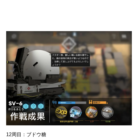
12周目：ブドウ糖