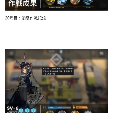
20周目：初級作戦記録