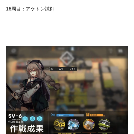
16周目：アケトン試剤