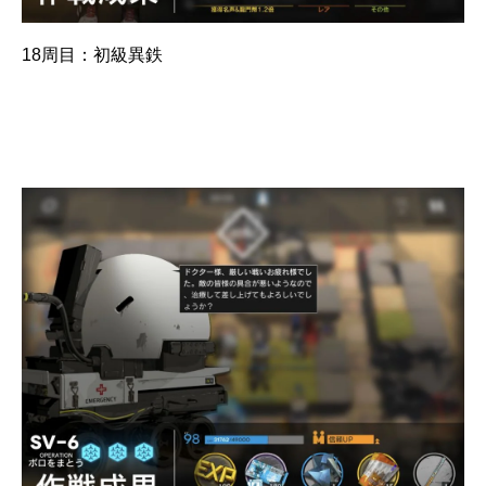
18周目：初級異鉄