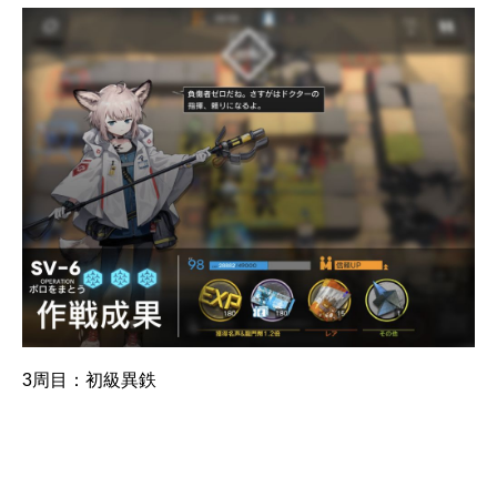
3周目：初級異鉄