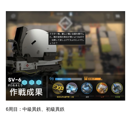
6周目：中級異鉄、初級異鉄