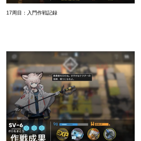
17周目：入門作戦記録