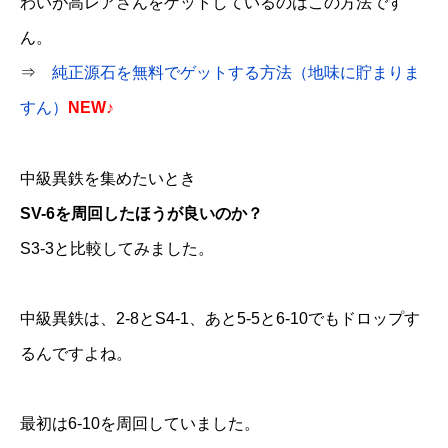
わいが高レアさんをゲットしているのはこの方法です
ん。
⇒
純正源石を無料でゲットする方法（地味に貯まりま
すん）
NEW♪
中級異鉄を集めたいとき
SV-6を周回したほうが良いのか？
S3-3と比較してみました。
中級異鉄は、2-8とS4-1、あと5-5と6-10でもドロップす
るんですよね。
最初は6-10を周回していました。