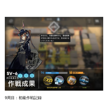
9周目：初級作戦記録