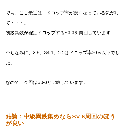
でも、ここ最近は、ドロップ率が渋くなっている気がし
て・・・。
初級異鉄が確定ドロップするS3-3を周回しています。
※ちなみに、2-8、S4-1、5-5はドロップ率30％以下でし
た。
なので、今回はS3-3と比較しています。
結論：中級異鉄集めならSV-6周回のほう
が良い