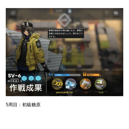
5周目：初級糖原