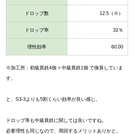
ドロップ数
12.5（※）
ドロップ率
32％
理性効率
60.00
※加工所：初級異鉄4個 = 中級異鉄1個 で換算していま
す。
と、S3-3よりも5割くらい効率が良い感じ。
ドロップ率も中級異鉄に関しては良いですね。
必要理性も同じなので、周回するメリットありかと。