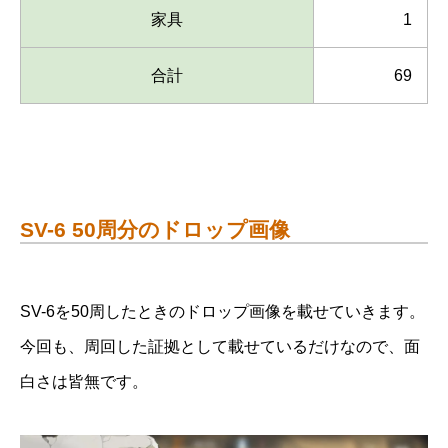
家具
1
合計
69
SV-6 50周分のドロップ画像
SV-6を50周したときのドロップ画像を載せていきます。
今回も、周回した証拠として載せているだけなので、面
白さは皆無です。