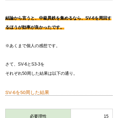
結論から言うと、中級異鉄を集めるなら、SV-6を周回す
るほうが効率が良かったです。
※あくまで個人の感想です。
さて、SV-6とS3-3を
それぞれ50周した結果は以下の通り。
SV-6を50周した結果
必要理性
15