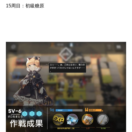
15周目：初級糖原