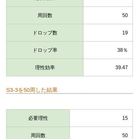
周回数
50
ドロップ数
19
ドロップ率
38％
理性効率
39.47
S3-3を50周した結果
必要理性
15
周回数
50