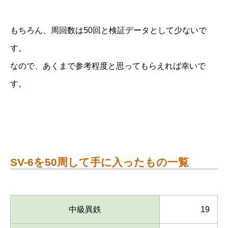
もちろん、周回数は50回と検証データとして少ないで
す。
なので、あくまで参考程度と思ってもらえれば幸いで
す。
SV-6を50周して手に入ったもの一覧
中級異鉄
19