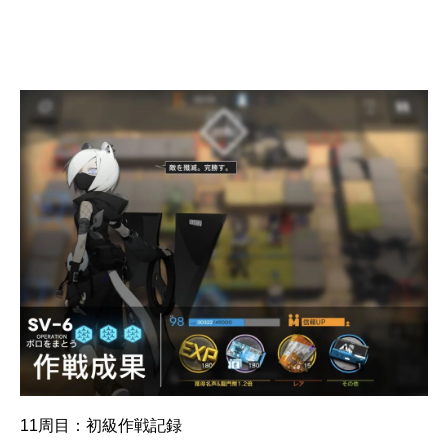
11周目：初級作戦記録