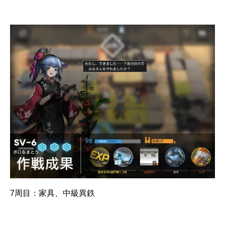
7周目：家具、中級異鉄