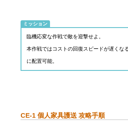
ミッション
臨機応変な作戦で敵を迎撃せよ。
本作戦ではコストの回復スピードが遅くな
に配置可能。
CE-1 個人家具護送 攻略手順