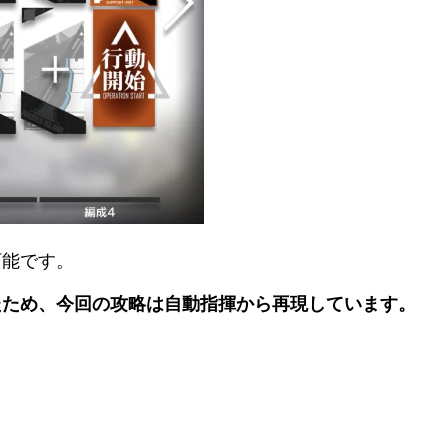
可能です。
たため、今回の攻略は自動指揮から再現しています。