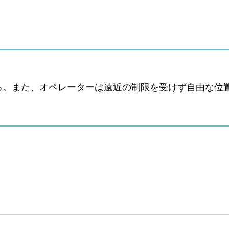
る。また、オペレーターは遠近の制限を受けず自由な位