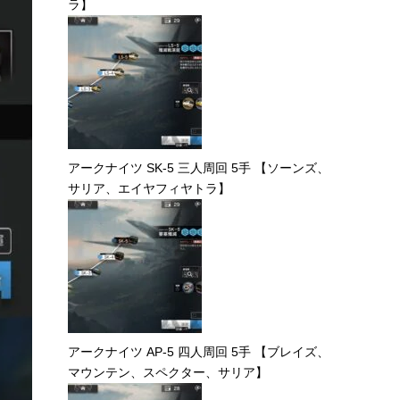
ラ】
アークナイツ SK-5 三人周回 5手 【ソーンズ、
サリア、エイヤフィヤトラ】
アークナイツ AP-5 四人周回 5手 【ブレイズ、
マウンテン、スペクター、サリア】