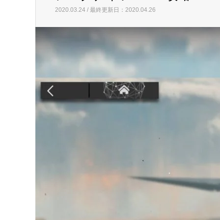
2020.03.24 / 最終更新日：2020.04.26