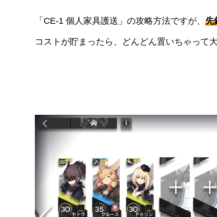
「CE-1 個人家具護送」の攻略方法ですが、
先
コストが貯まったら、どんどん置いちゃって