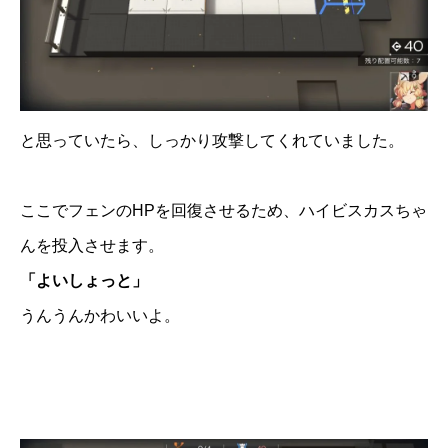
と思っていたら、しっかり攻撃してくれていました。
ここでフェンのHPを回復させるため、ハイビスカスちゃ
んを投入させます。
「よいしょっと」
うんうんかわいいよ。