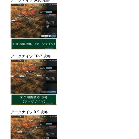
アークナイツ 0-10 攻略
アークナイツ TR-7 攻略
アークナイツ 0-9 攻略