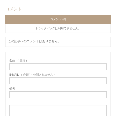
コメント
コメント (0)
トラックバックは利用できません。
この記事へのコメントはありません。
名前
( 必須 )
E-MAIL
( 必須 ) - 公開されません -
備考