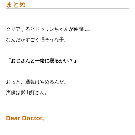
まとめ
クリアするとドゥリンちゃんが仲間に。
なんだかすごく眠そうな子。
「おじさんと一緒に寝るかい？」
おっと、通報はやめるんだ。
声優は影山灯さん。
Dear Doctor,