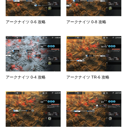
アークナイツ 0-6 攻略
アークナイツ 0-8 攻略
アークナイツ 0-4 攻略
アークナイツ TR-6 攻略