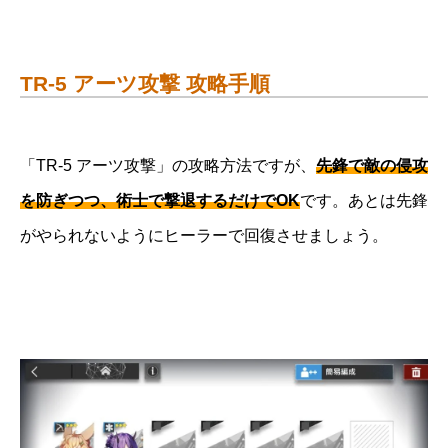
TR-5 アーツ攻撃 攻略手順
「TR-5 アーツ攻撃」の攻略方法ですが、
先鋒で敵の侵攻
を防ぎつつ、術士で撃退するだけでOK
です。あとは先鋒
がやられないようにヒーラーで回復させましょう。