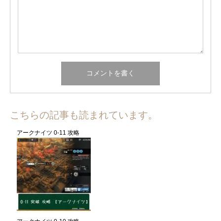
こちらの記事も読まれています。
アークナイツ 0-11 攻略