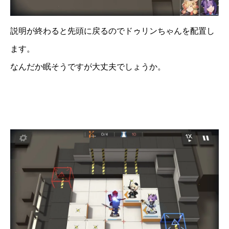
説明が終わると先頭に戻るのでドゥリンちゃんを配置し
ます。
なんだか眠そうですが大丈夫でしょうか。