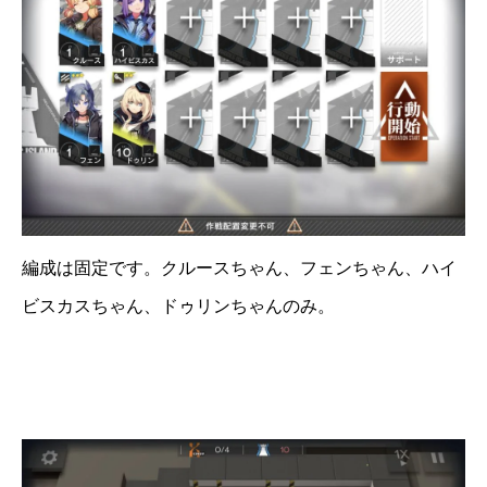
編成は固定です。クルースちゃん、フェンちゃん、ハイ
ビスカスちゃん、ドゥリンちゃんのみ。