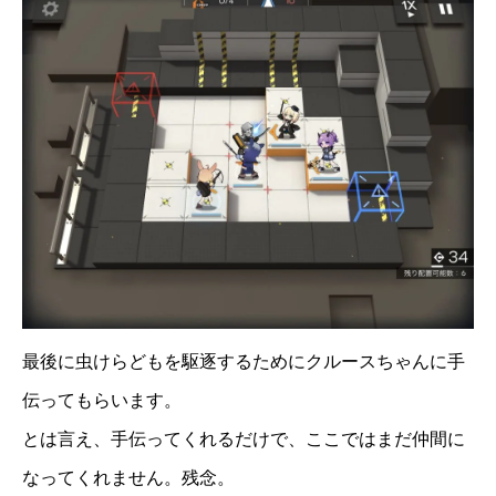
最後に虫けらどもを駆逐するためにクルースちゃんに手
伝ってもらいます。
とは言え、手伝ってくれるだけで、ここではまだ仲間に
なってくれません。残念。