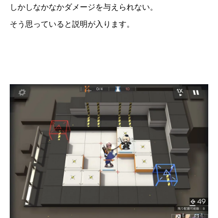
しかしなかなかダメージを与えられない。
そう思っていると説明が入ります。