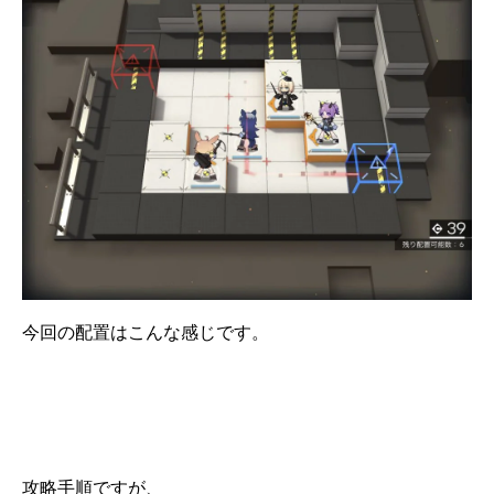
今回の配置はこんな感じです。
攻略手順ですが、