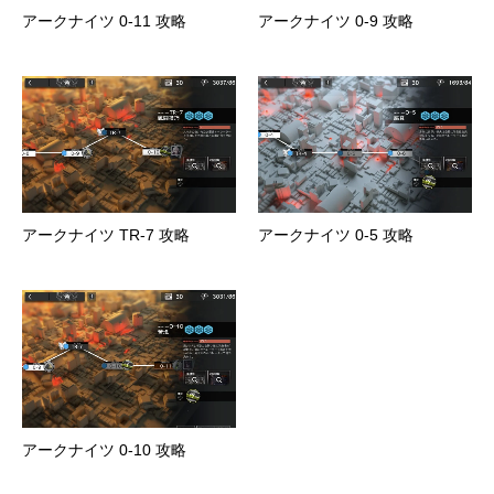
アークナイツ 0-11 攻略
アークナイツ 0-9 攻略
アークナイツ TR-7 攻略
アークナイツ 0-5 攻略
アークナイツ 0-10 攻略