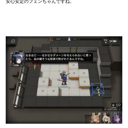
安心安定のフェンちゃんですね。