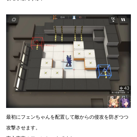
最初にフェンちゃんを配置して敵からの侵攻を防ぎつつ
攻撃させます。