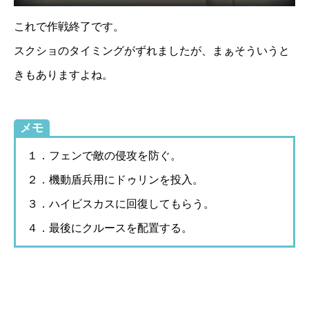
これで作戦終了です。
スクショのタイミングがずれましたが、まぁそういうと
きもありますよね。
メモ
１．フェンで敵の侵攻を防ぐ。
２．機動盾兵用にドゥリンを投入。
３．ハイビスカスに回復してもらう。
４．最後にクルースを配置する。