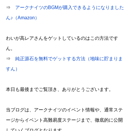
⇒
アークナイツのBGMが購入できるようになりました
ん♪（Amazon）
わいが高レアさんをゲットしているのはこの方法です
ん。
⇒
純正源石を無料でゲットする方法（地味に貯まりま
すん）
本日も最後までご覧頂き、ありがとうございます。
当ブログは、アークナイツのイベント情報や、通常ステ
ージからイベント高難易度ステージまで、徹底的に公開
していくブログとなります。