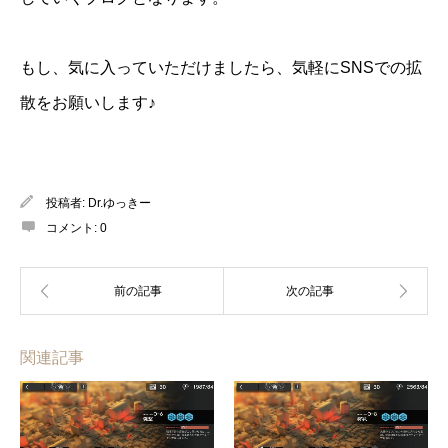
もし、気に入っていただけましたら、気軽にSNSでの拡
散をお願いします♪
投稿者:
Dr.ゆっきー
コメント:
0
関連記事