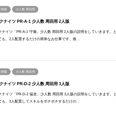
C捜索
少人数 周回用
クナイツ PR-A-1 少人数 周回用 2人版
クナイツ「PR-A-1 守備」少人数 周回用 2人版の説明をしていきます。
ても、2人配置するだけの簡単なお仕事です。推…
C捜索
少人数 周回用
クナイツ PR-D-2 少人数 周回用 3人版
クナイツ「PR-D-2 猛攻」少人数 周回用 3人版の説明をしていきます。
ても、3人配置してスキルをポチポチするだけの…