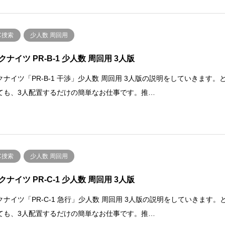
C捜索
少人数 周回用
クナイツ PR-B-1 少人数 周回用 3人版
クナイツ「PR-B-1 干渉」少人数 周回用 3人版の説明をしていきます。
ても、3人配置するだけの簡単なお仕事です。推…
C捜索
少人数 周回用
クナイツ PR-C-1 少人数 周回用 3人版
クナイツ「PR-C-1 急行」少人数 周回用 3人版の説明をしていきます。
ても、3人配置するだけの簡単なお仕事です。推…