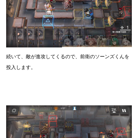
続いて、敵が進攻してくるので、前衛のソーンズくんを
投入します。