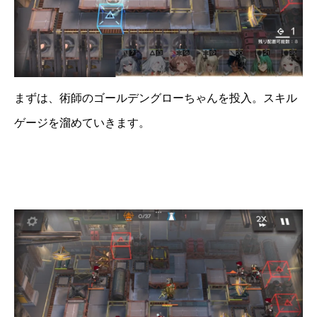
まずは、術師のゴールデングローちゃんを投入。スキル
ゲージを溜めていきます。