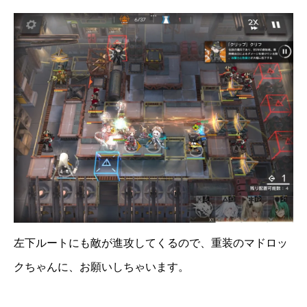
左下ルートにも敵が進攻してくるので、重装のマドロッ
クちゃんに、お願いしちゃいます。