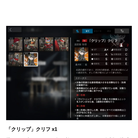
「クリップ」クリフ x1