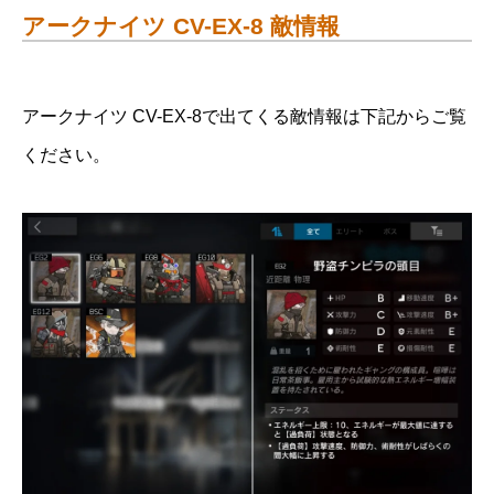
アークナイツ CV-EX-8 敵情報
アークナイツ CV-EX-8で出てくる敵情報は下記からご覧
ください。