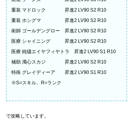
重装 マドロック 昇進2 LV90 S2 R10
重装 ホシグマ 昇進2 LV90 S2 R10
術師 ゴールデングロー 昇進2 LV90 S2 R10
医療 シャイニング 昇進2 LV90 S2 R10
医療 純燼エイヤフィヤトラ 昇進2 LV90 S1 R10
補助 濁心スカジ 昇進2 LV90 S2 R10
特殊 グレイディーア 昇進2 LV90 S1 R10
※S=スキル、R=ランク
で攻略しています。