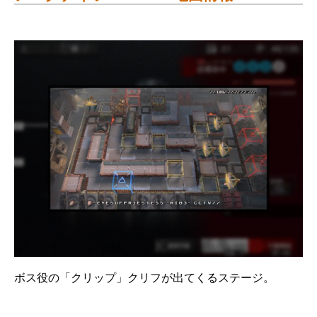
ボス役の「クリップ」クリフが出てくるステージ。