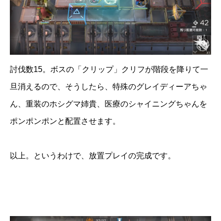
討伐数15。ボスの「クリップ」クリフが階段を降りて一
旦消えるので、そうしたら、特殊のグレイディーアちゃ
ん、重装のホシグマ姉貴、医療のシャイニングちゃんを
ポンポンポンと配置させます。
以上。というわけで、放置プレイの完成です。