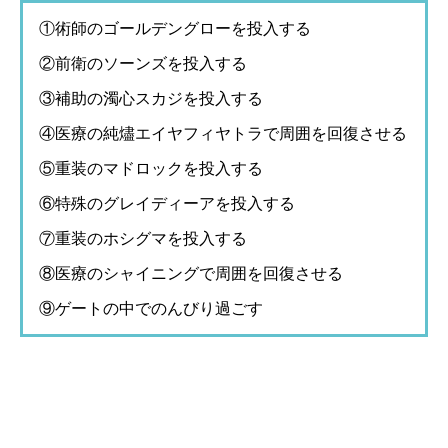
①術師のゴールデングローを投入する
②前衛のソーンズを投入する
③補助の濁心スカジを投入する
④医療の純燼エイヤフィヤトラで周囲を回復させる
⑤重装のマドロックを投入する
⑥特殊のグレイディーアを投入する
⑦重装のホシグマを投入する
⑧医療のシャイニングで周囲を回復させる
⑨ゲートの中でのんびり過ごす