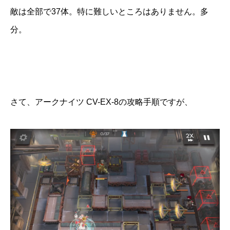
敵は全部で37体。特に難しいところはありません。多
分。
さて、アークナイツ CV-EX-8の攻略手順ですが、