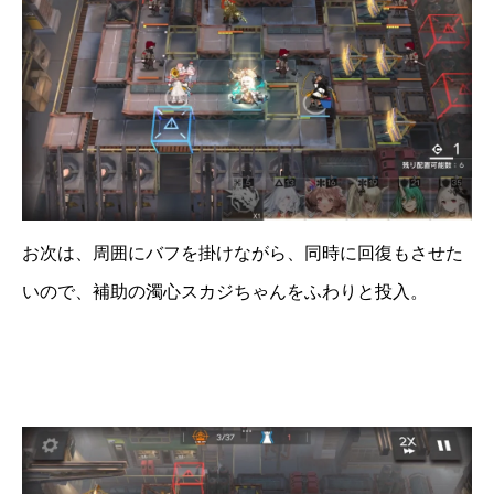
お次は、周囲にバフを掛けながら、同時に回復もさせた
いので、補助の濁心スカジちゃんをふわりと投入。