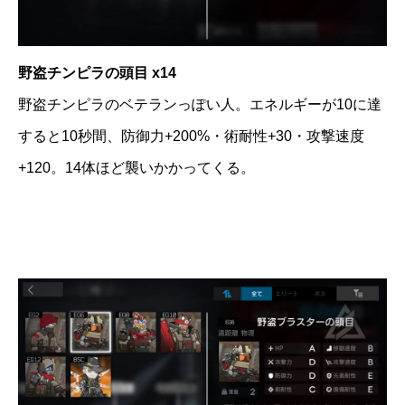
野盗チンピラの頭目 x14
野盗チンピラのベテランっぽい人。エネルギーが10に達
すると10秒間、防御力+200%・術耐性+30・攻撃速度
+120。14体ほど襲いかかってくる。