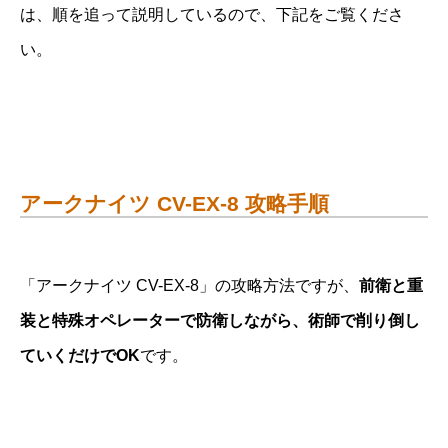
は、順を追って説明しているので、下記をご覧くださ
い。
アークナイツ CV-EX-8 攻略手順
「アークナイツ CV-EX-8」の攻略方法ですが、
前衛と重
装と特殊オペレーターで防衛しながら、術師で削り倒し
ていくだけでOK
です。