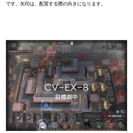
です。矢印は、配置する際の向きになります。