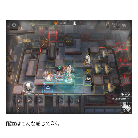
配置はこんな感じでOK。