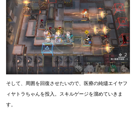
そして、周囲を回復させたいので、医療の純燼エイヤフ
ィヤトラちゃんを投入。スキルゲージを溜めていきま
す。