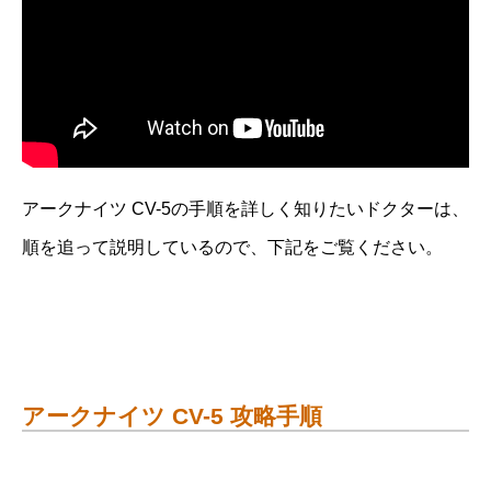
アークナイツ CV-5の手順を詳しく知りたいドクターは、
順を追って説明しているので、下記をご覧ください。
アークナイツ CV-5 攻略手順