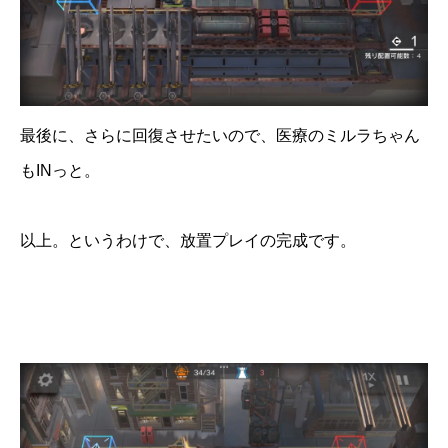
最後に、さらに回復させたいので、医療のミルラちゃん
もINっと。
以上。というわけで、放置プレイの完成です。