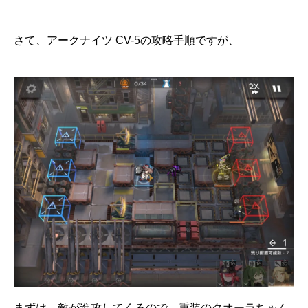
さて、アークナイツ CV-5の攻略手順ですが、
まずは、敵が進攻してくるので、重装のクオーラちゃん