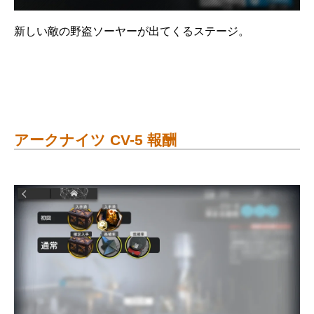
新しい敵の野盗ソーヤーが出てくるステージ。
アークナイツ CV-5 報酬