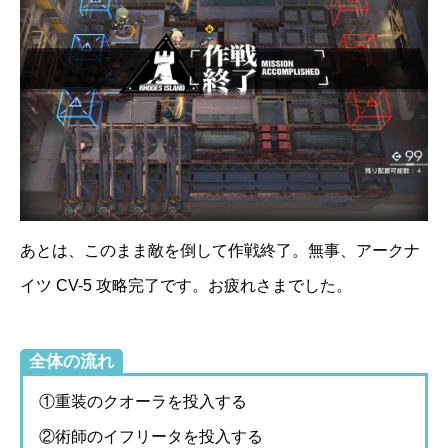
あとは、このまま敵を倒して作戦終了。無事、アークナ
イツ CV-5 攻略完了です。お疲れさまでした。
全体の流れ
①重装のクオーラを投入する
②術師のイフリータを投入する