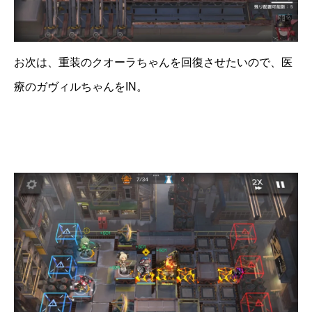
お次は、重装のクオーラちゃんを回復させたいので、医
療のガヴィルちゃんをIN。