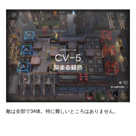
敵は全部で34体。特に難しいところはありません。