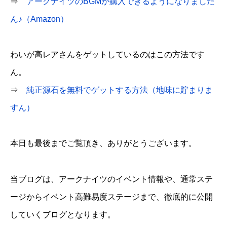
⇒
アークナイツのBGMが購入できるようになりました
ん♪（Amazon）
わいが高レアさんをゲットしているのはこの方法です
ん。
⇒
純正源石を無料でゲットする方法（地味に貯まりま
すん）
本日も最後までご覧頂き、ありがとうございます。
当ブログは、アークナイツのイベント情報や、通常ステ
ージからイベント高難易度ステージまで、徹底的に公開
していくブログとなります。