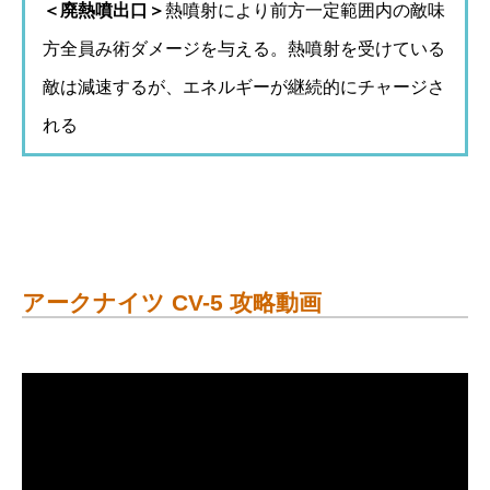
＜廃熱噴出口＞
熱噴射により前方一定範囲内の敵味
方全員み術ダメージを与える。熱噴射を受けている
敵は減速するが、エネルギーが継続的にチャージさ
れる
アークナイツ CV-5 攻略動画