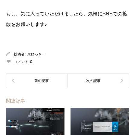
もし、気に入っていただけましたら、気軽にSNSでの拡
散をお願いします♪
投稿者:
Dr.ゆっきー
コメント:
0
関連記事