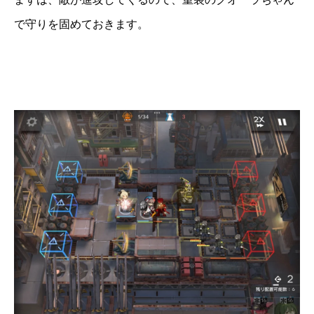
で守りを固めておきます。