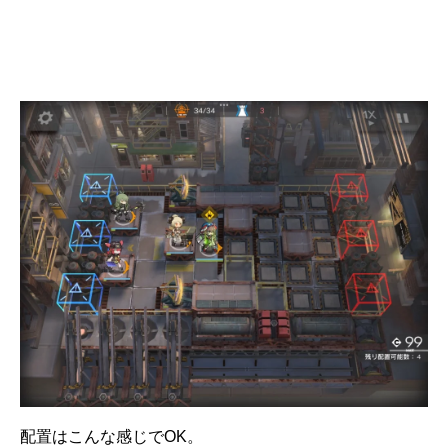
配置はこんな感じでOK。