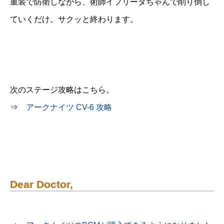
重装で防衛しながら、術師イフリータちゃんで削り倒し
ていくだけ。サクッと終わります。
次のステージ攻略はこちら。
⇒
アークナイツ CV-6 攻略
Dear Doctor,