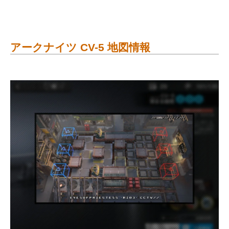
アークナイツ CV-5 地図情報