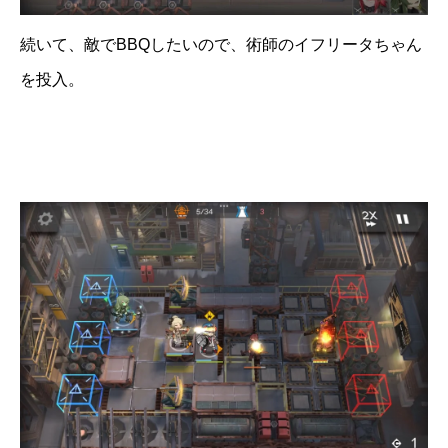
続いて、敵でBBQしたいので、術師のイフリータちゃん
を投入。