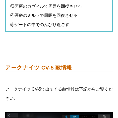
③医療のガヴィルで周囲を回復させる
④医療のミルラで周囲を回復させる
⑤ゲートの中でのんびり過ごす
アークナイツ CV-5 敵情報
アークナイツ CV-5で出てくる敵情報は下記からご覧くだ
さい。