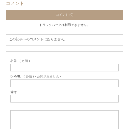
コメント
コメント (0)
トラックバックは利用できません。
この記事へのコメントはありません。
名前
( 必須 )
E-MAIL
( 必須 ) - 公開されません -
備考