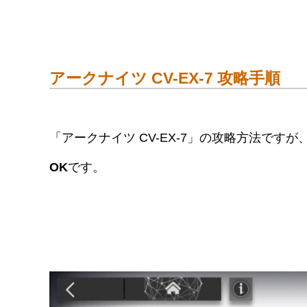
アークナイツ CV-EX-7 攻略手順
「アークナイツ CV-EX-7」の攻略方法ですが
OK
です。