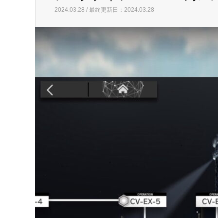
2024.03.28 / 最終更新日：2024.03.28