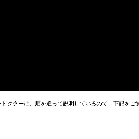
りたいドクターは、順を追って説明しているので、下記をご