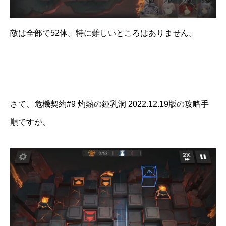
敵は全部で52体。特に難しいところはありません。
さて、危機契約#9 灼熱の鍾乳洞 2022.12.19版の攻略手
順ですが、