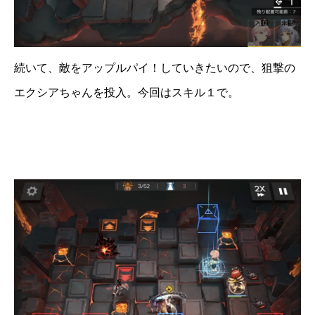
続いて、敵をアップルパイ！していきたいので、狙撃の
エクシアちゃんを投入。今回はスキル１で。