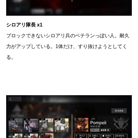
シロアリ隊長 x1
ブロックできないシロアリ兵のベテランっぽい人。耐久
力がアップしている。1体だけ、すり抜けようとしてく
る。