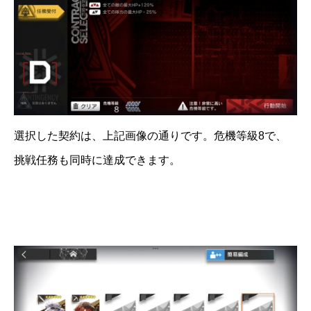
選択した契約は、上記画像の通りです。危機等級8で、
挑戦任務も同時に達成できます。