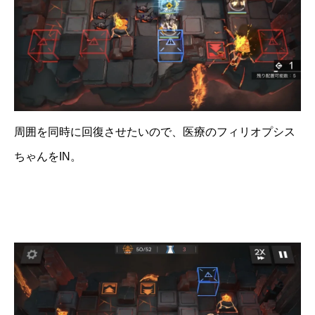
周囲を同時に回復させたいので、医療のフィリオプシス
ちゃんをIN。