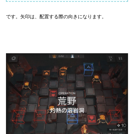
です。矢印は、配置する際の向きになります。