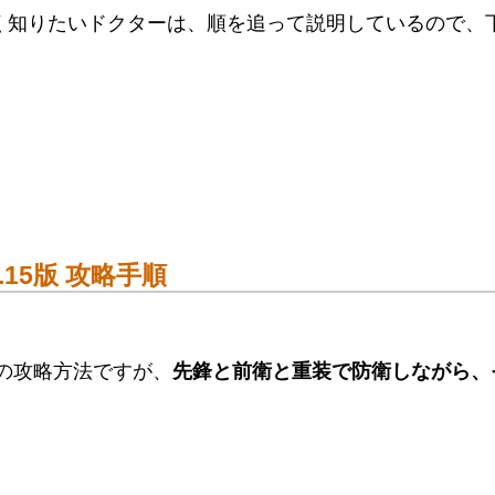
を詳しく知りたいドクターは、順を追って説明しているので、
.15版 攻略手順
版」の攻略方法ですが、
先鋒と前衛と重装で防衛しながら、