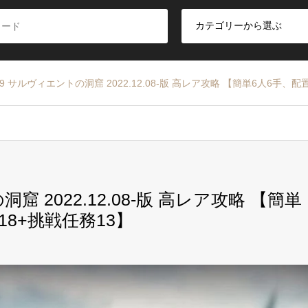
9 サルヴィエントの洞窟 2022.12.08-版 高レア攻略 【簡単6人6手、
 2022.12.08-版 高レア攻略 【簡単
8+挑戦任務13】