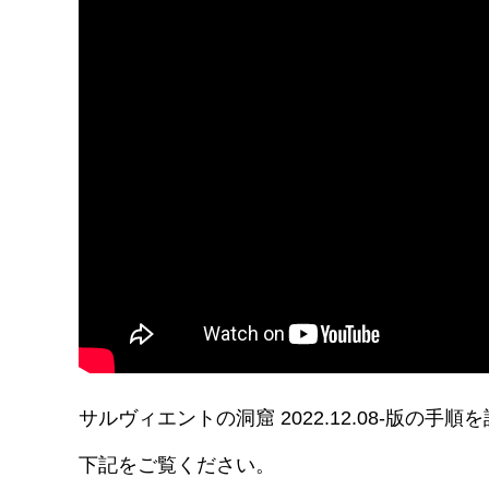
サルヴィエントの洞窟 2022.12.08-版
下記をご覧ください。