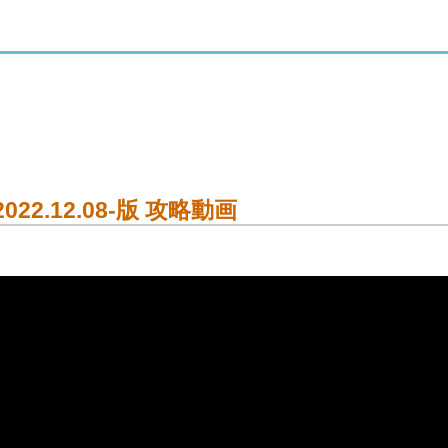
2.12.08-版 攻略動画