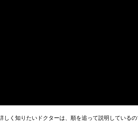
の手順を詳しく知りたいドクターは、順を追って説明している