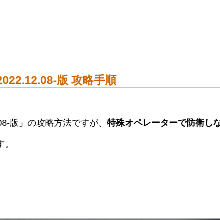
2.12.08-版 攻略手順
2.08-版」の攻略方法ですが、
特殊オペレーターで防衛し
す。