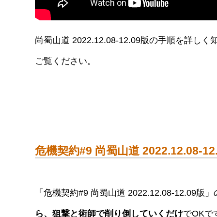
尚蜀山道 2022.12.08-12.09版の手
ご覧ください。
危機契約#9 尚蜀山道 2022.12.08-1
「危機契約#9 尚蜀山道 2022.12.08-12.0
ら、狙撃と術師で削り倒していくだけ
でOKで