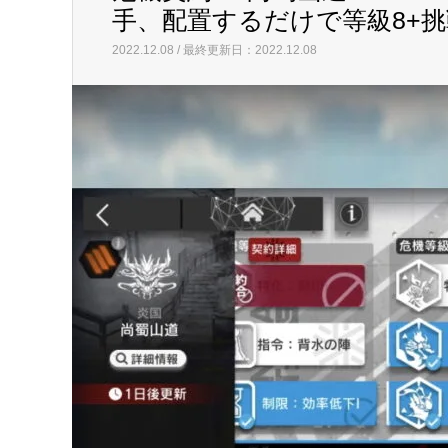
手、配置するだけで等級8+
2022.12.08 / 最終更新日：2022.12.08