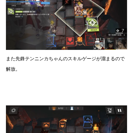
また先鋒テンニンカちゃんのスキルゲージが溜まるので
解放。