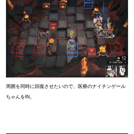
周囲を同時に回復させたいので、医療のナイチンゲール
ちゃんをIN。