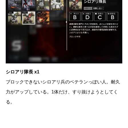
シロアリ隊長 x1
ブロックできないシロアリ兵のベテランっぽい人。耐久
力がアップしている。1体だけ、すり抜けようとしてく
る。