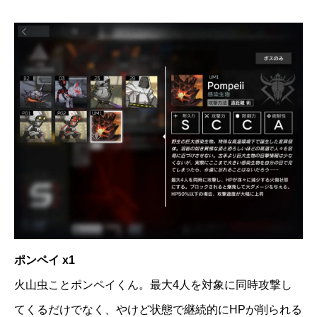
ポンペイ x1
火山虫ことポンペイくん。最大4人を対象に同時攻撃し
てくるだけでなく、やけど状態で継続的にHPが削られる