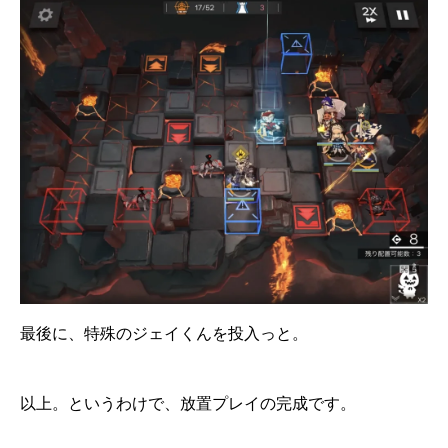
最後に、特殊のジェイくんを投入っと。
以上。というわけで、放置プレイの完成です。