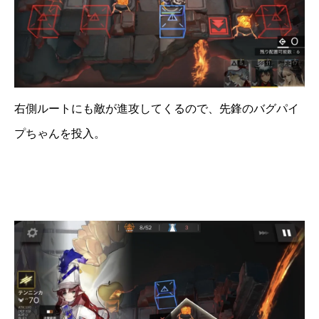
右側ルートにも敵が進攻してくるので、先鋒のバグパイ
プちゃんを投入。