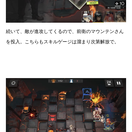
続いて、敵が進攻してくるので、前衛のマウンテンさん
を投入。こちらもスキルゲージは溜まり次第解放で。