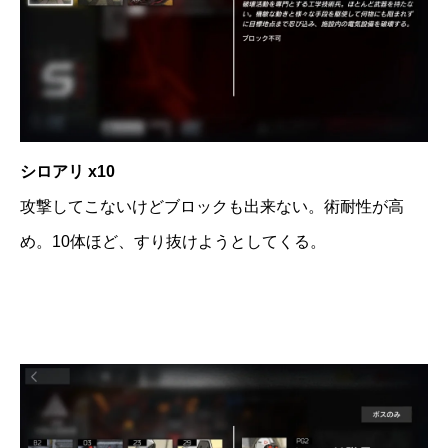
シロアリ x10
攻撃してこないけどブロックも出来ない。術耐性が高
め。10体ほど、すり抜けようとしてくる。