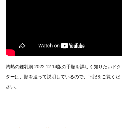
灼熱の鍾乳洞 2022.12.14版の手順を詳しく知りたいドク
ターは、順を追って説明しているので、下記をご覧くだ
さい。