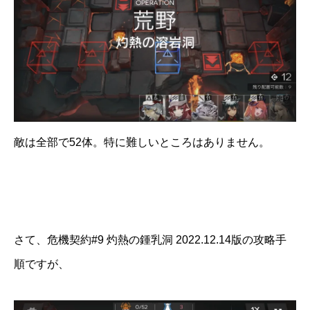
敵は全部で52体。特に難しいところはありません。
さて、危機契約#9 灼熱の鍾乳洞 2022.12.14版の攻略手
順ですが、