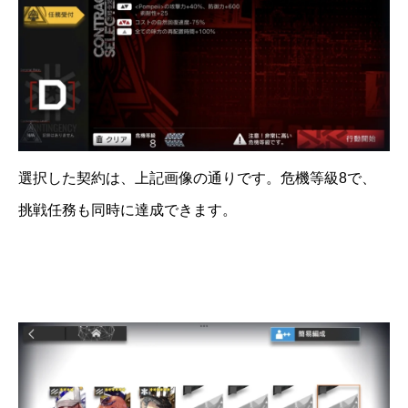
選択した契約は、上記画像の通りです。危機等級8で、
挑戦任務も同時に達成できます。