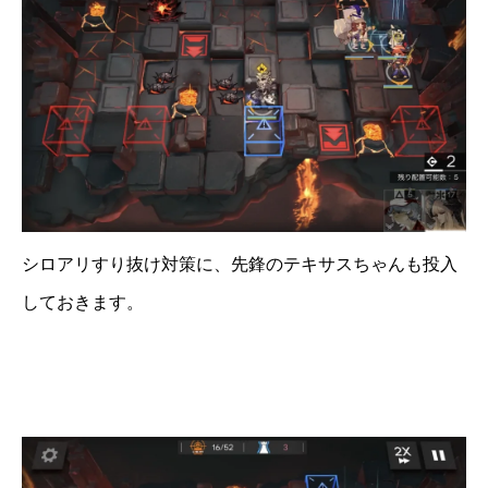
シロアリすり抜け対策に、先鋒のテキサスちゃんも投入
しておきます。