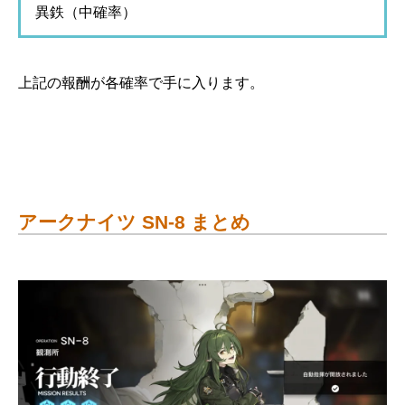
異鉄（中確率）
上記の報酬が各確率で手に入ります。
アークナイツ SN-8 まとめ