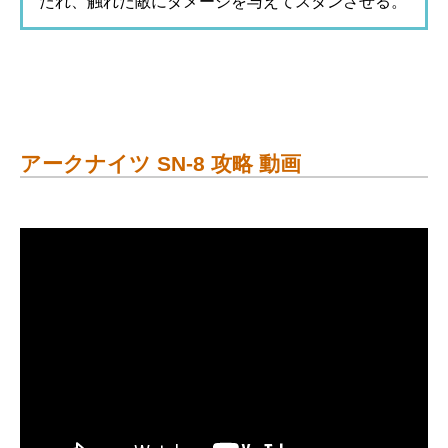
たれ、触れた敵にダメージを与えてスタンさせる。
アークナイツ SN-8 攻略 動画