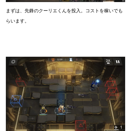
まずは、先鋒のクーリエくんを投入。コストを稼いでも
らいます。