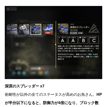
深溟のスプレッダー x7
術耐性が以外の全てのステータスが高めのお魚さん。
HP
が半分以下になると、防御力が4倍になり、ブロック数