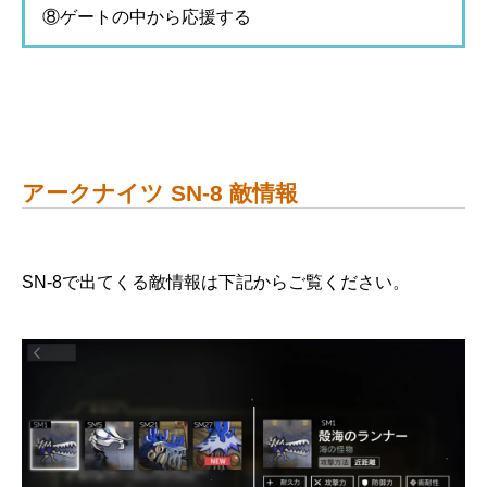
⑧ゲートの中から応援する
アークナイツ SN-8 敵情報
SN-8で出てくる敵情報は下記からご覧ください。