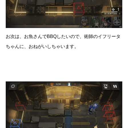
お次は、お魚さんでBBQしたいので、術師のイフリータ
ちゃんに、おねがいしちゃいます。