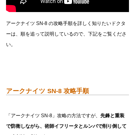
アークナイツ SN-8 の攻略手順を詳しく知りたいドクタ
ーは、順を追って説明しているので、下記をご覧くださ
い。
アークナイツ SN-8 攻略手順
「アークナイツ SN-8」攻略の方法ですが、
先鋒と重装
で防衛しながら、術師イフリータとルンバで削り倒して