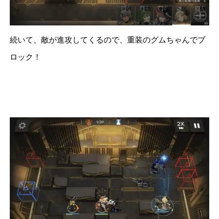
続いて、敵が進攻してくるので、重装のグムちゃんでブ
ロック！