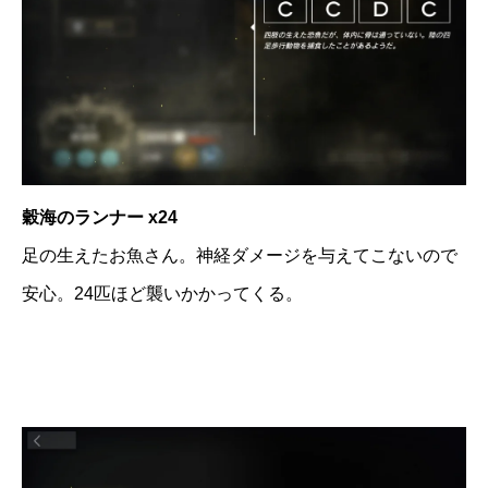
穀海のランナー x24
足の生えたお魚さん。神経ダメージを与えてこないので
安心。24匹ほど襲いかかってくる。