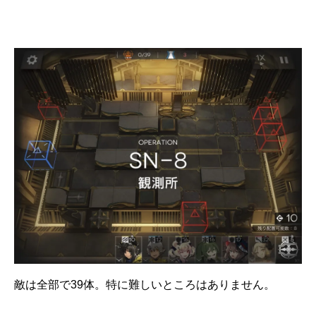
敵は全部で39体。特に難しいところはありません。