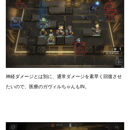
神経ダメージとは別に、通常ダメージを素早く回復させ
たいので、医療のガヴィルちゃんもIN。