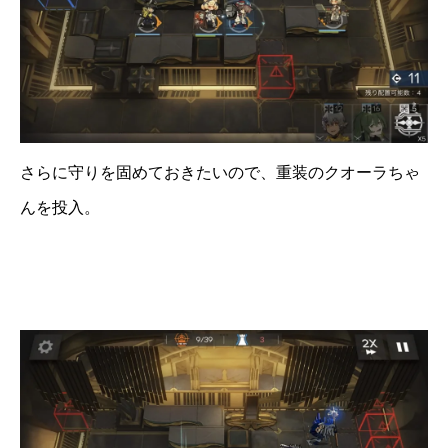
さらに守りを固めておきたいので、重装のクオーラちゃ
んを投入。