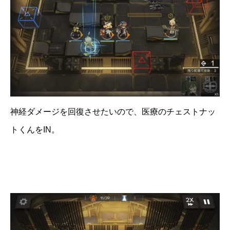
神経ダメージを回復させたいので、医療のチェストナッ
トくんをIN。