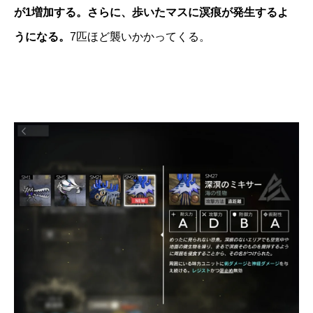
が1増加する。さらに、歩いたマスに溟痕が発生するよ
うになる。
7匹ほど襲いかかってくる。