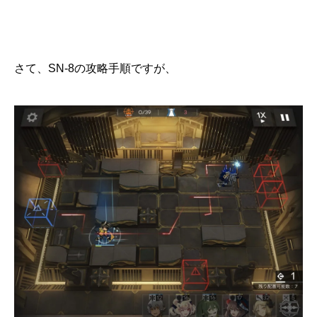
さて、SN-8の攻略手順ですが、