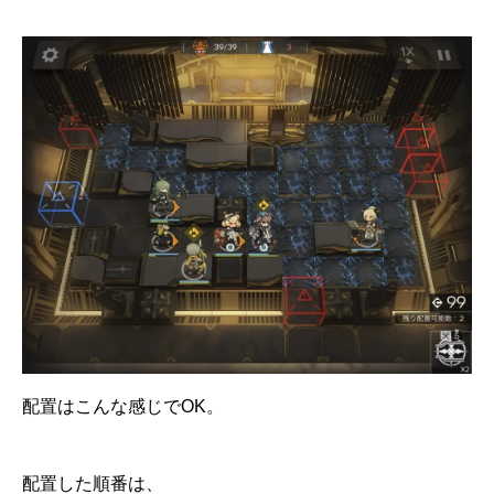
配置はこんな感じでOK。
配置した順番は、