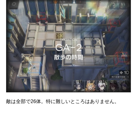
敵は全部で26体。特に難しいところはありません。