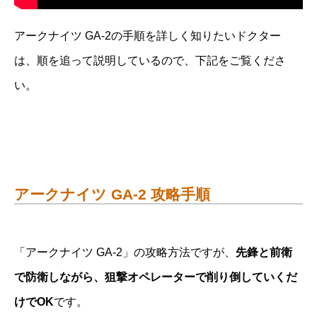
アークナイツ GA-2の手順を詳しく知りたいドクター
は、順を追って説明しているので、下記をご覧くださ
い。
アークナイツ GA-2 攻略手順
「アークナイツ GA-2」の攻略方法ですが、
先鋒と前衛
で防衛しながら、狙撃オペレーターで削り倒していくだ
けでOK
です。