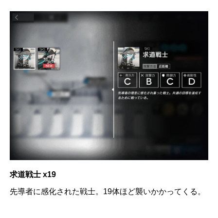
求道戦士 x19
先導者に感化された戦士。19体ほど襲いかかってくる。