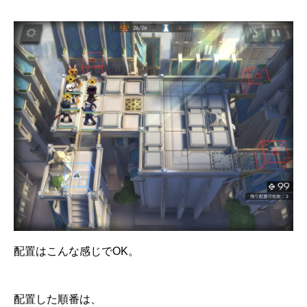
配置はこんな感じでOK。
配置した順番は、