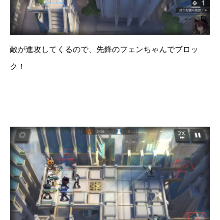
敵が進攻してくるので、先鋒のフェンちゃんでブロッ
ク！