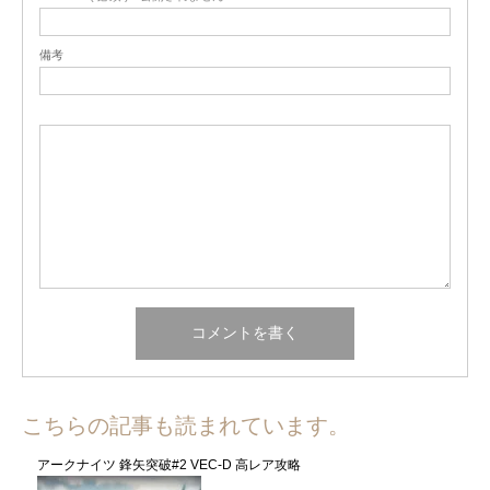
備考
こちらの記事も読まれています。
アークナイツ 鋒矢突破#2 VEC-D 高レア攻略