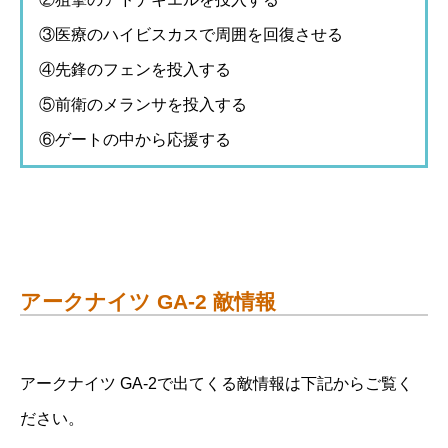
③医療のハイビスカスで周囲を回復させる
④先鋒のフェンを投入する
⑤前衛のメランサを投入する
⑥ゲートの中から応援する
アークナイツ GA-2 敵情報
アークナイツ GA-2で出てくる敵情報は下記からご覧く
ださい。