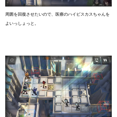
周囲を回復させたいので、医療のハイビスカスちゃんを
よいっしょっと。