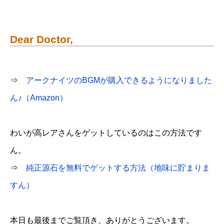
Dear Doctor,
⇒
アークナイツのBGMが購入できるようになりました
ん♪（Amazon）
わいが高レアさんをゲットしているのはこの方法です
ん。
⇒
純正源石を無料でゲットする方法（地味に貯まりま
すん）
本日も最後までご覧頂き、ありがとうございます。