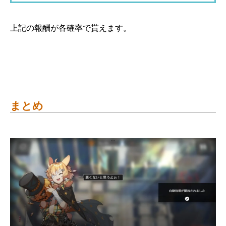
上記の報酬が各確率で貰えます。
まとめ