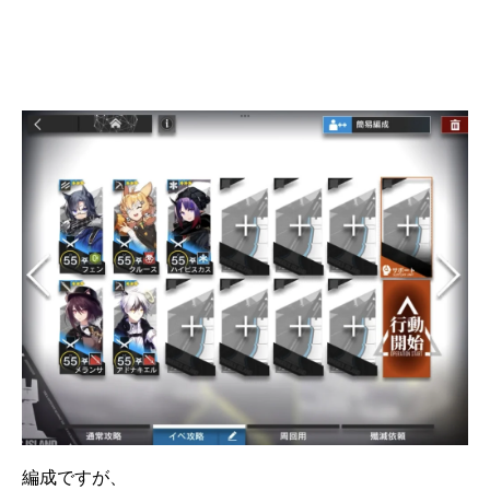
編成ですが、