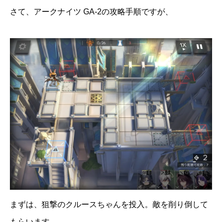
さて、アークナイツ GA-2の攻略手順ですが、
まずは、狙撃のクルースちゃんを投入。敵を削り倒して
もらいます。