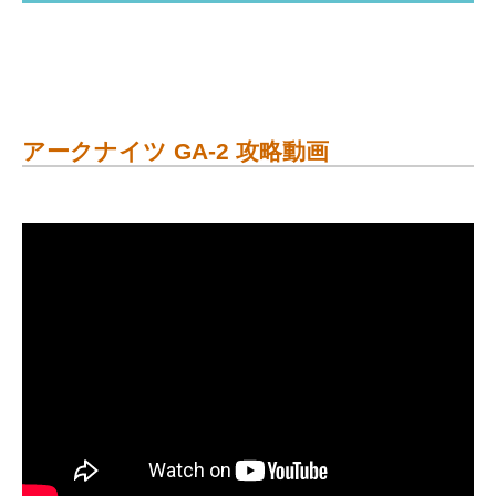
アークナイツ GA-2 攻略動画