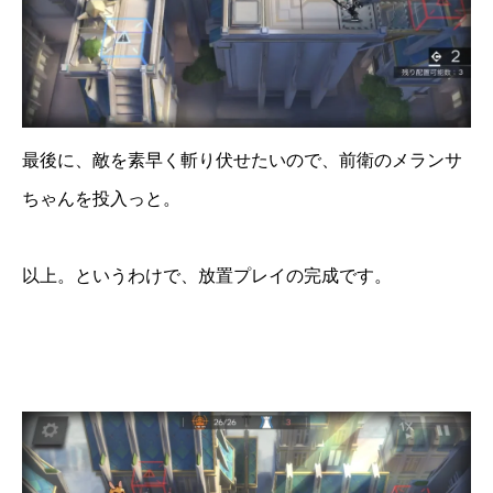
最後に、敵を素早く斬り伏せたいので、前衛のメランサ
ちゃんを投入っと。
以上。というわけで、放置プレイの完成です。