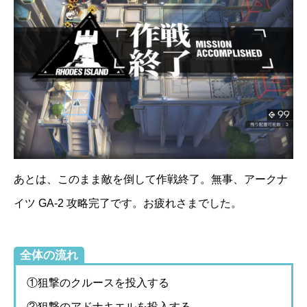
あとは、このまま敵を倒して作戦終了。無事、アークナ
イツ GA-2 攻略完了です。お疲れさまでした。
全体の流れ
①狙撃のクルースを投入する
②狙撃のアドナキエルを投入する