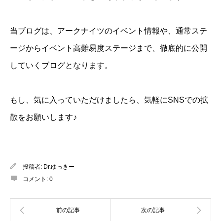
当ブログは、アークナイツのイベント情報や、通常ステ
ージからイベント高難易度ステージまで、徹底的に公開
していくブログとなります。
もし、気に入っていただけましたら、気軽にSNSでの拡
散をお願いします♪
投稿者:
Dr.ゆっきー
コメント:
0