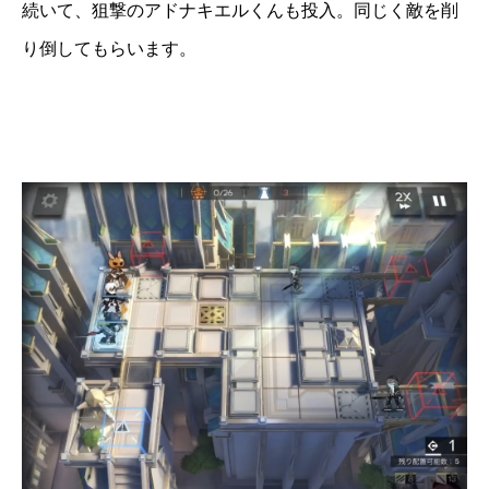
続いて、狙撃のアドナキエルくんも投入。同じく敵を削
り倒してもらいます。