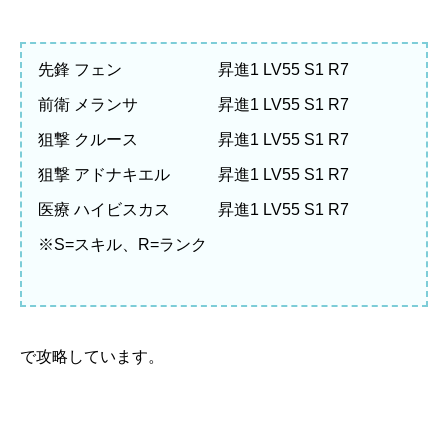
先鋒 フェン 昇進1 LV55 S1 R7
前衛 メランサ 昇進1 LV55 S1 R7
狙撃 クルース 昇進1 LV55 S1 R7
狙撃 アドナキエル 昇進1 LV55 S1 R7
医療 ハイビスカス 昇進1 LV55 S1 R7
※S=スキル、R=ランク
で攻略しています。