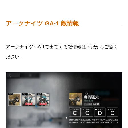
アークナイツ GA-1 敵情報
アークナイツ GA-1で出てくる敵情報は下記からご覧く
ださい。