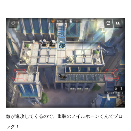
敵が進攻してくるので、重装のノイルホーンくんでブロ
ック！