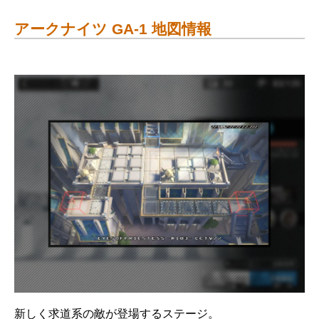
アークナイツ GA-1 地図情報
新しく求道系の敵が登場するステージ。