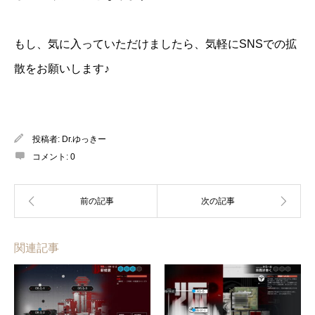
もし、気に入っていただけましたら、気軽にSNSでの拡
散をお願いします♪
投稿者:
Dr.ゆっきー
コメント:
0
関連記事