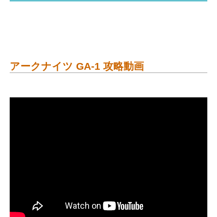
アークナイツ GA-1 攻略動画