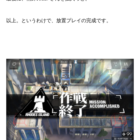
以上。というわけで、放置プレイの完成です。