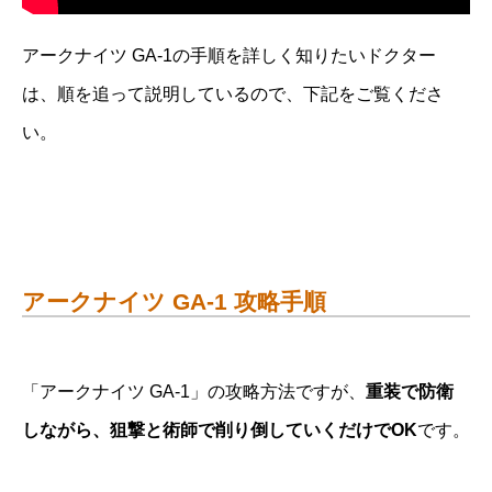
アークナイツ GA-1の手順を詳しく知りたいドクター
は、順を追って説明しているので、下記をご覧くださ
い。
アークナイツ GA-1 攻略手順
「アークナイツ GA-1」の攻略方法ですが、
重装で防衛
しながら、狙撃と術師で削り倒していくだけでOK
です。