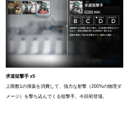
求道狙撃手 x5
上限数1の弾薬を消費して、強力な射撃（200%の物理ダ
メージ）を撃ち込んでくる狙撃手。今回初登場。