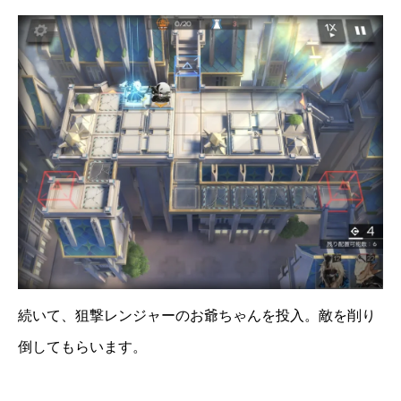
続いて、狙撃レンジャーのお爺ちゃんを投入。敵を削り
倒してもらいます。