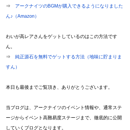
⇒
アークナイツのBGMが購入できるようになりました
ん♪（Amazon）
わいが高レアさんをゲットしているのはこの方法です
ん。
⇒
純正源石を無料でゲットする方法（地味に貯まりま
すん）
本日も最後までご覧頂き、ありがとうございます。
当ブログは、アークナイツのイベント情報や、通常ステ
ージからイベント高難易度ステージまで、徹底的に公開
していくブログとなります。