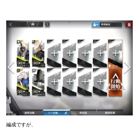
編成ですが、