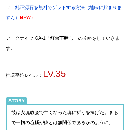
⇒
純正源石を無料でゲットする方法（地味に貯まりま
すん）
NEW♪
アークナイツ GA-1「灯台下暗し」の攻略をしていきま
す。
LV.35
推奨平均レベル：
STORY
彼は安魂教会で亡くなった魂に祈りを捧げた。まる
で一切の喧騒が彼とは無関係であるかのように。