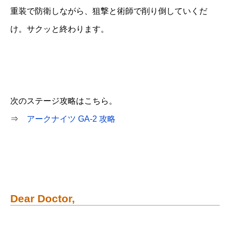
重装で防衛しながら、狙撃と術師で削り倒していくだ
け。サクッと終わります。
次のステージ攻略はこちら。
⇒
アークナイツ GA-2 攻略
Dear Doctor,