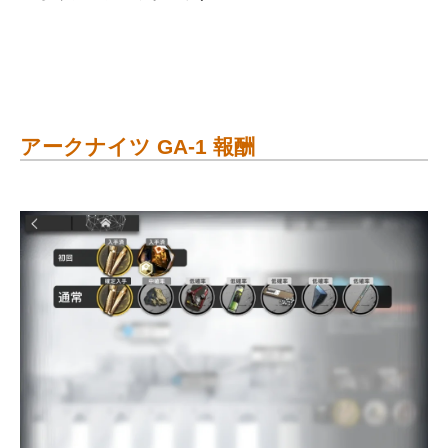
アークナイツ GA-1 報酬