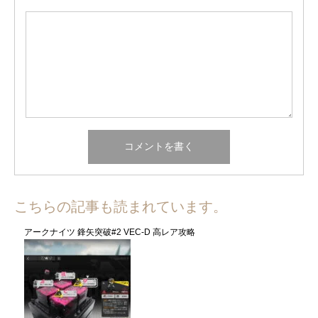
こちらの記事も読まれています。
アークナイツ 鋒矢突破#2 VEC-D 高レア攻略