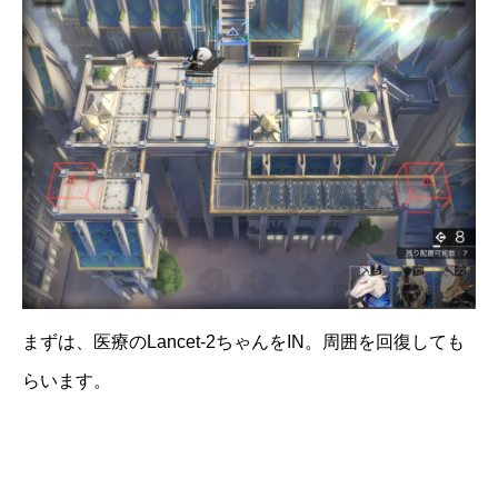
まずは、医療のLancet-2ちゃんをIN。周囲を回復しても
らいます。