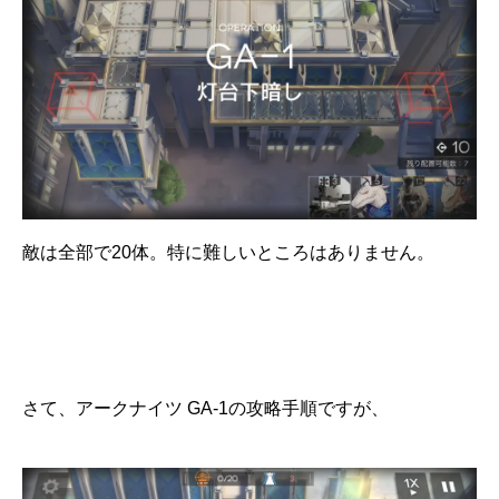
敵は全部で20体。特に難しいところはありません。
さて、アークナイツ GA-1の攻略手順ですが、