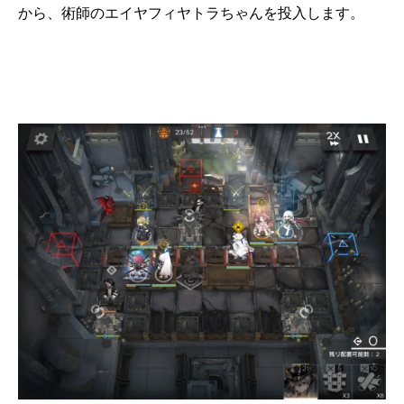
から、術師のエイヤフィヤトラちゃんを投入します。