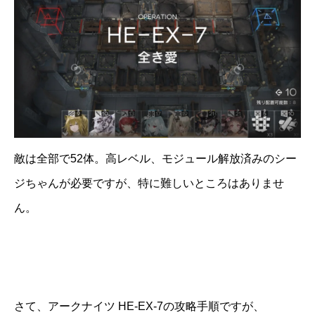
敵は全部で52体。高レベル、モジュール解放済みのシー
ジちゃんが必要ですが、特に難しいところはありませ
ん。
さて、アークナイツ HE-EX-7の攻略手順ですが、