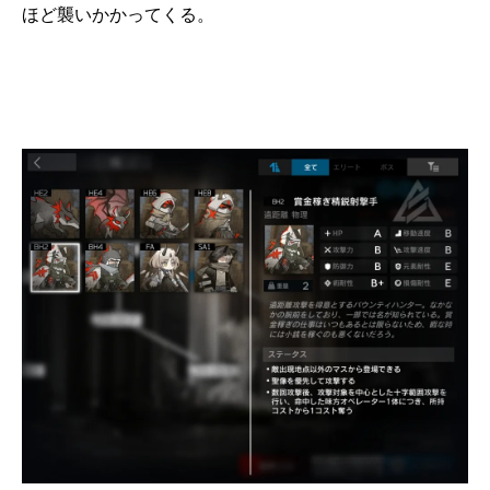
ほど襲いかかってくる。