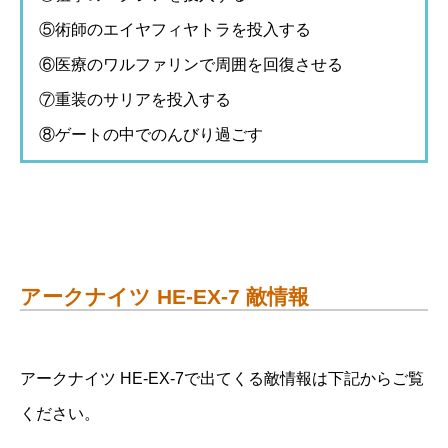
⑤術師のエイヤフィヤトラを投入する
⑥医療のワルファリンで周囲を回復させる
⑦重装のサリアを投入する
⑧ゲートの中でのんびり過ごす
アークナイツ HE-EX-7 敵情報
アークナイツ HE-EX-7で出てくる敵情報は下記からご覧
ください。