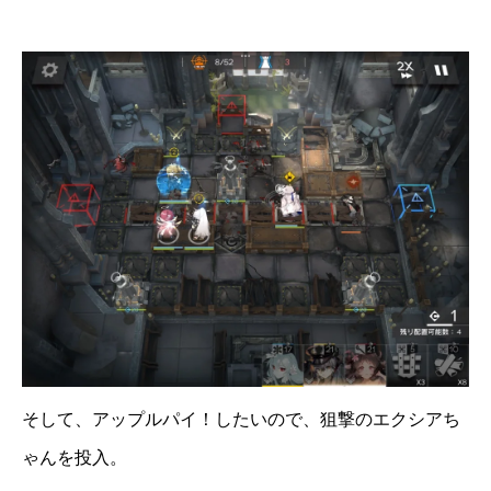
そして、アップルパイ！したいので、狙撃のエクシアち
ゃんを投入。