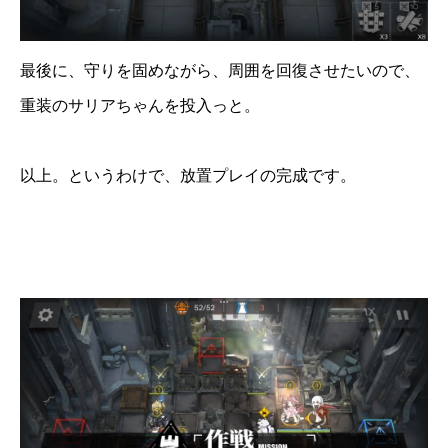
最後に、守りを固めながら、周囲を回復させたいので、
重装のサリアちゃんを投入っと。
以上。というわけで、放置プレイの完成です。