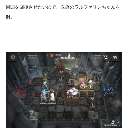
周囲を回復させたいので、医療のワルファリンちゃんを
IN。