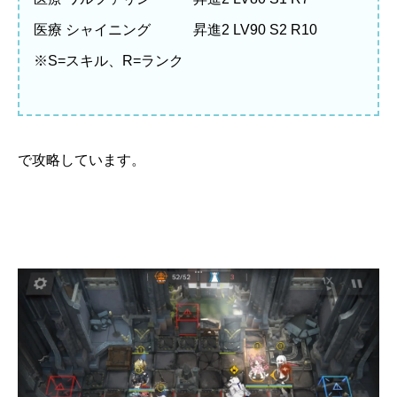
医療 シャイニング 昇進2 LV90 S2 R10
※S=スキル、R=ランク
で攻略しています。