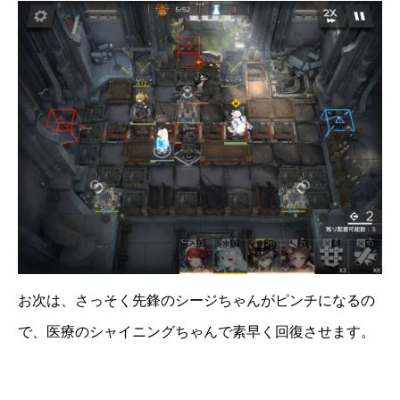
お次は、さっそく先鋒のシージちゃんがピンチになるの
で、医療のシャイニングちゃんで素早く回復させます。