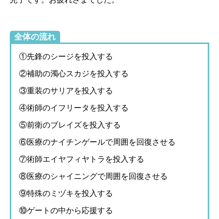
全体の流れ
①先鋒のシージを投入する
②補助の濁心スカジを投入する
③重装のサリアを投入する
④術師のイフリータを投入する
⑤前衛のブレイズを投入する
⑥医療のナイチンゲールで周囲を回復させる
⑦術師エイヤフィヤトラを投入する
⑧医療のシャイニングで周囲を回復させる
⑨特殊のミヅキを投入する
⑩ゲートの中から応援する