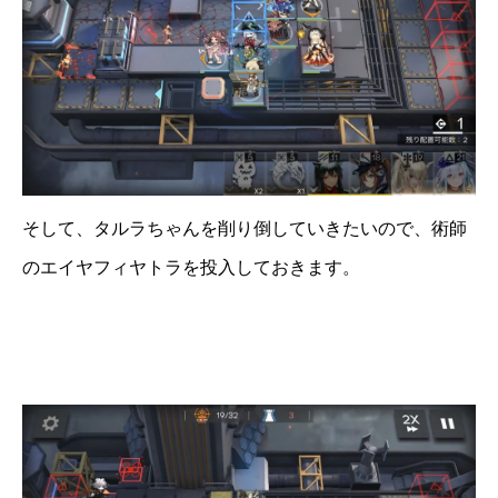
そして、タルラちゃんを削り倒していきたいので、術師
のエイヤフィヤトラを投入しておきます。