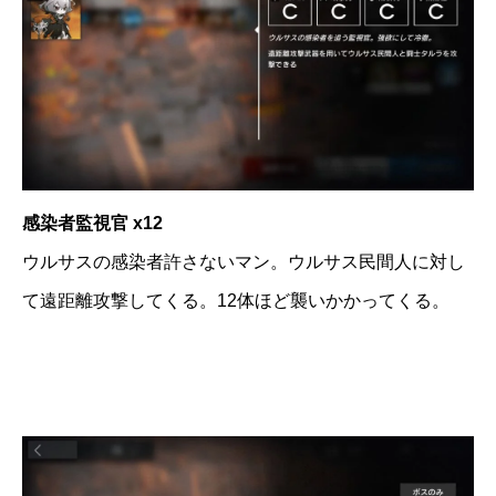
感染者監視官 x12
ウルサスの感染者許さないマン。ウルサス民間人に対し
て遠距離攻撃してくる。12体ほど襲いかかってくる。