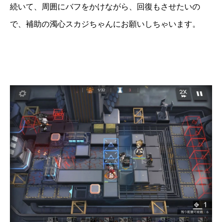
続いて、周囲にバフをかけながら、回復もさせたいの
で、補助の濁心スカジちゃんにお願いしちゃいます。