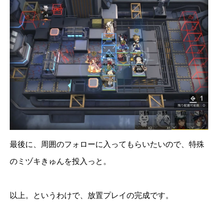
最後に、周囲のフォローに入ってもらいたいので、特殊
のミヅキきゅんを投入っと。
以上。というわけで、放置プレイの完成です。