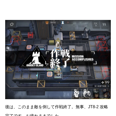
後は、このまま敵を倒して作戦終了。無事、JT8-2 攻略
完了です。お疲れさまでした。