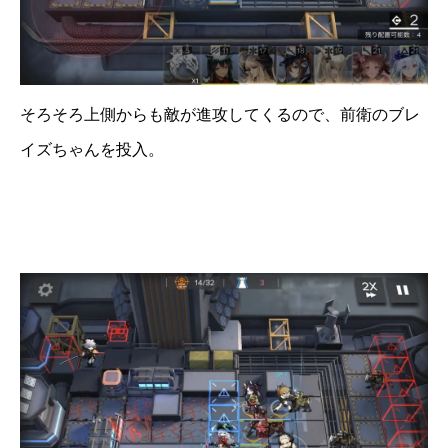
そろそろ上側からも敵が進攻してくるので、前衛のブレ
イズちゃんを投入。