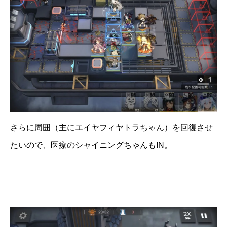
さらに周囲（主にエイヤフィヤトラちゃん）を回復させ
たいので、医療のシャイニングちゃんもIN。