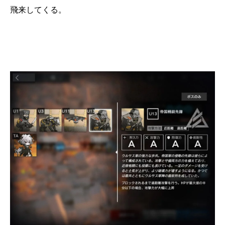
飛来してくる。