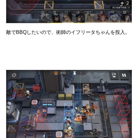
敵でBBQしたいので、術師のイフリータちゃんを投入。