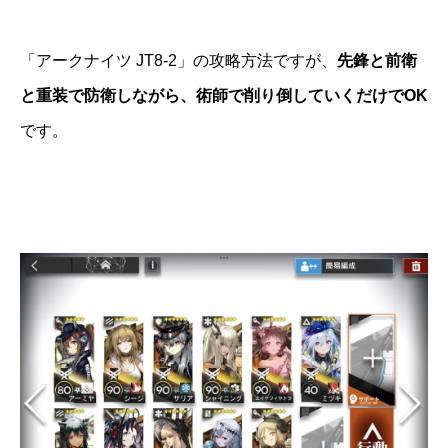
「アークナイツ JT8-2」の攻略方法ですが、
先鋒と前衛
と重装で防衛しながら、術師で削り倒していくだけでOK
です。