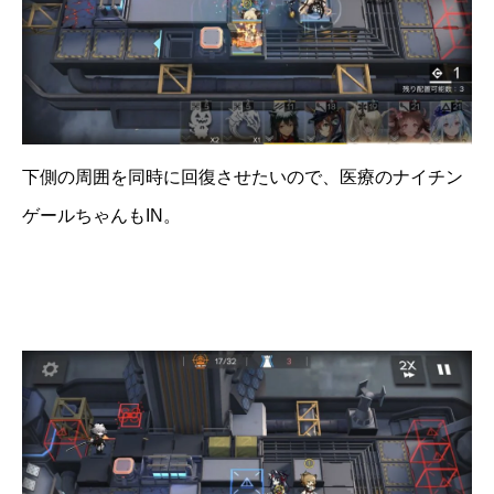
下側の周囲を同時に回復させたいので、医療のナイチン
ゲールちゃんもIN。