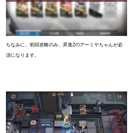
ちなみに、初回攻略のみ、昇進2のアーミヤちゃんが必
須になります。