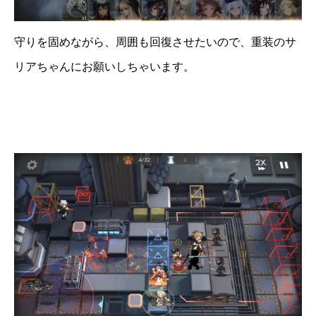
守りを固めながら、周囲も回復させたいので、重装のサ
リアちゃんにお願いしちゃいます。