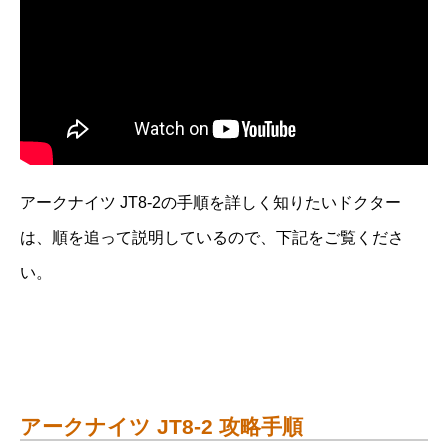
アークナイツ JT8-2の手順を詳しく知りたいドクター
は、順を追って説明しているので、下記をご覧くださ
い。
アークナイツ JT8-2 攻略手順