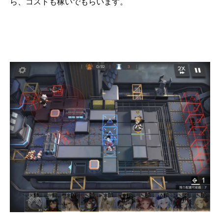
ら、コストも稼いでもらいます。