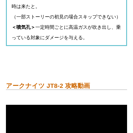
時は来たと。
（一部ストーリーの初見の場合スキップできない）
＜噴気孔＞
一定時間ごとに高温ガスが吹き出し、乗
っている対象にダメージを与える。
アークナイツ JT8-2 攻略動画