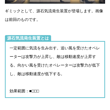
ギミックとして、源石気流発生装置が登場します。画像
は前回のものです。
源石気流発生装置とは
一定範囲に気流を生み出す。追い風を受けたオペレ
ーターは攻撃力が上昇し、敵は移動速度が上昇す
る。向かい風を受けたオペレーターは攻撃力が低下
し、敵は移動速度が低下する。
効果範囲：■□□□