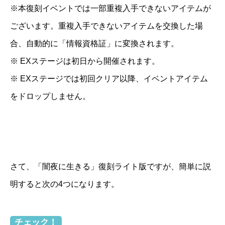
※本復刻イベントでは一部重複入手できないアイテムが
ございます。重複入手できないアイテムを交換した場
合、自動的に「情報資格証」に変換されます。
※ EXステージは初日から開催されます。
※ EXステージでは初回クリア以降、イベントアイテム
をドロップしません。
さて、「闇夜に生きる」復刻ライト版ですが、簡単に説
明すると次の4つになります。
チェック！