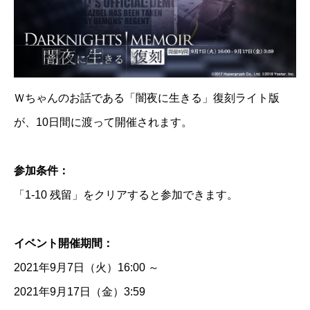
Ｗちゃんのお話である「闇夜に生きる」復刻ライト版
が、10日間に渡って開催されます。
参加条件：
「1-10 残留」をクリアすると参加できます。
イベント開催期間：
2021年9月7日（火）16:00 ～
2021年9月17日（金）3:59