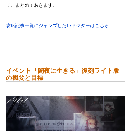
て、まとめておきます。
攻略記事一覧にジャンプしたいドクターはこちら
イベント「闇夜に生きる」復刻ライト版
の概要と目標