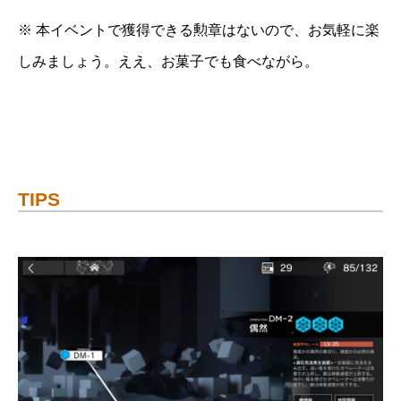
※ 本イベントで獲得できる勲章はないので、お気軽に楽
しみましょう。ええ、お菓子でも食べながら。
TIPS