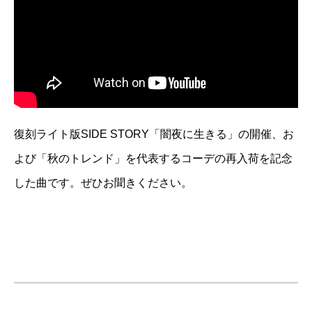
復刻ライト版SIDE STORY「闇夜に生きる」の開催、お
よび「秋のトレンド」を代表するコーデの再入荷を記念
した曲です。ぜひお聞きください。