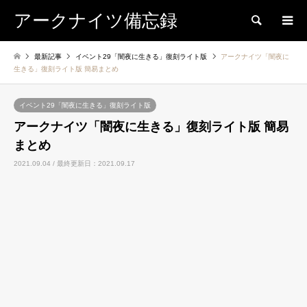
アークナイツ備忘録
検索
最新記事
イベント29「闇夜に生きる」復刻ライト版
アークナイツ「闇夜に
生きる」復刻ライト版 簡易まとめ
イベント29「闇夜に生きる」復刻ライト版
アークナイツ「闇夜に生きる」復刻ライト版 簡易
まとめ
2021.09.04 / 最終更新日：2021.09.17