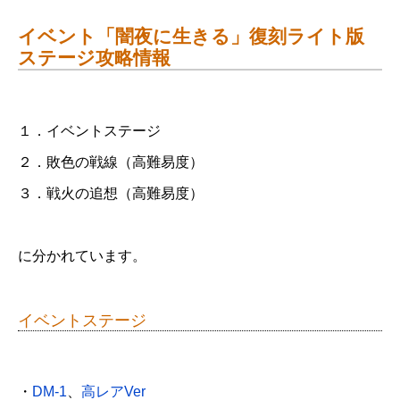
イベント「闇夜に生きる」復刻ライト版
ステージ攻略情報
１．イベントステージ
２．敗色の戦線（高難易度）
３．戦火の追想（高難易度）
に分かれています。
イベントステージ
・
DM-1
、
高レアVer