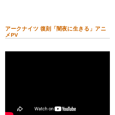
アークナイツ 復刻「闇夜に生きる」アニ
メPV