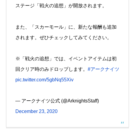
ステージ「戦火の追想」が開放されます。
また、「スカーモール」に、新たな報酬も追加
されます。ぜひチェックしてみてください。
※「戦火の追想」では、イベントアイテムは初
回クリア時のみドロップします。
#アークナイツ
pic.twitter.com/5gbNq55Xiv
— アークナイツ公式 (@ArknightsStaff)
December 23, 2020