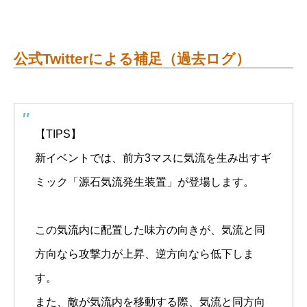
公式Twitterによる補足（過去ログ）
【TIPS】
新イベントでは、前方3マスに気流を生み出すギ
ミック「源石気流発生装置」が登場します。
この気流内に配置した味方の向きが、気流と同
方向なら攻撃力が上昇、逆方向なら低下しま
す。
また、敵が気流内を移動する際、気流と同方向