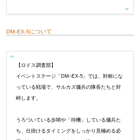
DM-EX-5について
【ロドス調査部】
イベントステージ「DM−EX-5」では、対称にな
っている戦場で、サルカズ傭兵の隊長たちと対
峙します。
うろついている歩哨や「待機」している傭兵た
ち、仕掛けるタイミングをしっかり見極める必