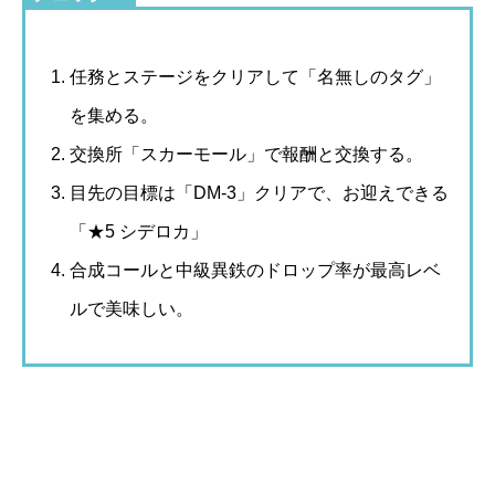
任務とステージをクリアして「名無しのタグ」
を集める。
交換所「スカーモール」で報酬と交換する。
目先の目標は「DM-3」クリアで、お迎えできる
「★5 シデロカ」
合成コールと中級異鉄のドロップ率が最高レベ
ルで美味しい。