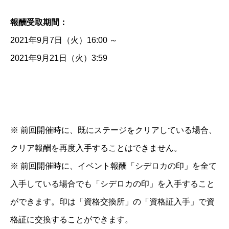
報酬受取期間：
2021年9月7日（火）16:00 ～
2021年9月21日（火）3:59
※ 前回開催時に、既にステージをクリアしている場合、
クリア報酬を再度入手することはできません。
※ 前回開催時に、イベント報酬「シデロカの印」を全て
入手している場合でも「シデロカの印」を入手すること
ができます。印は「資格交換所」の「資格証入手」で資
格証に交換することができます。