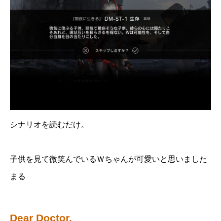
シナリオを読むだけ。
子供を見て微笑んでいるＷちゃんが可愛いと思いました
まる
Dear Doctor,