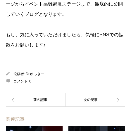
ージからイベント高難易度ステージまで、徹底的に公開
していくブログとなります。
もし、気に入っていただけましたら、気軽にSNSでの拡
散をお願いします♪
投稿者:
Dr.ゆっきー
コメント:
0
関連記事