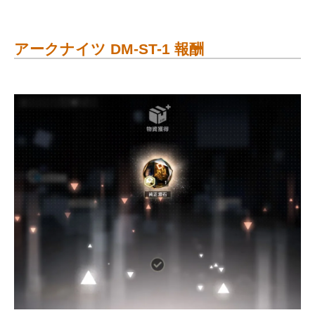
アークナイツ DM-ST-1 報酬