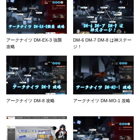
アークナイツ DM-EX-3 強襲
DM-6 DM-7 DM-8 は神ステー
攻略
ジ！
アークナイツ DM-8 攻略
アークナイツ DM-MO-1 攻略