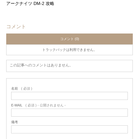
アークナイツ DM-2 攻略
コメント
コメント (0)
トラックバックは利用できません。
この記事へのコメントはありません。
名前
( 必須 )
E-MAIL
( 必須 ) - 公開されません -
備考