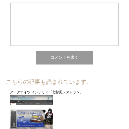
こちらの記事も読まれています。
アークナイツ インテリア「七都風レストラン」