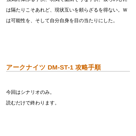
は隔たりこそあれど、現状互いを頼らざるを得ない。Ｗ
は可能性を、そして自分自身を目の当たりにした。
アークナイツ DM-ST-1 攻略手順
今回はシナリオのみ。
読むだけで終わります。