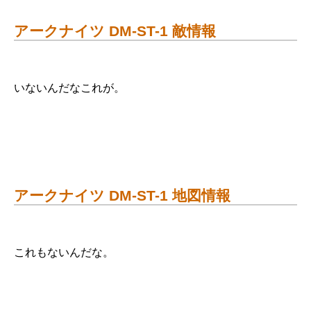
アークナイツ DM-ST-1 敵情報
いないんだなこれが。
アークナイツ DM-ST-1 地図情報
これもないんだな。