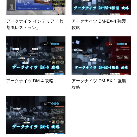
アークナイツ インテリア「七
アークナイツ DM-EX-4 強襲
都風レストラン」
攻略
アークナイツ DM-4 攻略
アークナイツ DM-EX-1 強襲
攻略