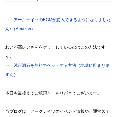
⇒
アークナイツのBGMが購入できるようになりました
ん♪（Amazon）
わいが高レアさんをゲットしているのはこの方法です
ん。
⇒
純正源石を無料でゲットする方法（地味に貯まりま
すん）
本日も最後までご覧頂き、ありがとうございます。
当ブログは、アークナイツのイベント情報や、通常ステ