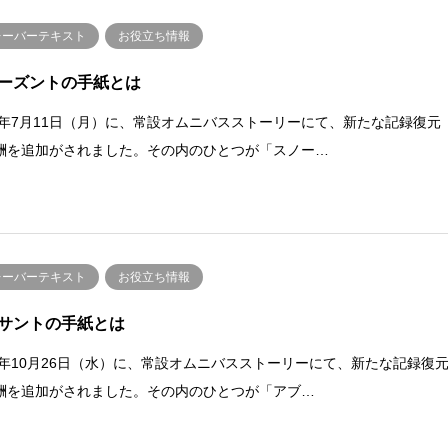
レーバーテキスト
お役立ち情報
ーズントの手紙とは
22年7月11日（月）に、常設オムニバスストーリーにて、新たな記録復元
酬を追加がされました。その内のひとつが「スノー…
レーバーテキスト
お役立ち情報
サントの手紙とは
22年10月26日（水）に、常設オムニバスストーリーにて、新たな記録復
酬を追加がされました。その内のひとつが「アブ…