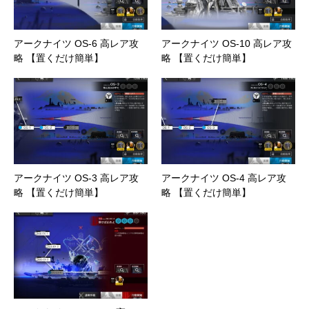
アークナイツ OS-6 高レア攻
アークナイツ OS-10 高レア攻
略 【置くだけ簡単】
略 【置くだけ簡単】
アークナイツ OS-3 高レア攻
アークナイツ OS-4 高レア攻
略 【置くだけ簡単】
略 【置くだけ簡単】