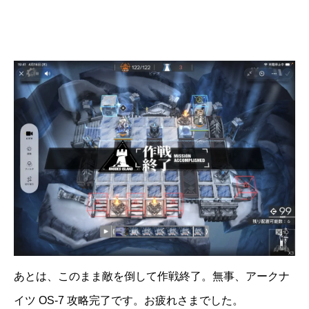
あとは、このまま敵を倒して作戦終了。無事、アークナ
イツ OS-7 攻略完了です。お疲れさまでした。