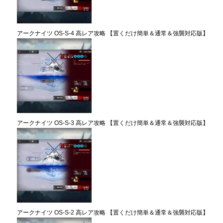
アークナイツ OS-S-4 高レア攻略 【置くだけ簡単＆通常＆強襲対応版】
アークナイツ OS-S-3 高レア攻略 【置くだけ簡単＆通常＆強襲対応版】
アークナイツ OS-S-2 高レア攻略 【置くだけ簡単＆通常＆強襲対応版】