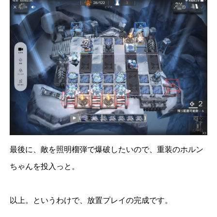
最後に、敵を照明榴弾で爆破したいので、重装のホルン
ちゃんを投入っと。
以上。というわけで、放置プレイの完成です。