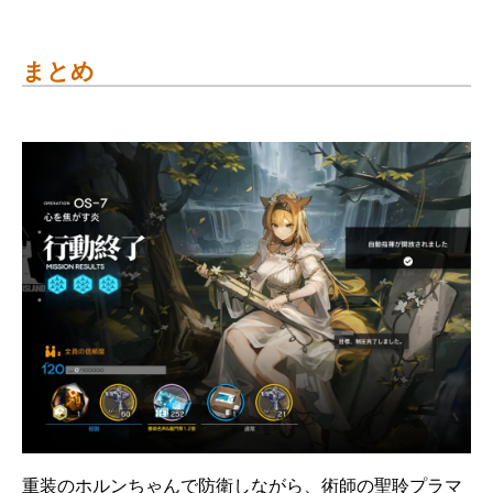
まとめ
重装のホルンちゃんで防衛しながら、術師の聖聆プラマ