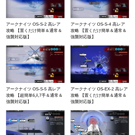
アークナイツ OS-S-2 高レア
アークナイツ OS-S-4 高レア
攻略 【置くだけ簡単＆通常＆
攻略 【置くだけ簡単＆通常＆
強襲対応版】
強襲対応版】
アークナイツ OS-S-5 高レア
アークナイツ OS-EX-2 高レア
攻略 【超簡単6人7手＆通常＆
攻略 【置くだけ簡単＆通常＆
強襲対応版】
強襲対応版】