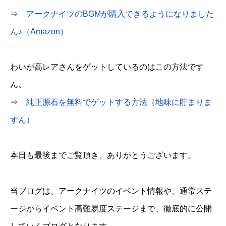
⇒
アークナイツのBGMが購入できるようになりました
ん♪（Amazon）
わいが高レアさんをゲットしているのはこの方法です
ん。
⇒
純正源石を無料でゲットする方法（地味に貯まりま
すん）
本日も最後までご覧頂き、ありがとうございます。
当ブログは、アークナイツのイベント情報や、通常ステ
ージからイベント高難易度ステージまで、徹底的に公開