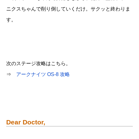
ニクスちゃんで削り倒していくだけ。サクッと終わりま
す。
次のステージ攻略はこちら。
⇒
アークナイツ OS-8 攻略
Dear Doctor,