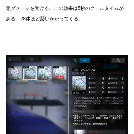
定ダメージを受ける。この効果は5秒のクールタイムが
ある。28体ほど襲いかかってくる。