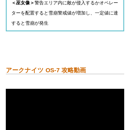
＜巫女像＞
警告エリア内に敵が侵入するかオペレー
ターを配置すると雪崩警戒値が増加し、一定値に達
すると雪崩が発生
アークナイツ OS-7 攻略動画