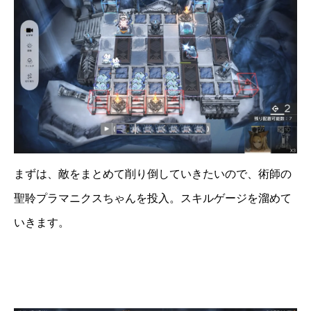
まずは、敵をまとめて削り倒していきたいので、術師の
聖聆プラマニクスちゃんを投入。スキルゲージを溜めて
いきます。