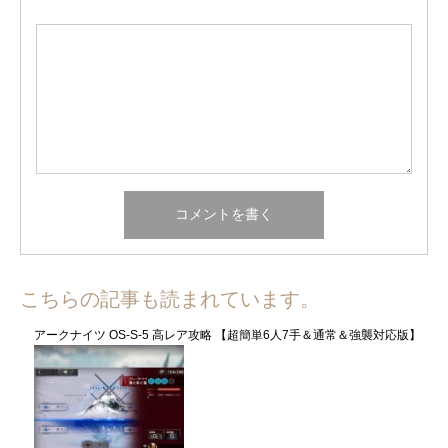
こちらの記事も読まれています。
アークナイツ OS-S-5 高レア攻略 【超簡単6人7手＆通常＆強襲対応版】