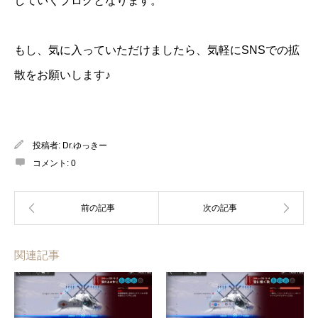
していくブログとなります。
もし、気に入っていただけましたら、気軽にSNSでの拡
散をお願いします♪
投稿者:
Dr.ゆっきー
コメント:
0
関連記事