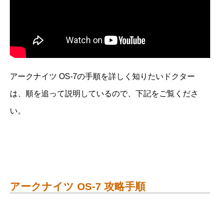
アークナイツ OS-7の手順を詳しく知りたいドクター
は、順を追って説明しているので、下記をご覧くださ
い。
アークナイツ OS-7 攻略手順