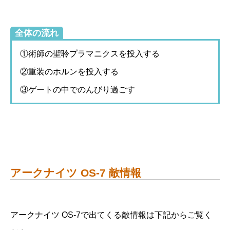
全体の流れ
①術師の聖聆プラマニクスを投入する
②重装のホルンを投入する
③ゲートの中でのんびり過ごす
アークナイツ OS-7 敵情報
アークナイツ OS-7で出てくる敵情報は下記からご覧く