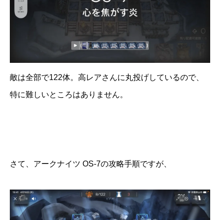
敵は全部で122体。高レアさんに丸投げしているので、
特に難しいところはありません。
さて、アークナイツ OS-7の攻略手順ですが、