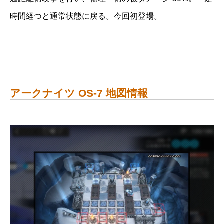
時間経つと通常状態に戻る。今回初登場。
アークナイツ OS-7 地図情報