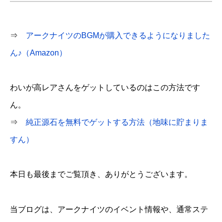
⇒
アークナイツのBGMが購入できるようになりました
ん♪（Amazon）
わいが高レアさんをゲットしているのはこの方法です
ん。
⇒
純正源石を無料でゲットする方法（地味に貯まりま
すん）
本日も最後までご覧頂き、ありがとうございます。
当ブログは、アークナイツのイベント情報や、通常ステ