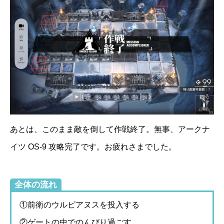
あとは、このまま敵を倒して作戦終了。無事、アークナ
イツ OS-9 攻略完了です。お疲れさまでした。
全体の流れ
①前衛のウルピアヌスを投入する
②ゲートの中でのんびり過ごす