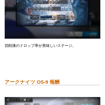
切削液のドロップ率が美味しいステージ。
アークナイツ OS-9 報酬