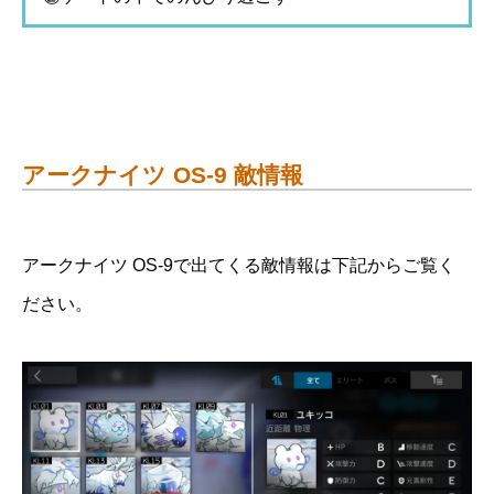
アークナイツ OS-9 敵情報
アークナイツ OS-9で出てくる敵情報は下記からご覧く
ださい。