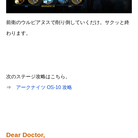
前衛のウルピアヌスで削り倒していくだけ。サクッと終
わります。
次のステージ攻略はこちら。
⇒
アークナイツ OS-10 攻略
Dear Doctor,