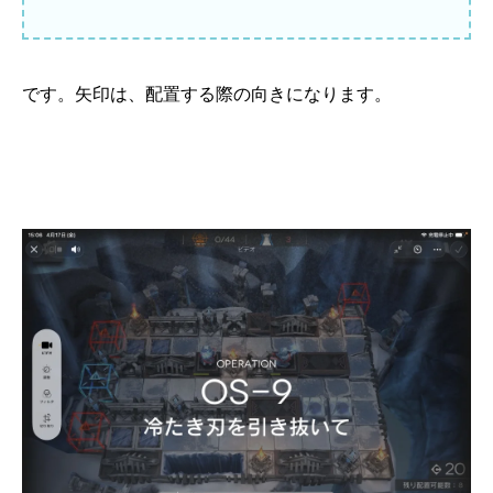
です。矢印は、配置する際の向きになります。