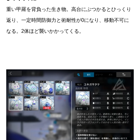
重い甲羅を背負った生き物。高台にぶつかるとひっくり
返り、一定時間防御力と術耐性が0になり、移動不可に
なる。2体ほど襲いかかってくる。