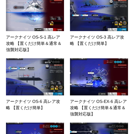
アークナイツ OS-S-1 高レア
アークナイツ OS-3 高レア攻
攻略 【置くだけ簡単＆通常＆
略 【置くだけ簡単】
強襲対応版】
アークナイツ OS-6 高レア攻
アークナイツ OS-EX-6 高レア
略 【置くだけ簡単】
攻略 【置くだけ簡単＆通常＆
強襲対応版】