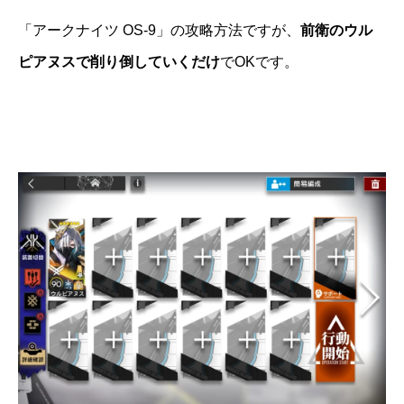
「アークナイツ OS-9」の攻略方法ですが、
前衛のウル
ピアヌスで削り倒していくだけ
でOKです。