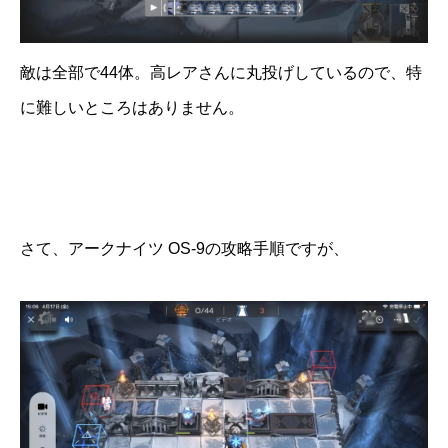
敵は全部で44体。高レアさんに丸投げしているので、特
に難しいところはありません。
さて、アークナイツ OS-9の攻略手順ですが、