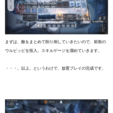
まずは、敵をまとめて削り倒していきたいので、前衛の
ウルピッピを投入。スキルゲージを溜めていきます。
・・・。以上。というわけで、放置プレイの完成です。