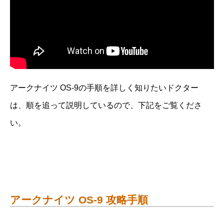
アークナイツ OS-9の手順を詳しく知りたいドクター
は、順を追って説明しているので、下記をご覧くださ
い。
アークナイツ OS-9 攻略手順