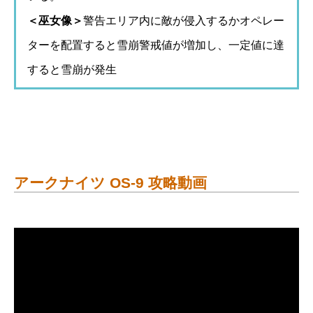
＜巫女像＞
警告エリア内に敵が侵入するかオペレー
ターを配置すると雪崩警戒値が増加し、一定値に達
すると雪崩が発生
アークナイツ OS-9 攻略動画