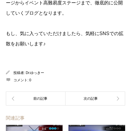
ージからイベント高難易度ステージまで、徹底的に公開
していくブログとなります。
もし、気に入っていただけましたら、気軽にSNSでの拡
散をお願いします♪
投稿者:
Dr.ゆっきー
コメント:
0
関連記事