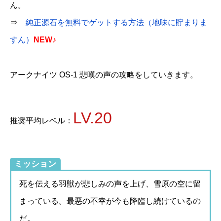
ん。
⇒
純正源石を無料でゲットする方法（地味に貯まりま
すん）
NEW♪
アークナイツ OS-1 悲嘆の声の攻略をしていきます。
LV.20
推奨平均レベル：
ミッション
死を伝える羽獣が悲しみの声を上げ、雪原の空に留
まっている。最悪の不幸が今も降臨し続けているの
だ。