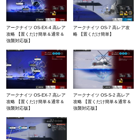
アークナイツ OS-EX-4 高レア
アークナイツ OS-7 高レア攻
攻略 【置くだけ簡単＆通常＆
略 【置くだけ簡単】
強襲対応版】
アークナイツ OS-EX-7 高レア
アークナイツ OS-S-2 高レア
攻略 【置くだけ簡単＆通常＆
攻略 【置くだけ簡単＆通常＆
強襲対応版】
強襲対応版】