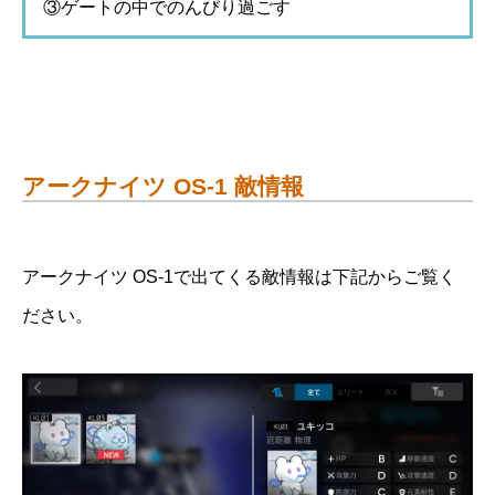
③ゲートの中でのんびり過ごす
アークナイツ OS-1 敵情報
アークナイツ OS-1で出てくる敵情報は下記からご覧く
ださい。