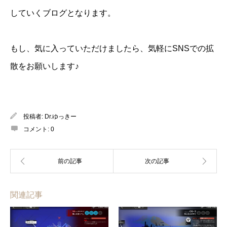
していくブログとなります。
もし、気に入っていただけましたら、気軽にSNSでの拡
散をお願いします♪
投稿者:
Dr.ゆっきー
コメント:
0
関連記事