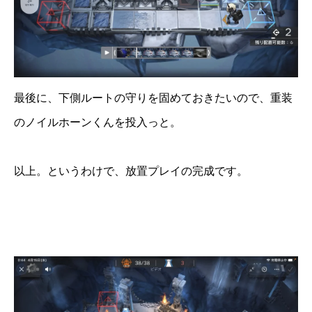
最後に、下側ルートの守りを固めておきたいので、重装
のノイルホーンくんを投入っと。
以上。というわけで、放置プレイの完成です。