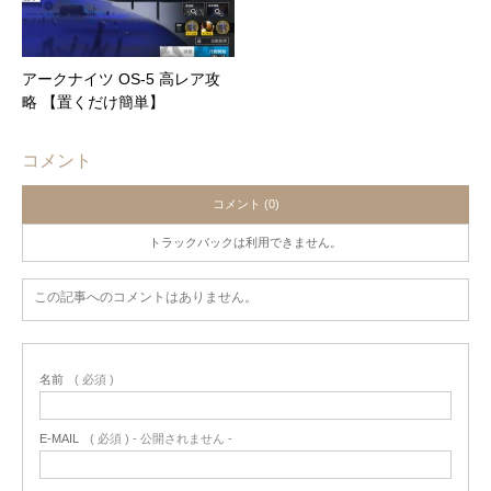
アークナイツ OS-5 高レア攻
略 【置くだけ簡単】
コメント
コメント (0)
トラックバックは利用できません。
この記事へのコメントはありません。
名前
( 必須 )
E-MAIL
( 必須 ) - 公開されません -