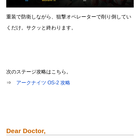
重装で防衛しながら、狙撃オペレーターで削り倒してい
くだけ。サクッと終わります。
次のステージ攻略はこちら。
⇒
アークナイツ OS-2 攻略
Dear Doctor,