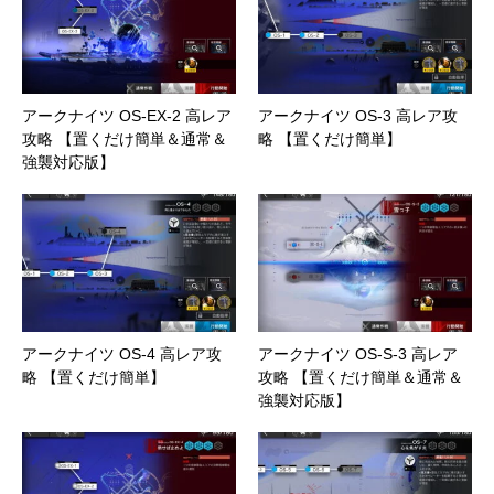
アークナイツ OS-EX-2 高レア
アークナイツ OS-3 高レア攻
攻略 【置くだけ簡単＆通常＆
略 【置くだけ簡単】
強襲対応版】
アークナイツ OS-4 高レア攻
アークナイツ OS-S-3 高レア
略 【置くだけ簡単】
攻略 【置くだけ簡単＆通常＆
強襲対応版】