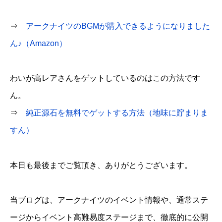
⇒
アークナイツのBGMが購入できるようになりました
ん♪（Amazon）
わいが高レアさんをゲットしているのはこの方法です
ん。
⇒
純正源石を無料でゲットする方法（地味に貯まりま
すん）
本日も最後までご覧頂き、ありがとうございます。
当ブログは、アークナイツのイベント情報や、通常ステ
ージからイベント高難易度ステージまで、徹底的に公開