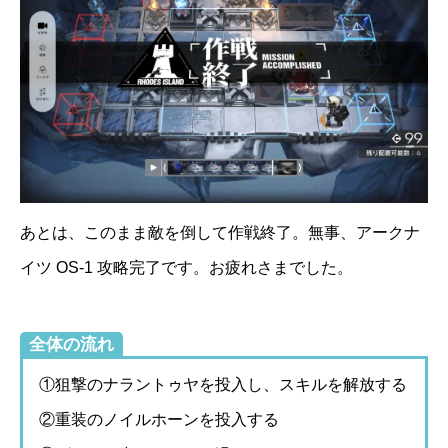
あとは、このまま敵を倒して作戦終了。無事、アークナ
イツ OS-1 攻略完了です。お疲れさまでした。
全体の流れ
①狙撃のナラントゥヤを投入し、スキルを解放する
②重装のノイルホーンを投入する