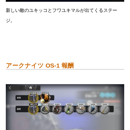
新しい敵のユキッコとフワユキマルが出てくるステー
ジ。
アークナイツ OS-1 報酬