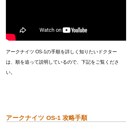
アークナイツ OS-1の手順を詳しく知りたいドクター
は、順を追って説明しているので、下記をご覧くださ
い。
アークナイツ OS-1 攻略手順