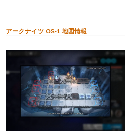
アークナイツ OS-1 地図情報