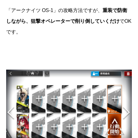
「アークナイツ OS-1」の攻略方法ですが、
重装で防衛
しながら、狙撃オペレーターで削り倒していくだけ
でOK
です。