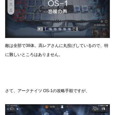
敵は全部で38体。高レアさんに丸投げしているので、特
に難しいところはありません。
さて、アークナイツ OS-1の攻略手順ですが、