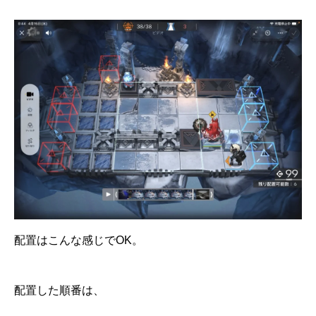
配置はこんな感じでOK。
配置した順番は、