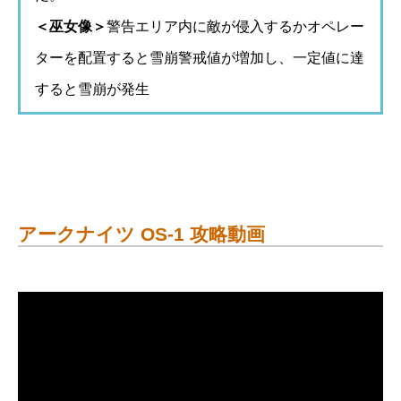
＜巫女像＞
警告エリア内に敵が侵入するかオペレー
ターを配置すると雪崩警戒値が増加し、一定値に達
すると雪崩が発生
アークナイツ OS-1 攻略動画