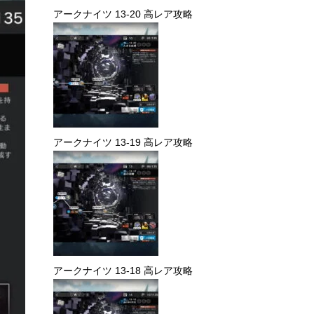
アークナイツ 13-20 高レア攻略
アークナイツ 13-19 高レア攻略
アークナイツ 13-18 高レア攻略