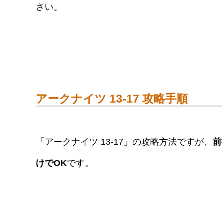
さい。
アークナイツ 13-17 攻略手順
「アークナイツ 13-17」の攻略方法ですが、
前
けでOK
です。