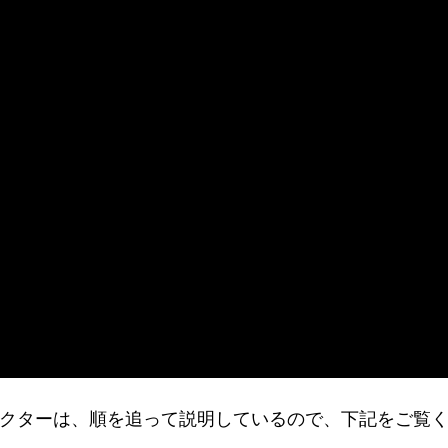
いドクターは、順を追って説明しているので、下記をご覧