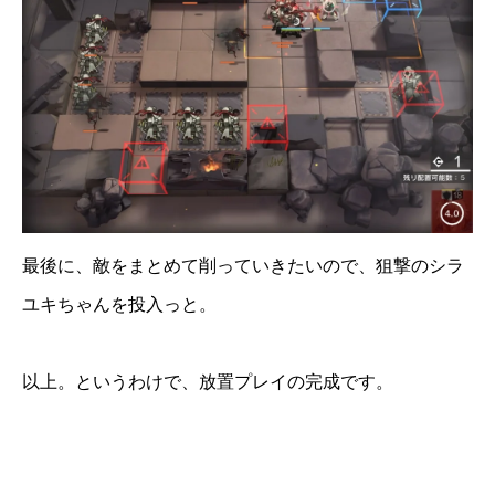
最後に、敵をまとめて削っていきたいので、狙撃のシラ
ユキちゃんを投入っと。
以上。というわけで、放置プレイの完成です。