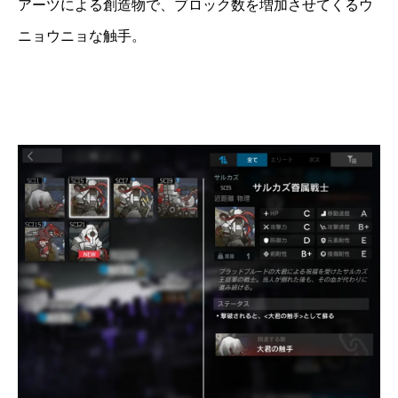
アーツによる創造物で、ブロック数を増加させてくるウ
ニョウニョな触手。