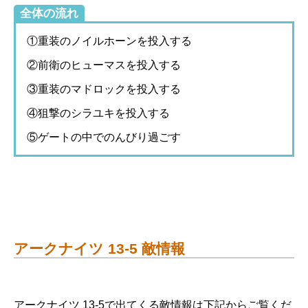
全体の流れ
①重装のノイルホーンを投入する
②前衛のヒューマスを投入する
③重装のマドロックを投入する
④狙撃のシラユキを投入する
⑤ゲートの中でのんびり過ごす
アークナイツ 13-5 敵情報
アークナイツ 13-5で出てくる敵情報は下記からご覧くだ