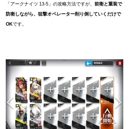
「アークナイツ 13-5」の攻略方法ですが、
前衛と重装で
防衛しながら、狙撃オペレーター削り倒していくだけで
OK
です。