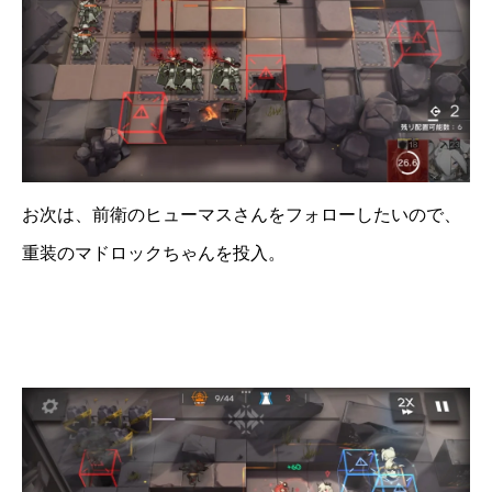
お次は、前衛のヒューマスさんをフォローしたいので、
重装のマドロックちゃんを投入。