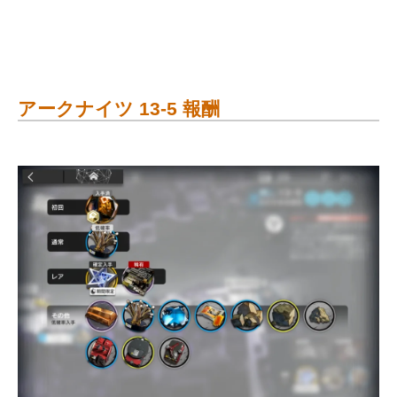
アークナイツ 13-5 報酬