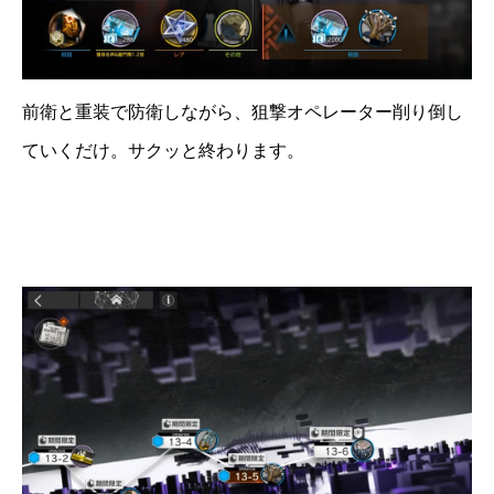
前衛と重装で防衛しながら、狙撃オペレーター削り倒し
ていくだけ。サクッと終わります。