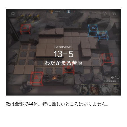
敵は全部で44体。特に難しいところはありません。