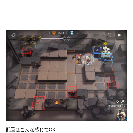
配置はこんな感じでOK。