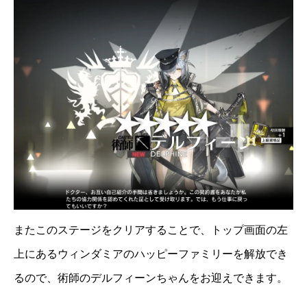
またこのステージをクリアすることで、トップ画面の左
上にあるウィンダミアのハッピーファミリーを解放でき
るので、術師のデルフィーンちゃんをお迎えできます。