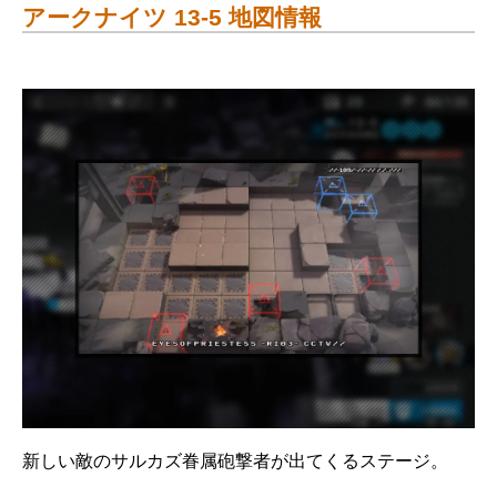
アークナイツ 13-5 地図情報
新しい敵のサルカズ眷属砲撃者が出てくるステージ。