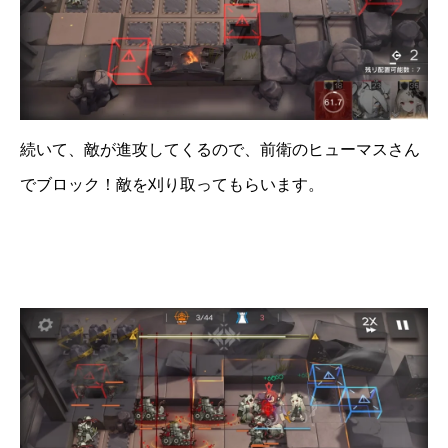
続いて、敵が進攻してくるので、前衛のヒューマスさん
でブロック！敵を刈り取ってもらいます。