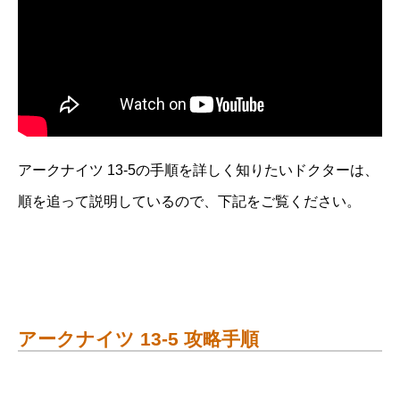
アークナイツ 13-5の手順を詳しく知りたいドクターは、
順を追って説明しているので、下記をご覧ください。
アークナイツ 13-5 攻略手順