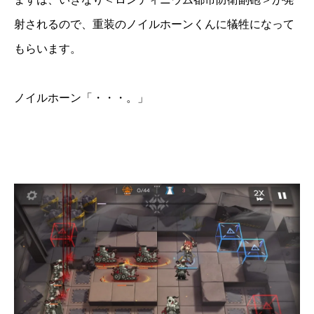
射されるので、重装のノイルホーンくんに犠牲になって
もらいます。
ノイルホーン「・・・。」