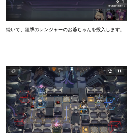
続いて、狙撃のレンジャーのお爺ちゃんを投入します。