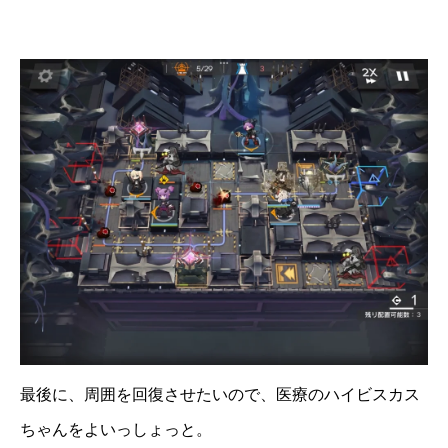
最後に、周囲を回復させたいので、医療のハイビスカス
ちゃんをよいっしょっと。