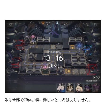
敵は全部で29体。特に難しいところはありません。