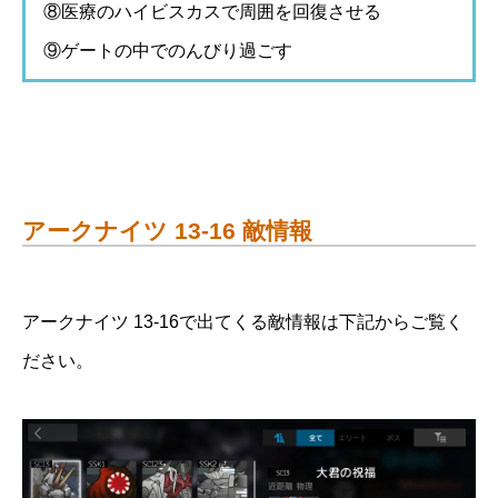
⑧医療のハイビスカスで周囲を回復させる
⑨ゲートの中でのんびり過ごす
アークナイツ 13-16 敵情報
アークナイツ 13-16で出てくる敵情報は下記からご覧く
ださい。