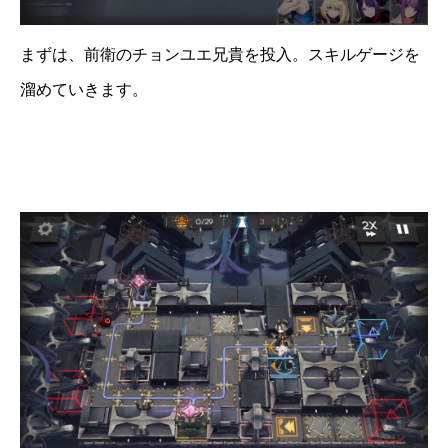
まずは、前衛のチョンユエ兄貴を投入。スキルゲージを
溜めていきます。