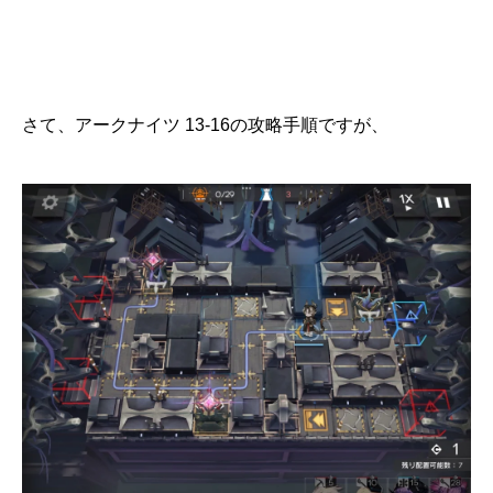
さて、アークナイツ 13-16の攻略手順ですが、