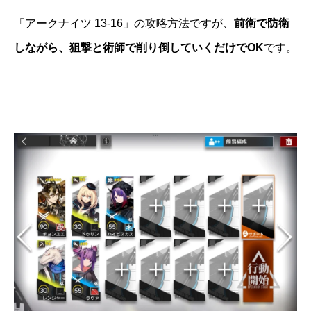
「アークナイツ 13-16」の攻略方法ですが、
前衛で防衛
しながら、狙撃と術師で削り倒していくだけでOK
です。