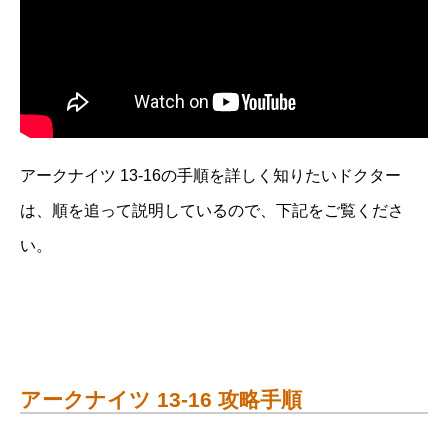
アークナイツ 13-16の手順を詳しく知りたいドクター
は、順を追って説明しているので、下記をご覧くださ
い。
アークナイツ 13-16 攻略手順