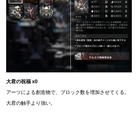
大君の祝福 x0
アーツによる創造物で、ブロック数を増加させてくる。
大君の触手より強い。