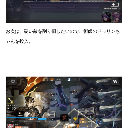
お次は、硬い敵を削り倒したいので、術師のドゥリンち
ゃんを投入。