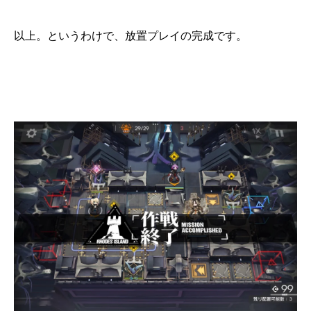
以上。というわけで、放置プレイの完成です。