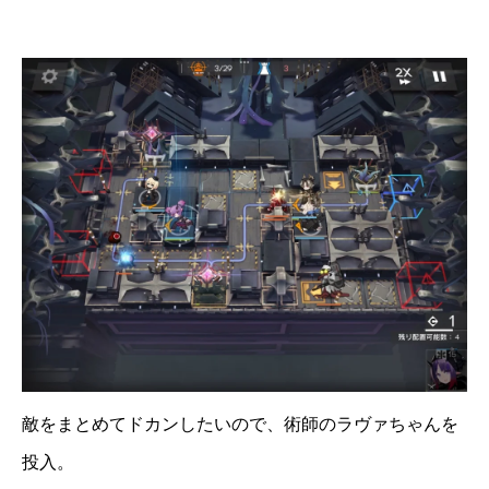
敵をまとめてドカンしたいので、術師のラヴァちゃんを
投入。