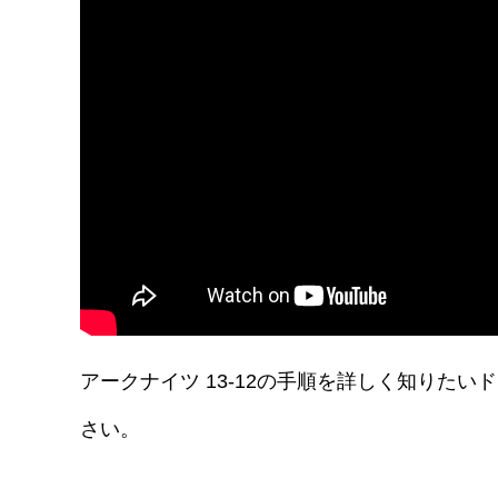
アークナイツ 13-12の手順を詳しく知りた
さい。