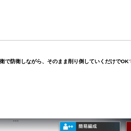
衛で防衛しながら、そのまま削り倒していくだけでOK