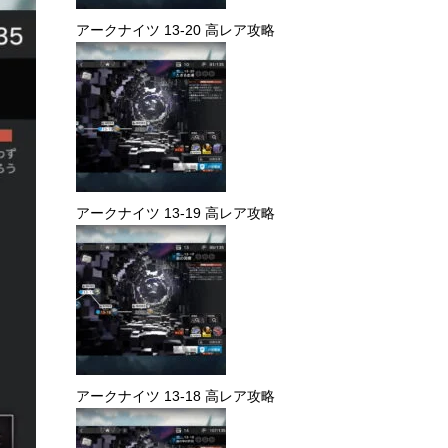
アークナイツ 13-20 高レア攻略
アークナイツ 13-19 高レア攻略
アークナイツ 13-18 高レア攻略