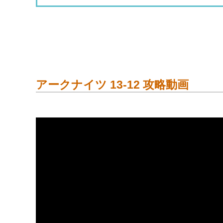
アークナイツ 13-12 攻略動画