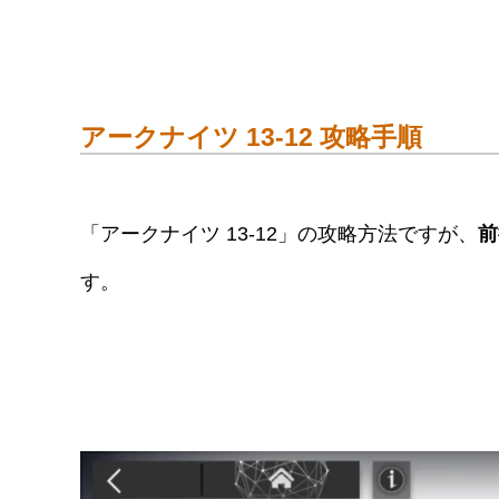
アークナイツ 13-12 攻略手順
「アークナイツ 13-12」の攻略方法ですが、
前
す。