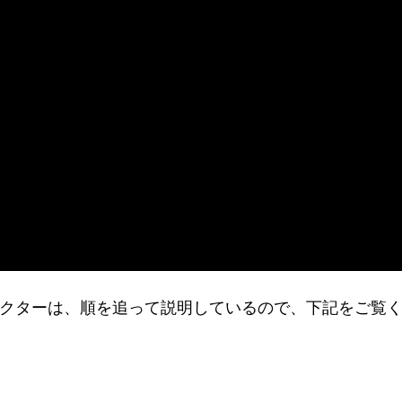
いドクターは、順を追って説明しているので、下記をご覧