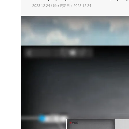
2023.12.24 / 最終更新日：2023.12.24