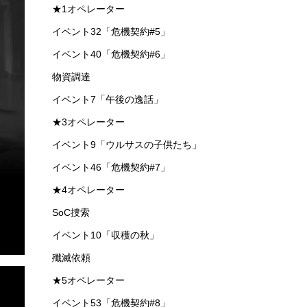
★1オペレーター
イベント32「危機契約#5」
イベント40「危機契約#6」
物資調達
イベント7「午後の逸話」
★3オペレーター
イベント9「ウルサスの子供たち」
イベント46「危機契約#7」
★4オペレーター
SoC捜索
イベント10「収穫の秋」
殲滅依頼
★5オペレーター
イベント53「危機契約#8」