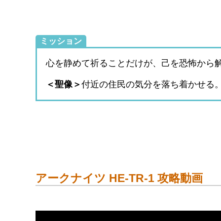
ミッション
心を静めて祈ることだけが、己を恐怖から
＜聖像＞
付近の住民の気分を落ち着かせる
アークナイツ HE-TR-1 攻略動画