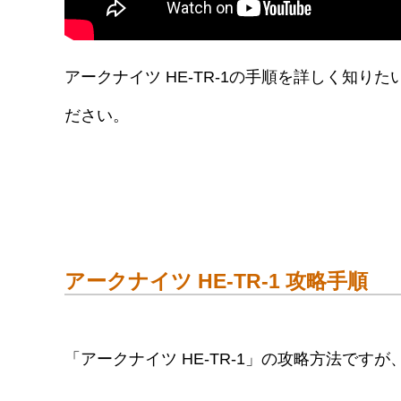
アークナイツ HE-TR-1の手順を詳しく知
ださい。
アークナイツ HE-TR-1 攻略手順
「アークナイツ HE-TR-1」の攻略方法ですが