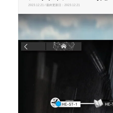
2023.12.21 / 最終更新日：2023.12.21