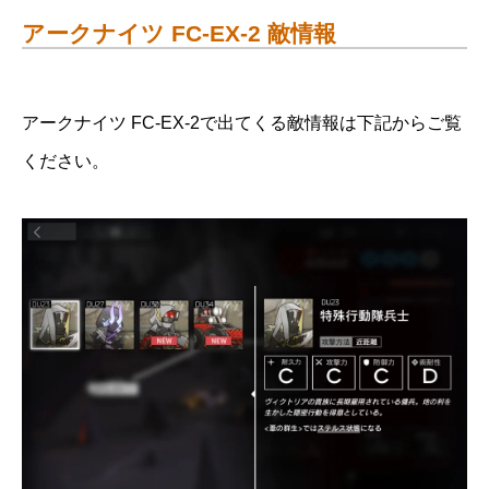
アークナイツ FC-EX-2 敵情報
アークナイツ FC-EX-2で出てくる敵情報は下記からご覧
ください。