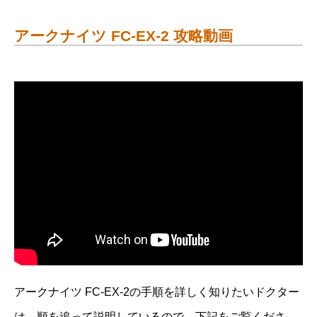
アークナイツ FC-EX-2 攻略動画
アークナイツ FC-EX-2の手順を詳しく知りたいドクター
は、順を追って説明しているので、下記をご覧くださ