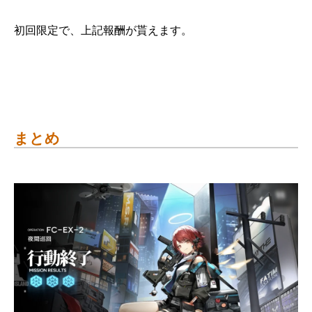
初回限定で、上記報酬が貰えます。
まとめ