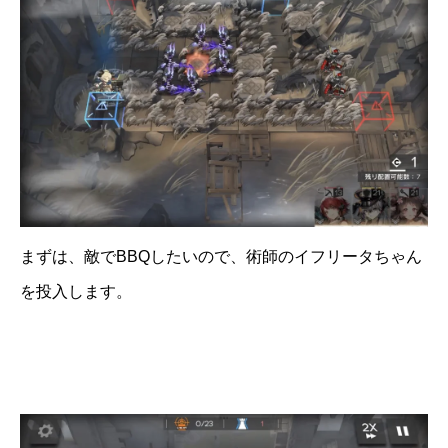
まずは、敵でBBQしたいので、術師のイフリータちゃん
を投入します。