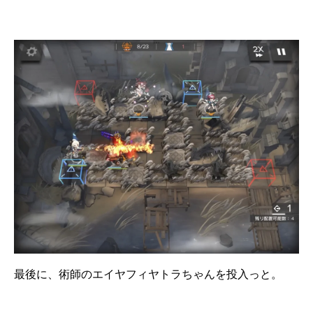
最後に、術師のエイヤフィヤトラちゃんを投入っと。