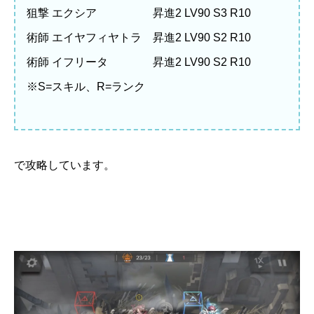
狙撃 エクシア 昇進2 LV90 S3 R10
術師 エイヤフィヤトラ 昇進2 LV90 S2 R10
術師 イフリータ 昇進2 LV90 S2 R10
※S=スキル、R=ランク
で攻略しています。