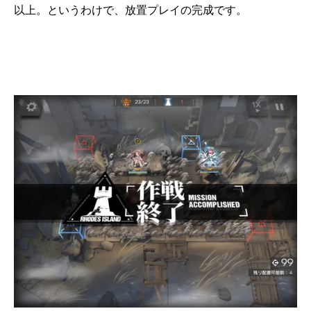
以上。というわけで、放置プレイの完成です。