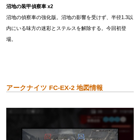
沼地の装甲偵察車 x2
沼地の偵察車の強化版。沼地の影響を受けず、半径1.3以
内にいる味方の迷彩とステルスを解除する。今回初登
場。
アークナイツ FC-EX-2 地図情報