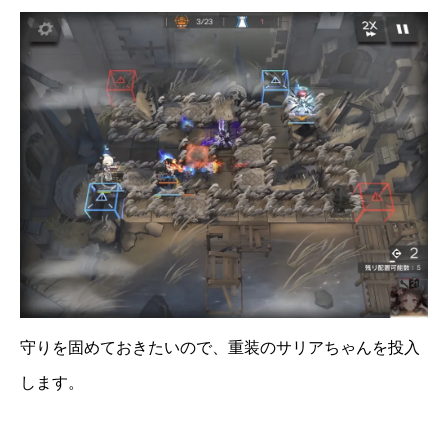
守りを固めておきたいので、重装のサリアちゃんを投入
します。