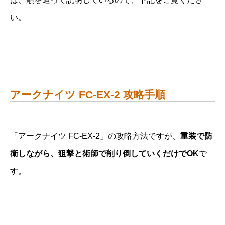
い。
アークナイツ FC-EX-2 攻略手順
「アークナイツ FC-EX-2」の攻略方法ですが、
重装で防
衛しながら、狙撃と術師で削り倒していくだけでOK
で
す。