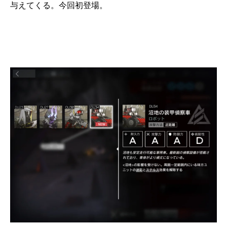
与えてくる。今回初登場。