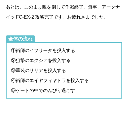
あとは、このまま敵を倒して作戦終了。無事、アークナ
イツ FC-EX-2 攻略完了です。お疲れさまでした。
全体の流れ
①術師のイフリータを投入する
②狙撃のエクシアを投入する
③重装のサリアを投入する
④術師のエイヤフィヤトラを投入する
⑤ゲートの中でのんびり過ごす