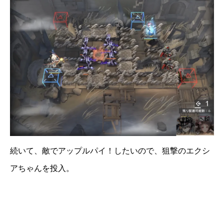
続いて、敵でアップルパイ！したいので、狙撃のエクシ
アちゃんを投入。