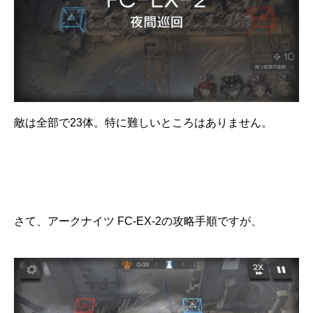
敵は全部で23体。特に難しいところはありません。
さて、アークナイツ FC-EX-2の攻略手順ですが、