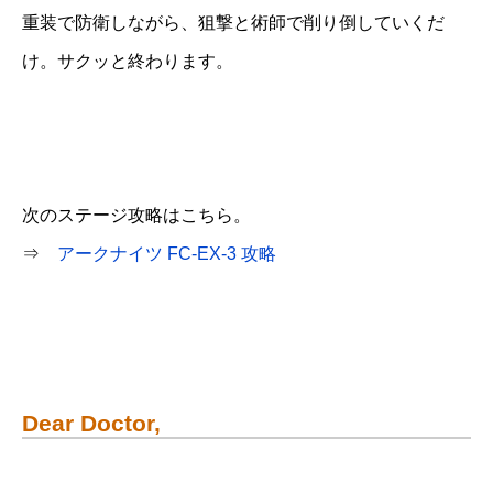
重装で防衛しながら、狙撃と術師で削り倒していくだ
け。サクッと終わります。
次のステージ攻略はこちら。
⇒
アークナイツ FC-EX-3 攻略
Dear Doctor,