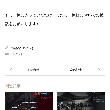
もし、気に入っていただけましたら、気軽にSNSでの拡
散をお願いします♪
投稿者:
Dr.ゆっきー
コメント:
0
関連記事