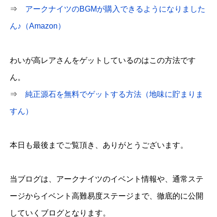
⇒
アークナイツのBGMが購入できるようになりました
ん♪（Amazon）
わいが高レアさんをゲットしているのはこの方法です
ん。
⇒
純正源石を無料でゲットする方法（地味に貯まりま
すん）
本日も最後までご覧頂き、ありがとうございます。
当ブログは、アークナイツのイベント情報や、通常ステ
ージからイベント高難易度ステージまで、徹底的に公開
していくブログとなります。