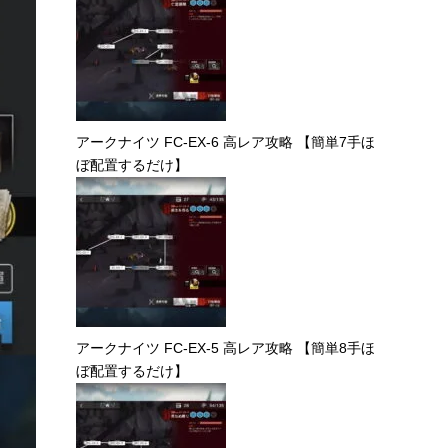
アークナイツ FC-EX-6 高レア攻略 【簡単7手ほ
ぼ配置するだけ】
アークナイツ FC-EX-5 高レア攻略 【簡単8手ほ
ぼ配置するだけ】