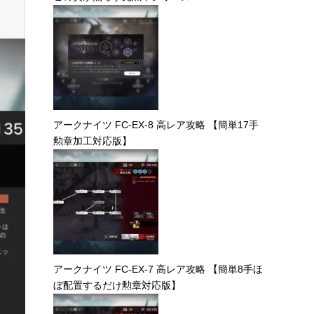
アークナイツ FC-EX-8 高レア攻略 【簡単17手
勲章加工対応版】
アークナイツ FC-EX-7 高レア攻略 【簡単8手ほ
ぼ配置するだけ勲章対応版】