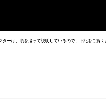
いドクターは、順を追って説明しているので、下記をご覧く