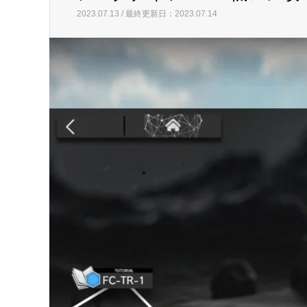
2023.07.13 / 最終更新日：2023.07.14