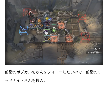
前衛のポプカルちゃんをフォローしたいので、前衛のミ
ッドナイトさんを投入。