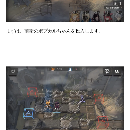
まずは、前衛のポプカルちゃんを投入します。