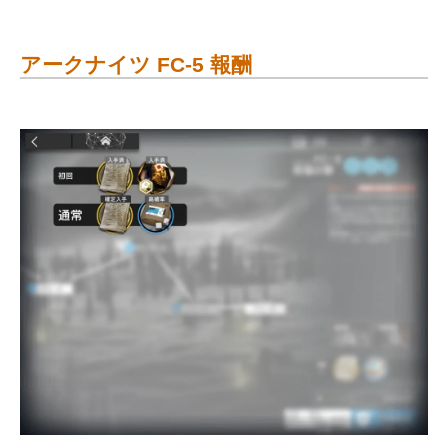
アークナイツ FC-5 報酬