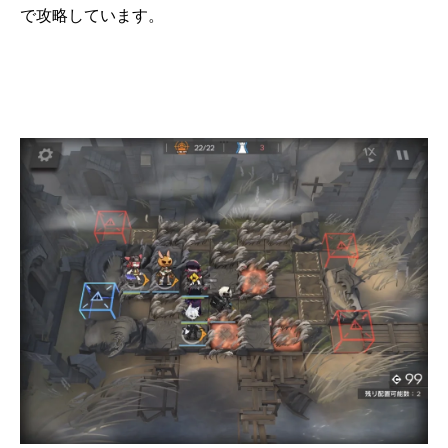
で攻略しています。