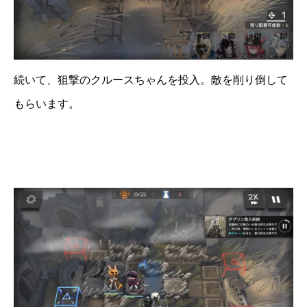
続いて、狙撃のクルースちゃんを投入。敵を削り倒して
もらいます。