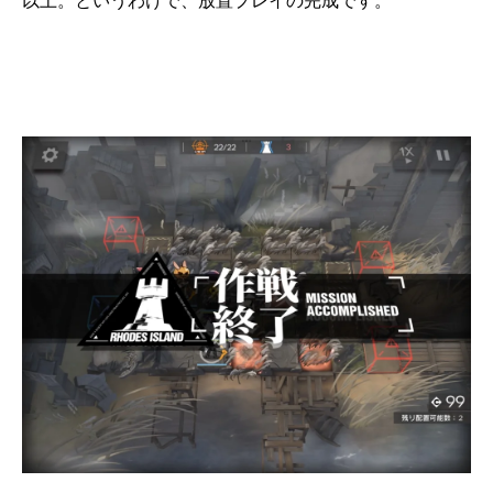
以上。というわけで、放置プレイの完成です。