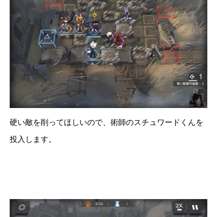
硬い敵を削ってほしいので、術師のスチュワードくんを
投入します。