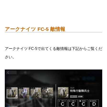
アークナイツ FC-5 敵情報
アークナイツ FC-5で出てくる敵情報は下記からご覧くだ
さい。