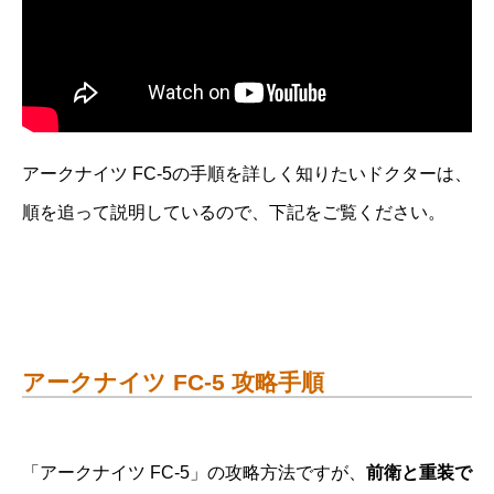
アークナイツ FC-5の手順を詳しく知りたいドクターは、
順を追って説明しているので、下記をご覧ください。
アークナイツ FC-5 攻略手順
「アークナイツ FC-5」の攻略方法ですが、
前衛と重装で