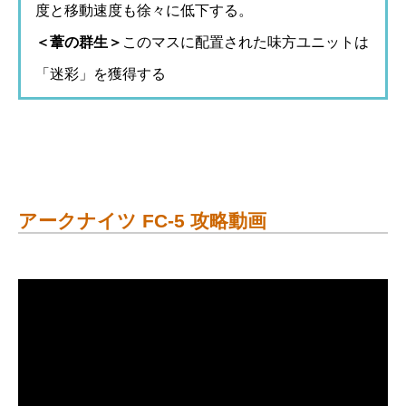
度と移動速度も徐々に低下する。
＜葦の群生＞
このマスに配置された味方ユニットは
「迷彩」を獲得する
アークナイツ FC-5 攻略動画