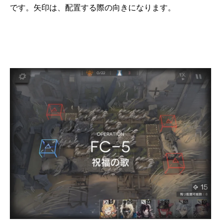
です。矢印は、配置する際の向きになります。