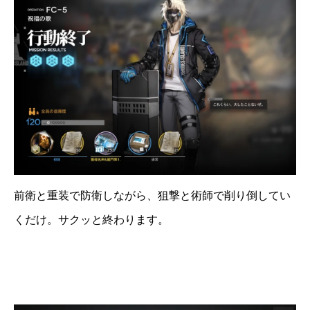
前衛と重装で防衛しながら、狙撃と術師で削り倒してい
くだけ。サクッと終わります。