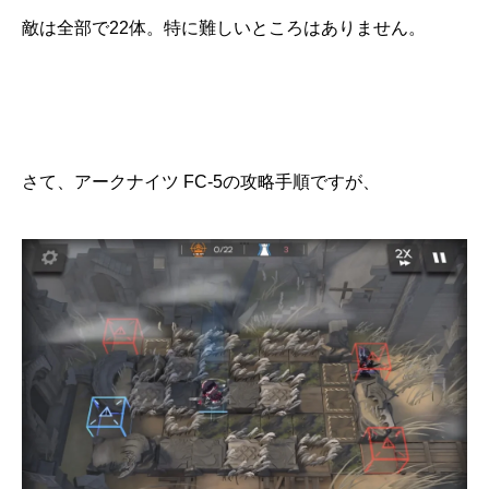
敵は全部で22体。特に難しいところはありません。
さて、アークナイツ FC-5の攻略手順ですが、