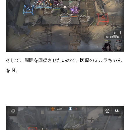
そして、周囲を回復させたいので、医療のミルラちゃん
をIN。