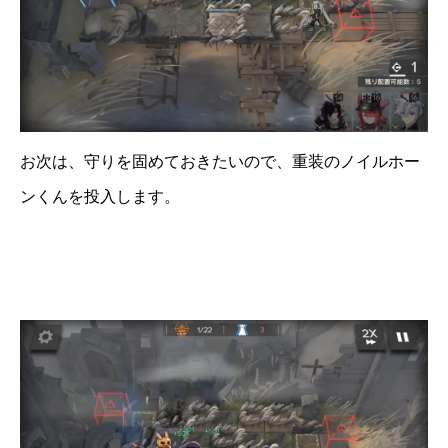
お次は、守りを固めておきたいので、重装のノイルホー
ンくんを投入します。