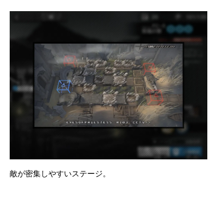
敵が密集しやすいステージ。