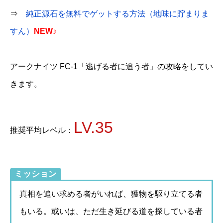
⇒
純正源石を無料でゲットする方法（地味に貯まりま
すん）
NEW♪
アークナイツ FC-1「逃げる者に追う者」の攻略をしてい
きます。
LV.35
推奨平均レベル：
ミッション
真相を追い求める者がいれば、獲物を駆り立てる者
もいる。或いは、ただ生き延びる道を探している者