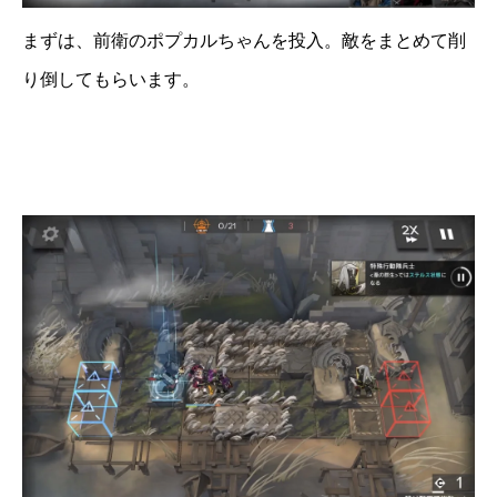
まずは、前衛のポプカルちゃんを投入。敵をまとめて削
り倒してもらいます。