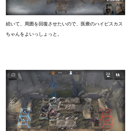
続いて、周囲を回復させたいので、医療のハイビスカス
ちゃんをよいっしょっと。