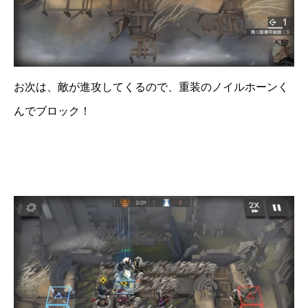
お次は、敵が進攻してくるので、重装のノイルホーンく
んでブロック！