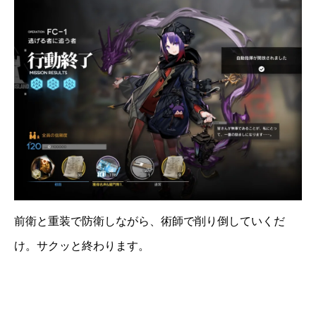
前衛と重装で防衛しながら、術師で削り倒していくだ
け。サクッと終わります。