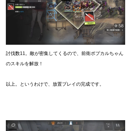
討伐数11。敵が密集してくるので、前衛ポプカルちゃん
のスキルを解放！
以上。というわけで、放置プレイの完成です。