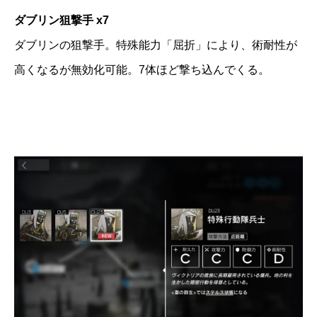
ダブリン狙撃手 x7
ダブリンの狙撃手。特殊能力「屈折」により、術耐性が
高くなるが無効化可能。7体ほど撃ち込んでくる。