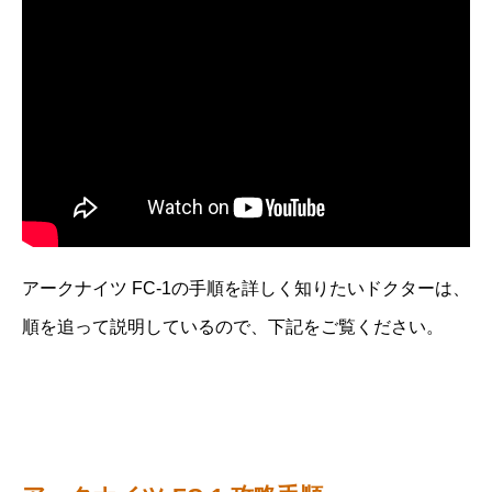
アークナイツ FC-1の手順を詳しく知りたいドクターは、
順を追って説明しているので、下記をご覧ください。