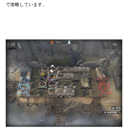
で攻略しています。