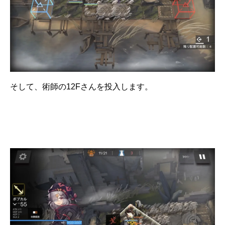
そして、術師の12Fさんを投入します。