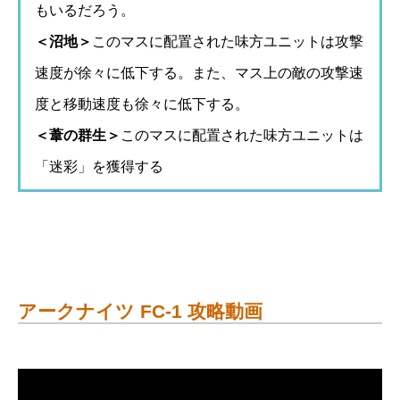
もいるだろう。
＜沼地＞
このマスに配置された味方ユニットは攻撃
速度が徐々に低下する。また、マス上の敵の攻撃速
度と移動速度も徐々に低下する。
＜葦の群生＞
このマスに配置された味方ユニットは
「迷彩」を獲得する
アークナイツ FC-1 攻略動画