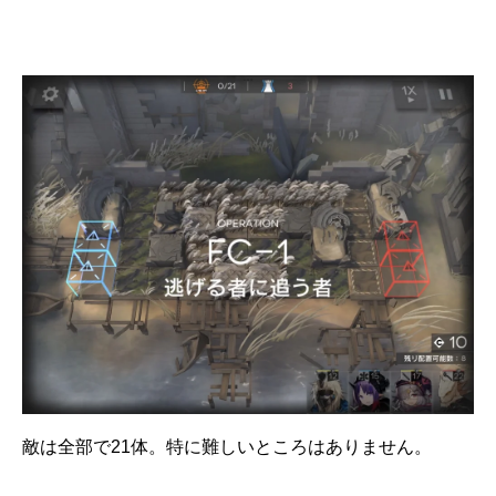
敵は全部で21体。特に難しいところはありません。