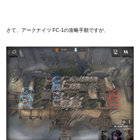
さて、アークナイツ FC-1の攻略手順ですが、