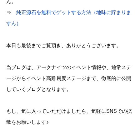
ん。
⇒
純正源石を無料でゲットする方法（地味に貯まりま
すん）
本日も最後までご覧頂き、ありがとうございます。
当ブログは、アークナイツのイベント情報や、通常ステ
ージからイベント高難易度ステージまで、徹底的に公開
していくブログとなります。
もし、気に入っていただけましたら、気軽にSNSでの拡
散をお願いします♪