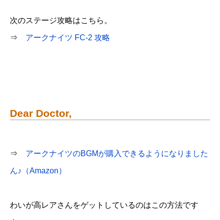
次のステージ攻略はこちら。
⇒
アークナイツ FC-2 攻略
Dear Doctor,
⇒
アークナイツのBGMが購入できるようになりました
ん♪（Amazon）
わいが高レアさんをゲットしているのはこの方法です