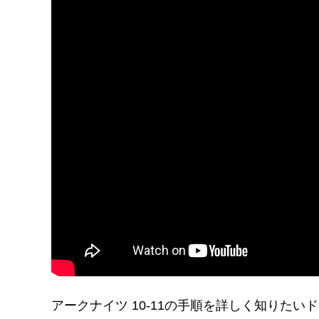
アークナイツ 10-11の手順を詳しく知りた