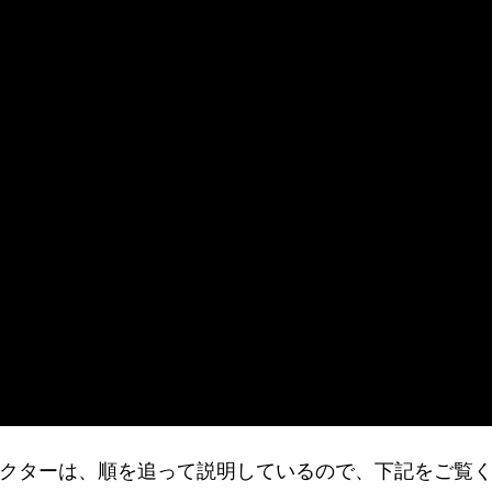
いドクターは、順を追って説明しているので、下記をご覧