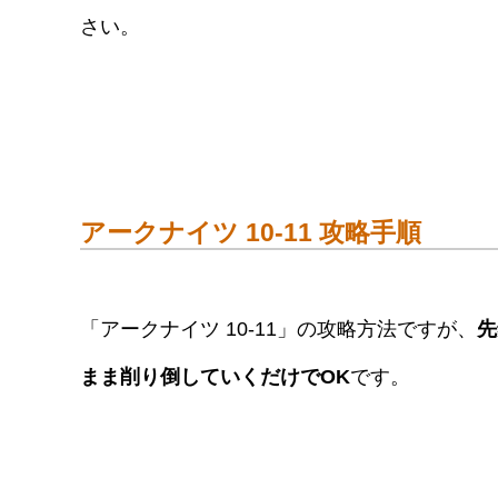
さい。
アークナイツ 10-11 攻略手順
「アークナイツ 10-11」の攻略方法ですが、
先
まま削り倒していくだけでOK
です。