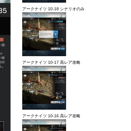
アークナイツ 10-18 シナリオのみ
アークナイツ 10-17 高レア攻略
アークナイツ 10-16 高レア攻略