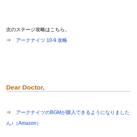
次のステージ攻略はこちら。
⇒
アークナイツ 10-9 攻略
Dear Doctor,
⇒
アークナイツのBGMが購入できるようになりました
ん♪（Amazon）