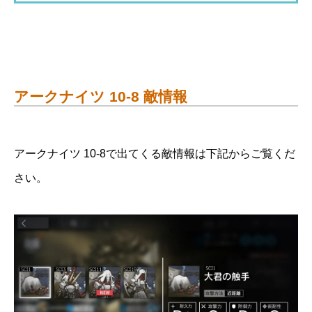
アークナイツ 10-8 敵情報
アークナイツ 10-8で出てくる敵情報は下記からご覧くだ
さい。