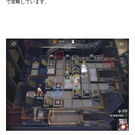
で攻略しています。