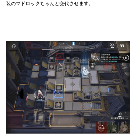
装のマドロックちゃんと交代させます。