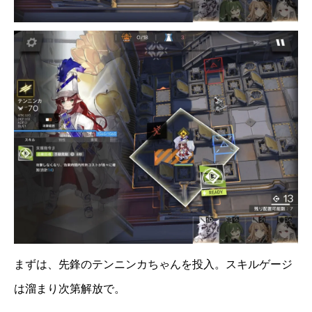
まずは、先鋒のテンニンカちゃんを投入。スキルゲージ
は溜まり次第解放で。