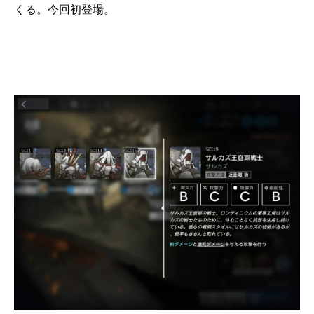
くる。今回初登場。