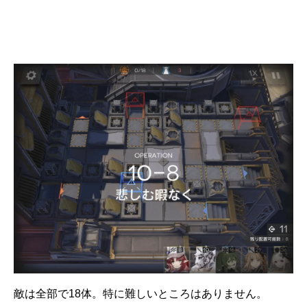
敵は全部で18体。特に難しいところはありません。