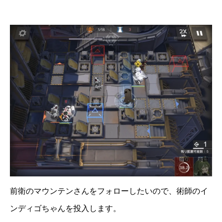
前衛のマウンテンさんをフォローしたいので、術師のイ
ンディゴちゃんを投入します。