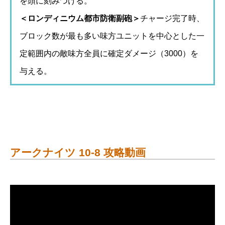
を頭に刻みつける。
＜ロンディニウム都市防衛副砲＞
チャージ完了時、
ブロック数が最も多い味方ユニットを中心とした一
定範囲内の敵味方全員に確定ダメージ（3000）を
与える。
アークナイツ 10-8 攻略動画