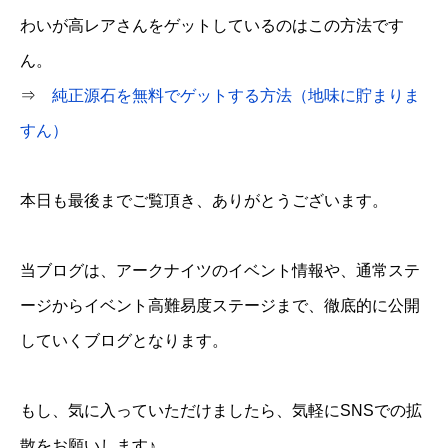
わいが高レアさんをゲットしているのはこの方法です
ん。
⇒
純正源石を無料でゲットする方法（地味に貯まりま
すん）
本日も最後までご覧頂き、ありがとうございます。
当ブログは、アークナイツのイベント情報や、通常ステ
ージからイベント高難易度ステージまで、徹底的に公開
していくブログとなります。
もし、気に入っていただけましたら、気軽にSNSでの拡
散をお願いします♪