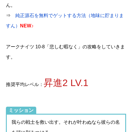
ん。
⇒
純正源石を無料でゲットする方法（地味に貯まりま
すん）
NEW♪
アークナイツ 10-8「悲しむ暇なく」の攻略をしていきま
す。
昇進2 LV.1
推奨平均レベル：
ミッション
我らの戦士を救い出す。それが叶わぬなら彼らの名