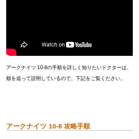
アークナイツ 10-8の手順を詳しく知りたいドクターは、
順を追って説明しているので、下記をご覧ください。
アークナイツ 10-8 攻略手順