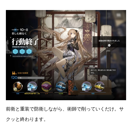
前衛と重装で防衛しながら、術師で削っていくだけ。サ
クッと終わります。