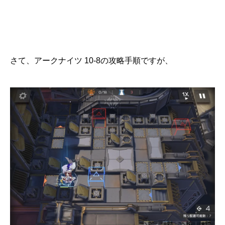
さて、アークナイツ 10-8の攻略手順ですが、