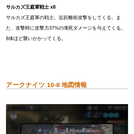
サルカズ王庭軍戦士 x8
サルカズ王庭軍の戦士。近距離術攻撃をしてくる。ま
た、攻撃時に攻撃力37%の壊死ダメージを与えてくる。
8体ほど襲いかかってくる。
アークナイツ 10-8 地図情報