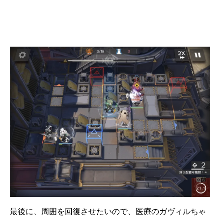
最後に、周囲を回復させたいので、医療のガヴィルちゃ