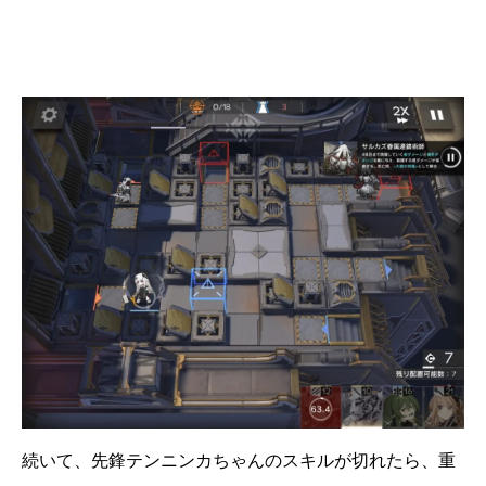
続いて、先鋒テンニンカちゃんのスキルが切れたら、重