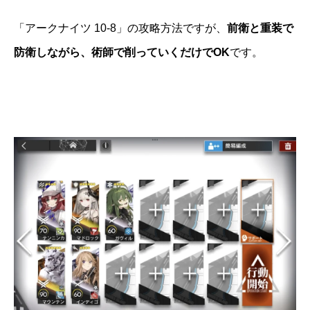
「アークナイツ 10-8」の攻略方法ですが、
前衛と重装で
防衛しながら、術師で削っていくだけでOK
です。