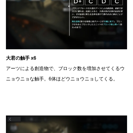
大君の触手 x6
アーツによる創造物で、ブロック数を増加させてくるウ
ニョウニョな触手。6体ほどウニョウニョしてくる。