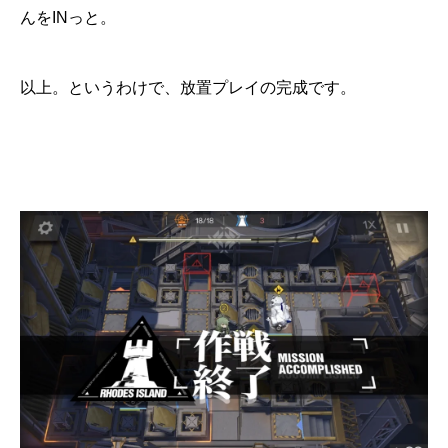
んをINっと。
以上。というわけで、放置プレイの完成です。