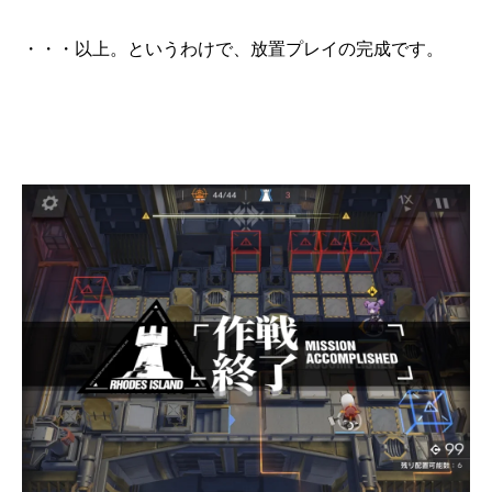
・・・以上。というわけで、放置プレイの完成です。