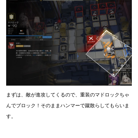
まずは、敵が進攻してくるので、重装のマドロックちゃ
んでブロック！そのままハンマーで蹴散らしてもらいま
す。