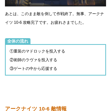
あとは、このまま敵を倒して作戦終了。無事、アークナ
イツ 10-6 攻略完了です。お疲れさまでした。
全体の流れ
①重装のマドロックを投入する
②術師のラヴァを投入する
③ゲートの中から応援する
アークナイツ 10-6 敵情報