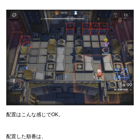
配置はこんな感じでOK。
配置した順番は、