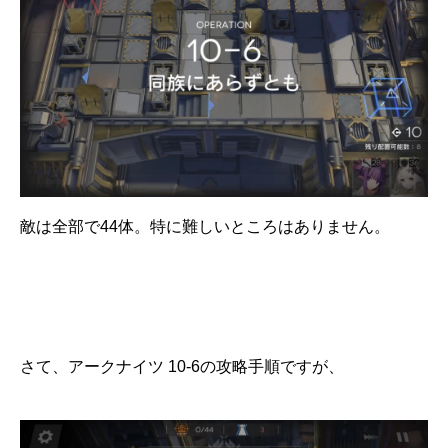
敵は全部で44体。特に難しいところはありません。
さて、アークナイツ 10-6の攻略手順ですが、