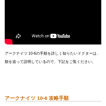
アークナイツ 10-6の手順を詳しく知りたいドクターは、
順を追って説明しているので、下記をご覧ください。
アークナイツ 10-6 攻略手順