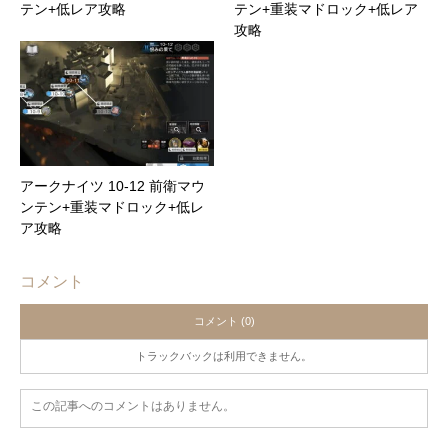
テン+低レア攻略
テン+重装マドロック+低レア
攻略
アークナイツ 10-12 前衛マウ
ンテン+重装マドロック+低レ
ア攻略
コメント
コメント (0)
トラックバックは利用できません。
この記事へのコメントはありません。