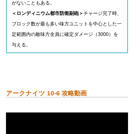
がないこともある。
＜ロンディニウム都市防衛副砲＞
チャージ完了時、
ブロック数が最も多い味方ユニットを中心とした一
定範囲内の敵味方全員に確定ダメージ（3000）を
与える。
アークナイツ 10-6 攻略動画