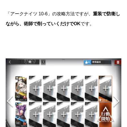
「アークナイツ 10-6」の攻略方法ですが、
重装で防衛し
ながら、術師で削っていくだけでOK
です。