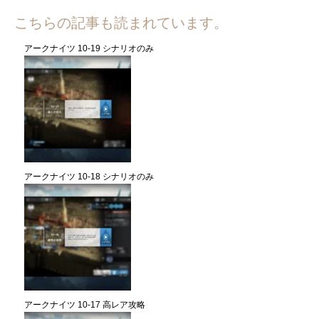
こちらの記事も読まれています。
アークナイツ 10-19 シナリオのみ
アークナイツ 10-18 シナリオのみ
アークナイツ 10-17 高レア攻略