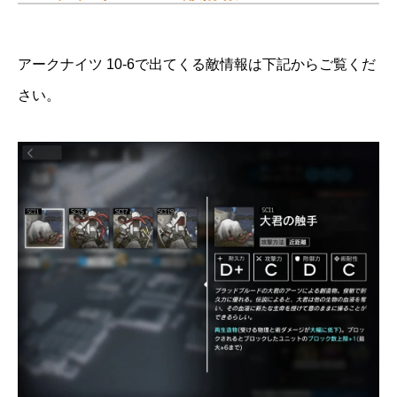
アークナイツ 10-6で出てくる敵情報は下記からご覧くだ
さい。