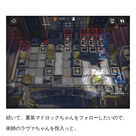
続いて、重装マドロックちゃんをフォローしたいので、
術師のラヴァちゃんを投入っと。