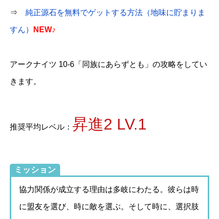
⇒
純正源石を無料でゲットする方法（地味に貯まりま
すん）
NEW♪
アークナイツ 10-6「同族にあらずとも」の攻略をしてい
きます。
昇進2 LV.1
推奨平均レベル：
ミッション
協力関係が成立する理由は多岐にわたる。彼らは時
に盟友を選び、時に敵を選ぶ。そして時に、選択肢