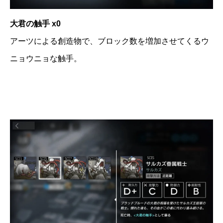
大君の触手 x0
アーツによる創造物で、ブロック数を増加させてくるウ
ニョウニョな触手。