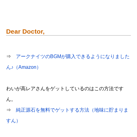
Dear Doctor,
⇒
アークナイツのBGMが購入できるようになりました
ん♪（Amazon）
わいが高レアさんをゲットしているのはこの方法です
ん。
⇒
純正源石を無料でゲットする方法（地味に貯まりま
すん）