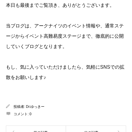
本日も最後までご覧頂き、ありがとうございます。
当ブログは、アークナイツのイベント情報や、通常ステ
ージからイベント高難易度ステージまで、徹底的に公開
していくブログとなります。
もし、気に入っていただけましたら、気軽にSNSでの拡
散をお願いします♪
投稿者:
Dr.ゆっきー
コメント:
0