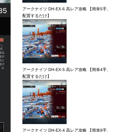
アークナイツ DH-EX-6 高レア攻略 【簡単5手、
配置するだけ】
アークナイツ DH-EX-5 高レア攻略 【簡単4手、
配置するだけ】
アークナイツ DH-EX-4 高レア攻略 【簡単8手、