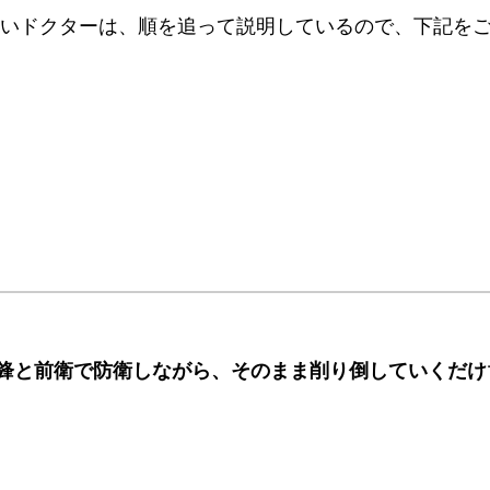
りたいドクターは、順を追って説明しているので、下記を
鋒と前衛で防衛しながら、そのまま削り倒していくだけ