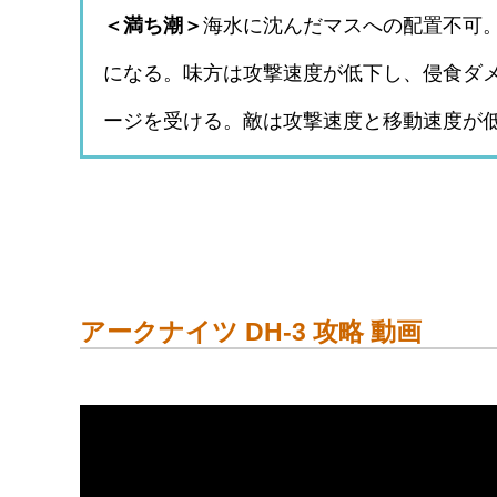
＜満ち潮＞
海水に沈んだマスへの配置不可
になる。味方は攻撃速度が低下し、侵食ダ
ージを受ける。敵は攻撃速度と移動速度が低
アークナイツ DH-3 攻略 動画