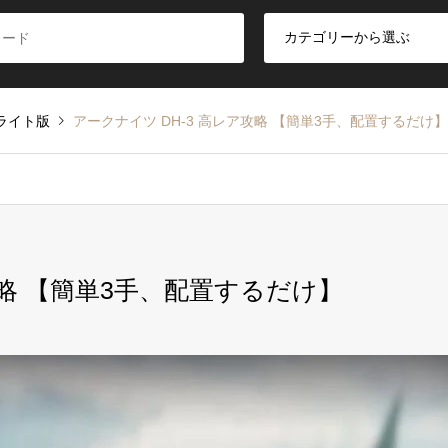
ライト版
アークナイツ DH-3 高レア攻略 【簡単3手、配置するだけ】
攻略 【簡単3手、配置するだけ】