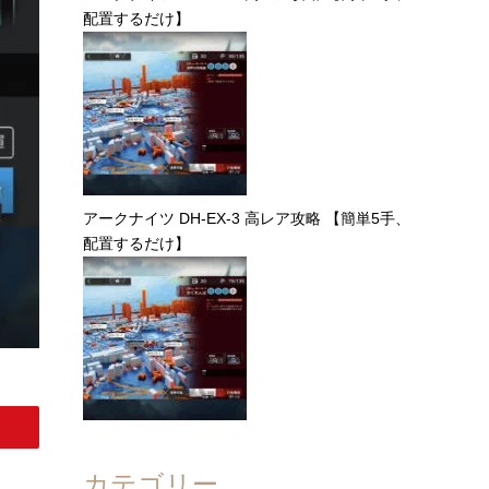
配置するだけ】
アークナイツ DH-EX-3 高レア攻略 【簡単5手、
配置するだけ】
カテゴリー