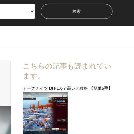
こちらの記事も読まれてい
ます。
アークナイツ DH-EX-7 高レア攻略 【簡単6手】