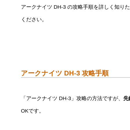
アークナイツ DH-3 の攻略手順を詳しく知
ください。
アークナイツ DH-3 攻略手順
「アークナイツ DH-3」攻略の方法ですが、
先
OKです。