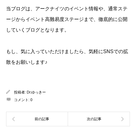
当ブログは、アークナイツのイベント情報や、通常ステ
ージからイベント高難易度ステージまで、徹底的に公開
していくブログとなります。
もし、気に入っていただけましたら、気軽にSNSでの拡
散をお願いします♪
投稿者:
Dr.ゆっきー
コメント:
0