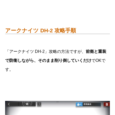
アークナイツ DH-2 攻略手順
「アークナイツ DH-2」攻略の方法ですが、
前衛と重装
で防衛しながら、そのまま削り倒していくだけ
でOKで
す。