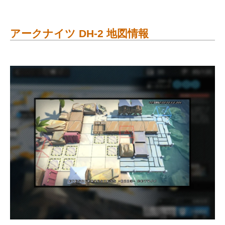
アークナイツ DH-2 地図情報