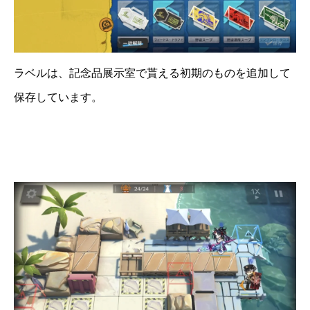
ラベルは、記念品展示室で貰える初期のものを追加して
保存しています。