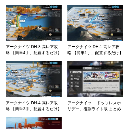
アークナイツ DH-8 高レア攻
アークナイツ DH-1 高レア攻
略 【簡単4手、配置するだけ】
略 【簡単1手、配置するだけ】
アークナイツ DH-4 高レア攻
アークナイツ 「ドッソレスホ
略 【簡単3手、配置するだけ】
リデー」復刻ライト版 まとめ