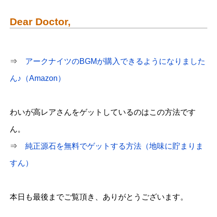
Dear Doctor,
⇒
アークナイツのBGMが購入できるようになりました
ん♪（Amazon）
わいが高レアさんをゲットしているのはこの方法です
ん。
⇒
純正源石を無料でゲットする方法（地味に貯まりま
すん）
本日も最後までご覧頂き、ありがとうございます。