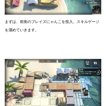
まずは、前衛のブレイズにゃんこを投入。スキルゲージ
を溜めていきます。