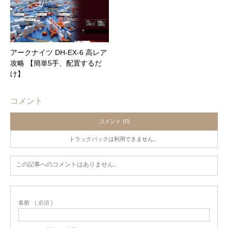
アークナイツ DH-EX-6 高レア
攻略 【簡単5手、配置するだ
け】
コメント
コメント (0)
トラックバックは利用できません。
この記事へのコメントはありません。
名前
( 必須 )