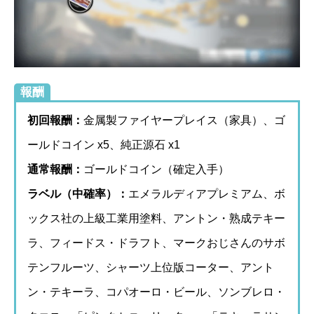
報酬
初回報酬：
金属製ファイヤープレイス（家具）、ゴ
ールドコイン x5、純正源石 x1
通常報酬：
ゴールドコイン（確定入手）
ラベル（中確率）：
エメラルディアプレミアム、ボ
ックス社の上級工業用塗料、アントン・熟成テキー
ラ、フィードス・ドラフト、マークおじさんのサボ
テンフルーツ、シャーツ上位版コーター、アント
ン・テキーラ、コパオーロ・ビール、ソンブレロ・