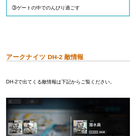
③ゲートの中でのんびり過ごす
アークナイツ DH-2 敵情報
DH-2で出てくる敵情報は下記からご覧ください。