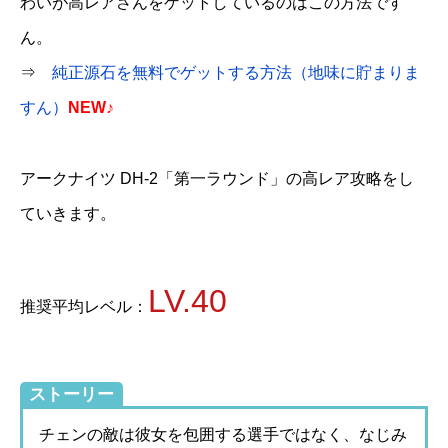
わいが高レアさんをゲットしているのはこの方法です
ん。
⇒
純正源石を無料でゲットする方法（地味に貯まりま
すん）
NEW♪
アークナイツ DH-2「第一ラウンド」の高レア攻略をし
ていきます。
LV.40
推奨平均レベル：
ストーリー
チェンの敵は彼女を包囲する選手ではなく、なじみ