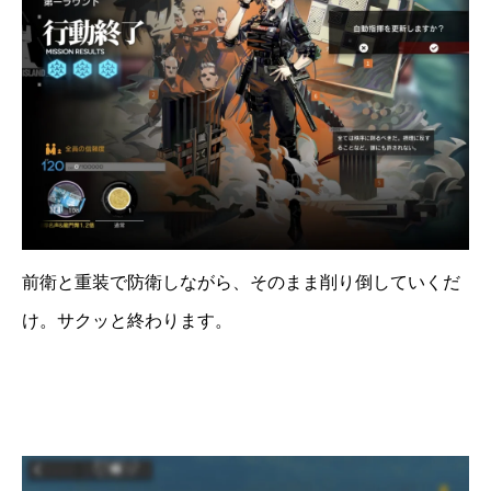
前衛と重装で防衛しながら、そのまま削り倒していくだ
け。サクッと終わります。