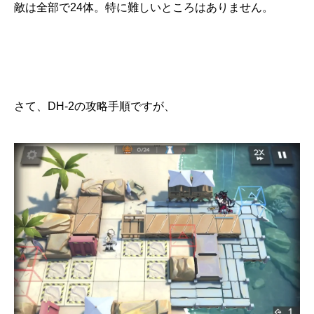
敵は全部で24体。特に難しいところはありません。
さて、DH-2の攻略手順ですが、