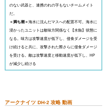
のない武器と、連携のれの字もないチームメイト
だ。
＜満ち潮＞
海水に沈んだマスへの配置不可。海水に
浸かったユニットは敵味方関係なく【水蝕】状態に
なる。味方は攻撃速度が低下し、侵食ダメージを受
け続けると共に、攻撃された際さらに侵食ダメージ
を受ける。敵は攻撃速度と移動速度が低下し、HP
が減少し続ける
アークナイツ DH-2 攻略 動画