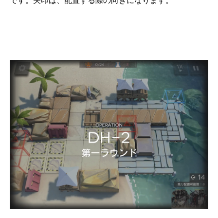
です。矢印は、配置する際の向きになります。