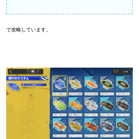
で攻略しています。