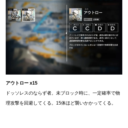
アウトロー x15
ドッソレスのならず者。未ブロック時に、一定確率で物
理攻撃を回避してくる。15体ほど襲いかかってくる。