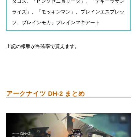
タコス、「ピンクセニョリータ」、「テキーラサン
ライズ」、「モッキンマン」、プレインエスプレッ
ソ、プレインモカ、プレインマキアート
上記の報酬が各確率で貰えます。
アークナイツ DH-2 まとめ