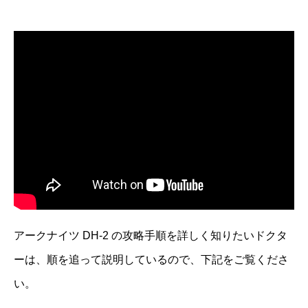
アークナイツ DH-2 の攻略手順を詳しく知りたいドクタ
ーは、順を追って説明しているので、下記をご覧くださ
い。