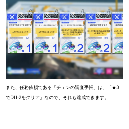
また、任務依頼である「チェンの調査手帳」は、「★3
でDH-2をクリア」なので、それも達成できます。