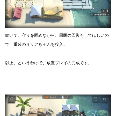
続いて、守りを固めながら、周囲の回復もしてほしいの
で、重装のサリアちゃんを投入。
以上。というわけで、放置プレイの完成です。