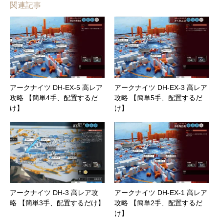
関連記事
アークナイツ DH-EX-5 高レア
アークナイツ DH-EX-3 高レア
攻略 【簡単4手、配置するだ
攻略 【簡単5手、配置するだ
け】
け】
アークナイツ DH-3 高レア攻
アークナイツ DH-EX-1 高レア
略 【簡単3手、配置するだけ】
攻略 【簡単2手、配置するだ
け】