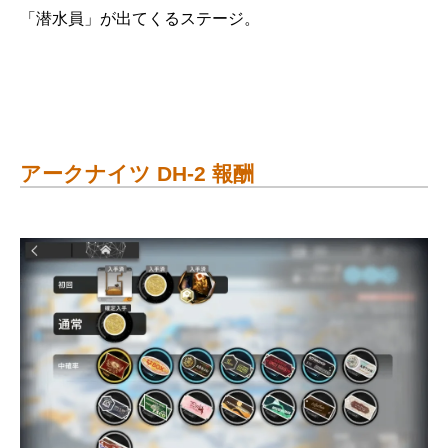
「潜水員」が出てくるステージ。
アークナイツ DH-2 報酬