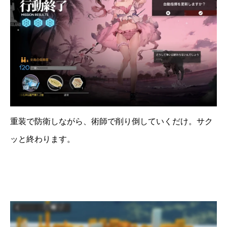
重装で防衛しながら、術師で削り倒していくだけ。サク
ッと終わります。