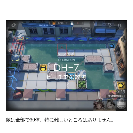
敵は全部で30体。特に難しいところはありません。