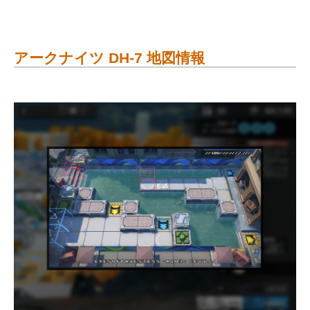
アークナイツ DH-7 地図情報