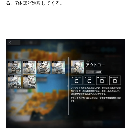
る。7体ほど進攻してくる。