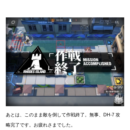
あとは、このまま敵を倒して作戦終了。無事、DH-7 攻
略完了です。お疲れさまでした。