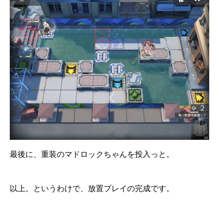
最後に、重装のマドロックちゃんを投入っと。
以上。というわけで、放置プレイの完成です。