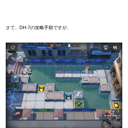
さて、DH-7の攻略手順ですが、