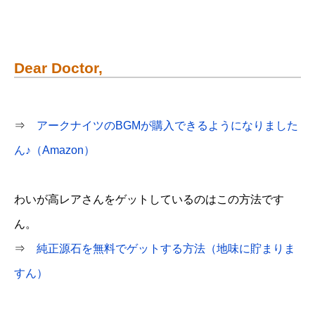
Dear Doctor,
⇒
アークナイツのBGMが購入できるようになりました
ん♪（Amazon）
わいが高レアさんをゲットしているのはこの方法です
ん。
⇒
純正源石を無料でゲットする方法（地味に貯まりま
すん）