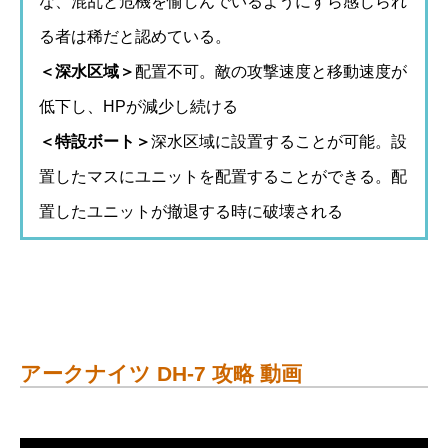
な、混乱と危機を愉しんでいるようにすら感じられ
る者は稀だと認めている。
＜深水区域＞
配置不可。敵の攻撃速度と移動速度が
低下し、HPが減少し続ける
＜特設ボート＞
深水区域に設置することが可能。設
置したマスにユニットを配置することができる。配
置したユニットが撤退する時に破壊される
アークナイツ DH-7 攻略 動画