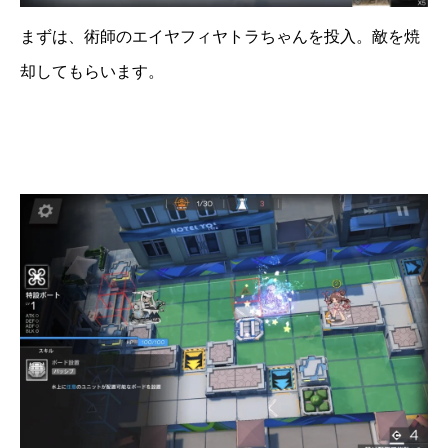
まずは、術師のエイヤフィヤトラちゃんを投入。敵を焼
却してもらいます。