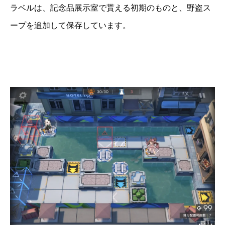
ラベルは、記念品展示室で貰える初期のものと、野盗ス
ープを追加して保存しています。