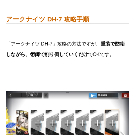
アークナイツ DH-7 攻略手順
「アークナイツ DH-7」攻略の方法ですが、
重装で防衛
しながら、術師で削り倒していくだけ
でOKです。