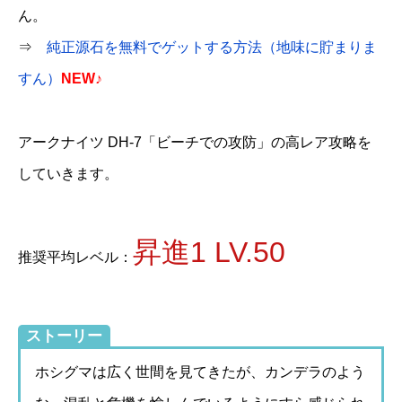
ん。
⇒
純正源石を無料でゲットする方法（地味に貯まりま
すん）
NEW♪
アークナイツ DH-7「ビーチでの攻防」の高レア攻略を
していきます。
昇進1 LV.50
推奨平均レベル：
ストーリー
ホシグマは広く世間を見てきたが、カンデラのよう