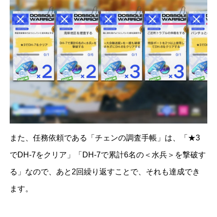
また、任務依頼である「チェンの調査手帳」は、「★3
でDH-7をクリア」「DH-7で累計6名の＜水兵＞を撃破す
る」なので、あと2回繰り返すことで、それも達成でき
ます。