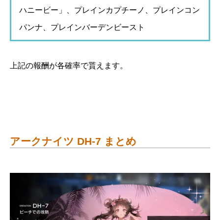
ハニービー」、プレインカプチーノ、プレインコン
パンナ、プレインバーデンビースト
上記の報酬が各確率で貰えます。
アークナイツ DH-7 まとめ