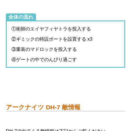
全体の流れ
①術師のエイヤフィヤトラを投入する
②ギミックの特設ボートを設置する x3
③重装のマドロックを投入する
④ゲートの中でのんびり過ごす
アークナイツ DH-7 敵情報