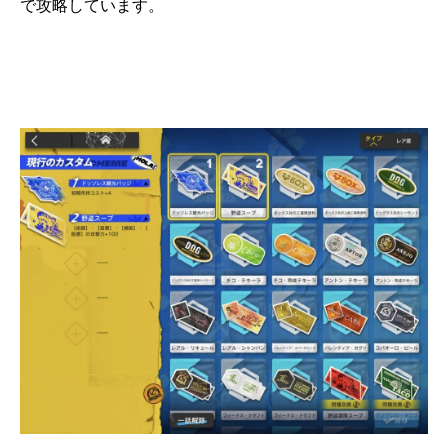
で攻略しています。