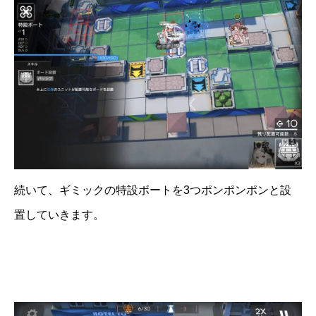
続いて、ギミックの特設ボートを3つポンポンポンと設
置していきます。