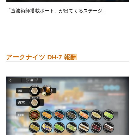
「造波術師搭載ボート」が出てくるステージ。
アークナイツ DH-7 報酬