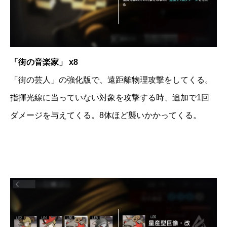
「街の音楽家」 x8
「街の芸人」の強化版で、遠距離物理攻撃をしてくる。
指揮光線に当っていない対象を攻撃する時、追加で1回
ダメージを与えてくる。8体ほど襲いかかってくる。