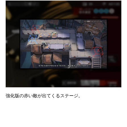
強化版の赤い敵が出てくるステージ。