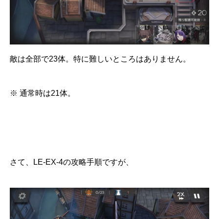
敵は全部で23体。特に難しいところはありません。
※ 通常時は21体。
さて、LE-EX-4の攻略手順ですが、