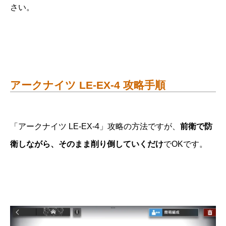
さい。
アークナイツ LE-EX-4 攻略手順
「アークナイツ LE-EX-4」攻略の方法ですが、
前衛で防
衛しながら、そのまま削り倒していくだけ
でOKです。