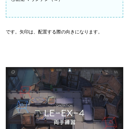
です。矢印は、配置する際の向きになります。