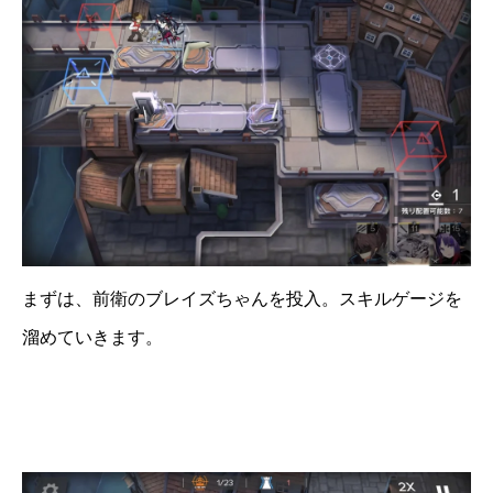
まずは、前衛のブレイズちゃんを投入。スキルゲージを
溜めていきます。