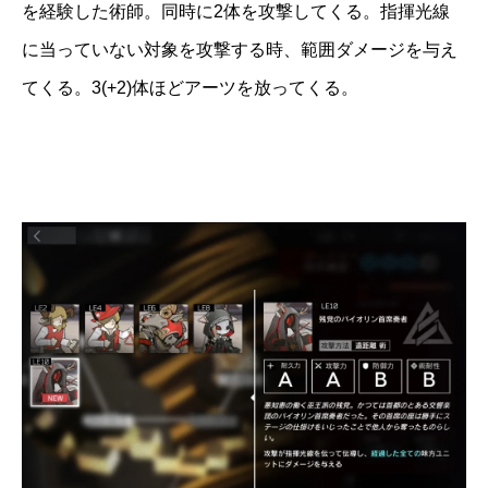
を経験した術師。同時に2体を攻撃してくる。指揮光線
に当っていない対象を攻撃する時、範囲ダメージを与え
てくる。3(+2)体ほどアーツを放ってくる。