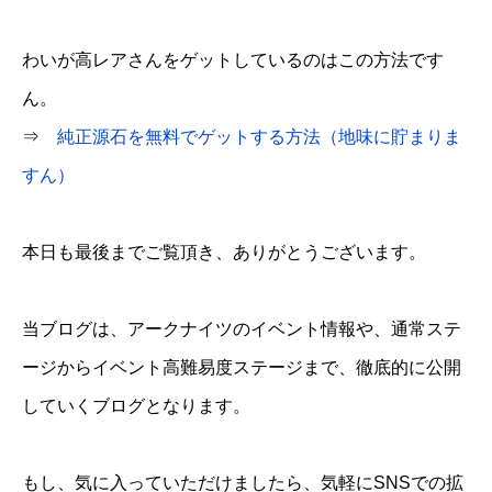
わいが高レアさんをゲットしているのはこの方法です
ん。
⇒
純正源石を無料でゲットする方法（地味に貯まりま
すん）
本日も最後までご覧頂き、ありがとうございます。
当ブログは、アークナイツのイベント情報や、通常ステ
ージからイベント高難易度ステージまで、徹底的に公開
していくブログとなります。
もし、気に入っていただけましたら、気軽にSNSでの拡