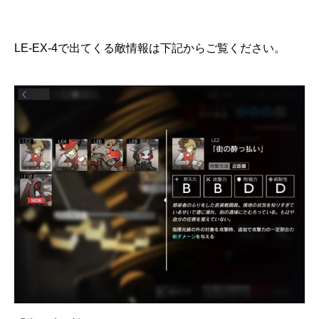
LE-EX-4で出てくる敵情報は下記からご覧ください。