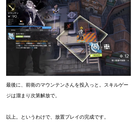
最後に、前衛のマウンテンさんを投入っと。スキルゲー
ジは溜まり次第解放で。
以上。というわけで、放置プレイの完成です。