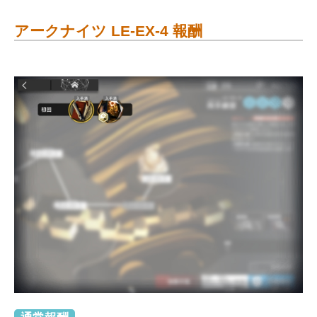
アークナイツ LE-EX-4 報酬