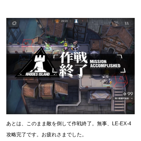
あとは、このまま敵を倒して作戦終了。無事、LE-EX-4
攻略完了です。お疲れさまでした。