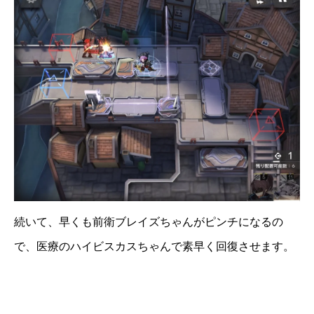
続いて、早くも前衛ブレイズちゃんがピンチになるの
で、医療のハイビスカスちゃんで素早く回復させます。