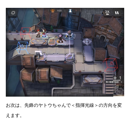
お次は、先鋒のヤトウちゃんで＜指揮光線＞の方向を変
えます。