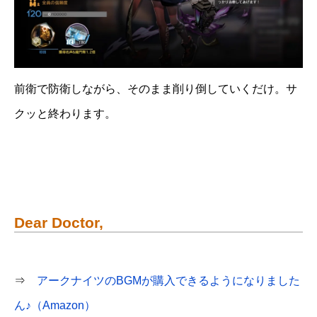
前衛で防衛しながら、そのまま削り倒していくだけ。サ
クッと終わります。
Dear Doctor,
⇒
アークナイツのBGMが購入できるようになりました
ん♪（Amazon）