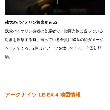
残党のバイオリン首席奏者 x2
残党バイオリン奏者の首席者で、指揮光線に当っている
対象を攻撃する時、当っている全員に50％の術ダメージ
を与えてくる。2体ほどアーツを放ってくる。今回初登
場。
アークナイツ LE-EX-4 地図情報