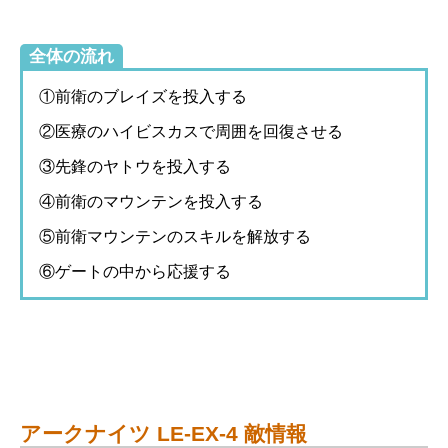
全体の流れ
①前衛のブレイズを投入する
②医療のハイビスカスで周囲を回復させる
③先鋒のヤトウを投入する
④前衛のマウンテンを投入する
⑤前衛マウンテンのスキルを解放する
⑥ゲートの中から応援する
アークナイツ LE-EX-4 敵情報