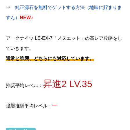
⇒
純正源石を無料でゲットする方法（地味に貯まりま
すん）
NEW♪
アークナイツ LE-EX-7「メヌエット」の高レア攻略をし
ていきます。
通常と強襲、どちらにも対応しています。
昇進2 LV.35
推奨平均レベル：
–
強襲推奨平均レベル：