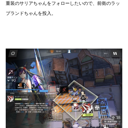
重装のサリアちゃんをフォローしたいので、前衛のラッ
プランドちゃんを投入。