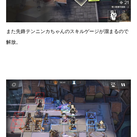
また先鋒テンニンカちゃんのスキルゲージが溜まるので
解放。