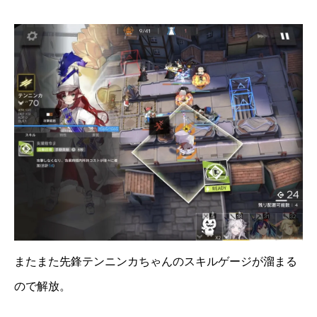
またまた先鋒テンニンカちゃんのスキルゲージが溜まる
ので解放。