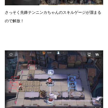
さっそく先鋒テンニンカちゃんのスキルゲージが溜まる
ので解放！