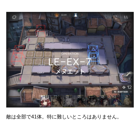
敵は全部で41体。特に難しいところはありません。