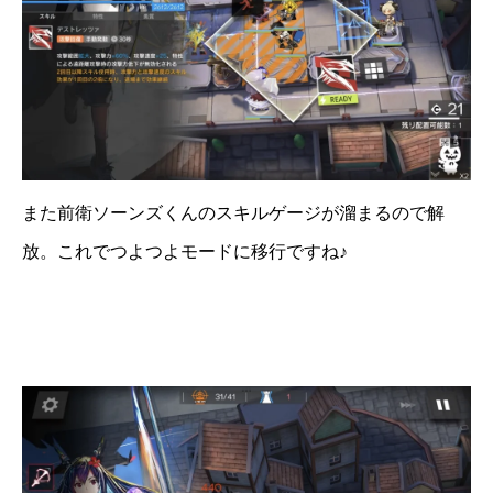
また前衛ソーンズくんのスキルゲージが溜まるので解
放。これでつよつよモードに移行ですね♪