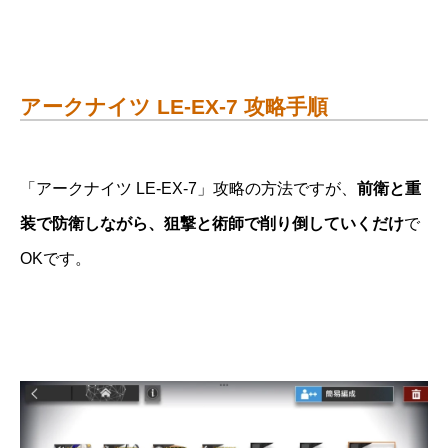
アークナイツ LE-EX-7 攻略手順
「アークナイツ LE-EX-7」攻略の方法ですが、
前衛と重
装で防衛しながら、狙撃と術師で削り倒していくだけ
で
OKです。