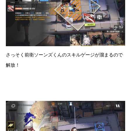
さっそく前衛ソーンズくんのスキルゲージが溜まるので
解放！