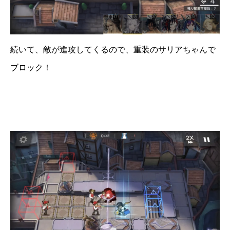
続いて、敵が進攻してくるので、重装のサリアちゃんで
ブロック！