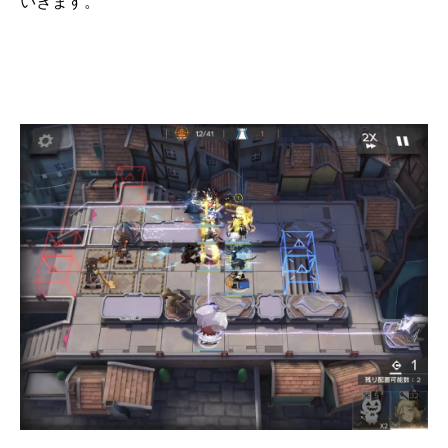
いきます。