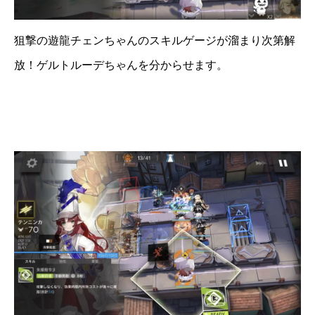
狙撃の遊龍チェンちゃんのスキルゲージが溜まり次第解
放！ゲルトルーデちゃんを分からせます。