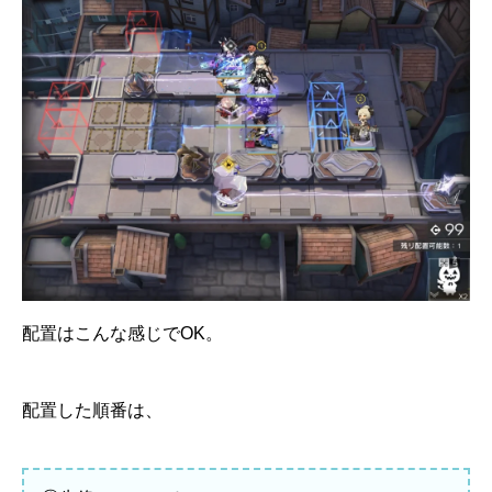
配置はこんな感じでOK。
配置した順番は、