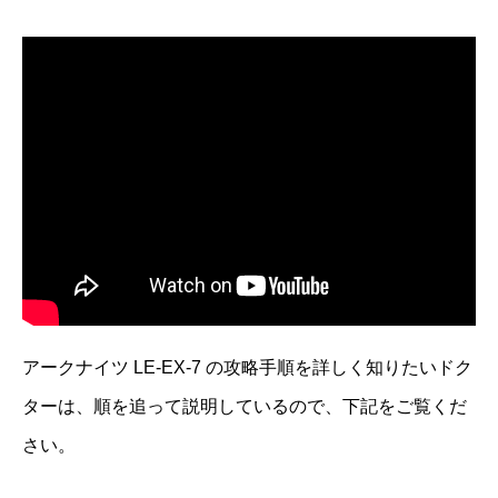
アークナイツ LE-EX-7 の攻略手順を詳しく知りたいドク
ターは、順を追って説明しているので、下記をご覧くだ
さい。