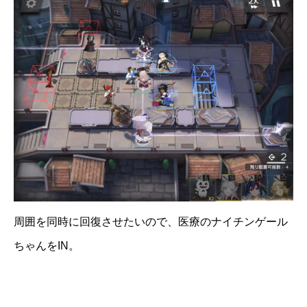
周囲を同時に回復させたいので、医療のナイチンゲール
ちゃんをIN。