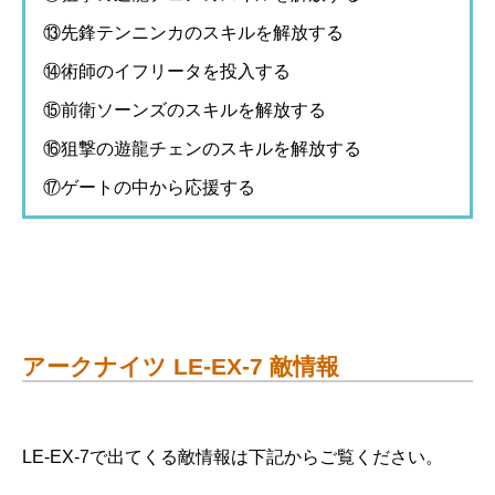
⑬先鋒テンニンカのスキルを解放する
⑭術師のイフリータを投入する
⑮前衛ソーンズのスキルを解放する
⑯狙撃の遊龍チェンのスキルを解放する
⑰ゲートの中から応援する
アークナイツ LE-EX-7 敵情報
LE-EX-7で出てくる敵情報は下記からご覧ください。