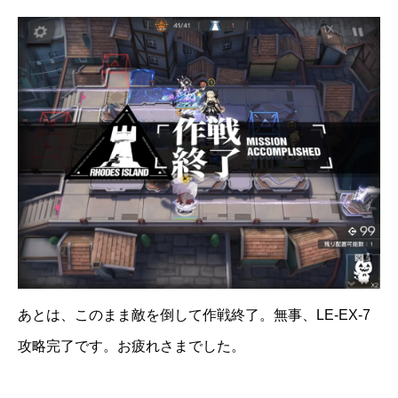
あとは、このまま敵を倒して作戦終了。無事、LE-EX-7
攻略完了です。お疲れさまでした。