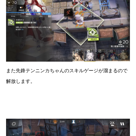
また先鋒テンニンカちゃんのスキルゲージが溜まるので
解放します。