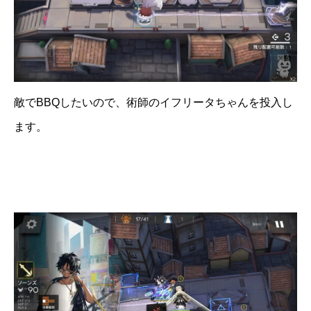
敵でBBQしたいので、術師のイフリータちゃんを投入し
ます。