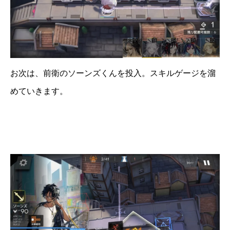
お次は、前衛のソーンズくんを投入。スキルゲージを溜
めていきます。