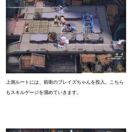
上側ルートには、前衛のブレイズちゃんを投入。こちら
もスキルゲージを溜めていきます。