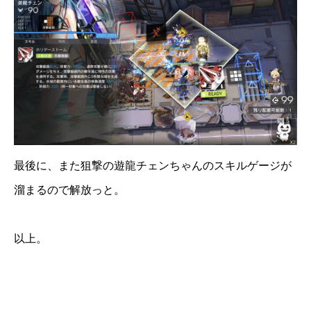
最後に、また狙撃の遊龍チェンちゃんのスキルゲージが
溜まるので解放っと。
以上。