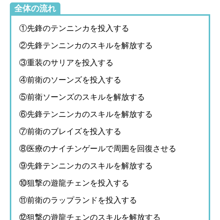
全体の流れ
①先鋒のテンニンカを投入する
②先鋒テンニンカのスキルを解放する
③重装のサリアを投入する
④前衛のソーンズを投入する
⑤前衛ソーンズのスキルを解放する
⑥先鋒テンニンカのスキルを解放する
⑦前衛のブレイズを投入する
⑧医療のナイチンゲールで周囲を回復させる
⑨先鋒テンニンカのスキルを解放する
⑩狙撃の遊龍チェンを投入する
⑪前衛のラップランドを投入する
⑫狙撃の遊龍チェンのスキルを解放する