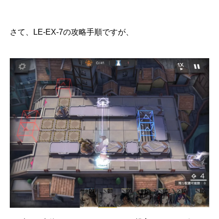
さて、LE-EX-7の攻略手順ですが、