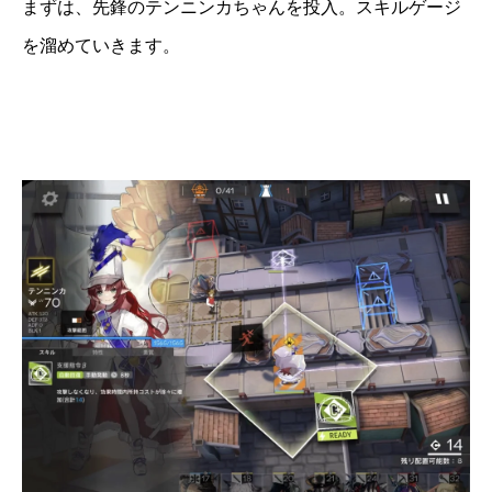
まずは、先鋒のテンニンカちゃんを投入。スキルゲージ
を溜めていきます。