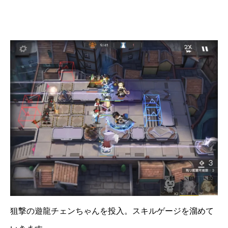
狙撃の遊龍チェンちゃんを投入。スキルゲージを溜めて