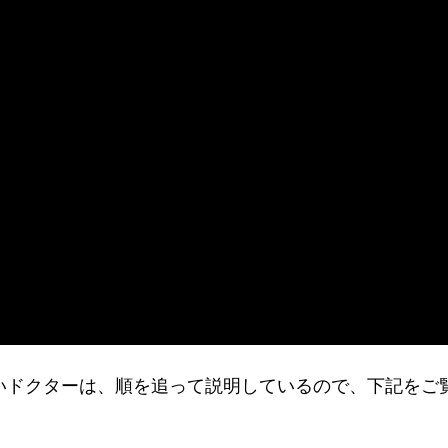
りたいドクターは、順を追って説明しているので、下記をご