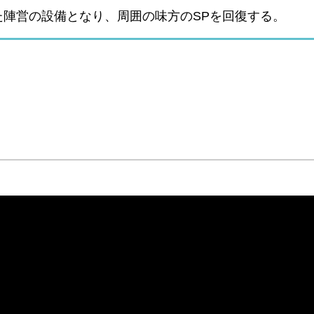
た陣営の設備となり、周囲の味方のSPを回復する。