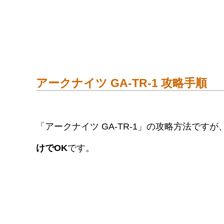
アークナイツ GA-TR-1 攻略手順
「アークナイツ GA-TR-1」の攻略方法ですが
けでOK
です。