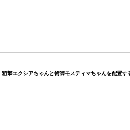
、
狙撃エクシアちゃんと術師モスティマちゃんを配置す