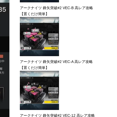
アークナイツ 鋒矢突破#2 VEC-B 高レア攻略
【置くだけ簡単】
アークナイツ 鋒矢突破#2 VEC-A 高レア攻略
【置くだけ簡単】
アークナイツ 鋒矢突破#2 VEC-12 高レア攻略