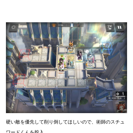
硬い敵を優先して削り倒してほしいので、術師のスチュ
ワードくんを投入。