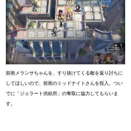
前衛メランサちゃんを、すり抜けてくる敵を返り討ちに
してほしいので、前衛のミッドナイトさんを投入。つい
でに「ジェラート供給所」の奪取に協力してもらいま
す。