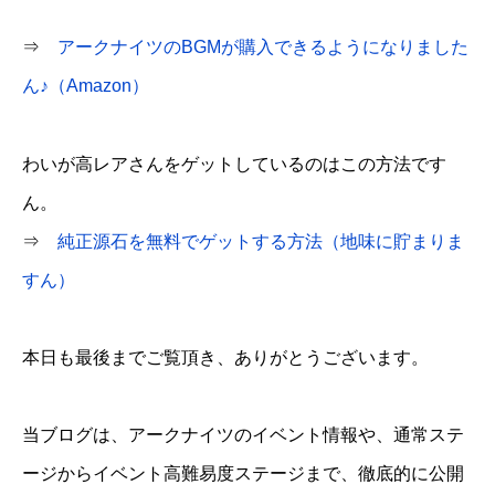
⇒
アークナイツのBGMが購入できるようになりました
ん♪（Amazon）
わいが高レアさんをゲットしているのはこの方法です
ん。
⇒
純正源石を無料でゲットする方法（地味に貯まりま
すん）
本日も最後までご覧頂き、ありがとうございます。
当ブログは、アークナイツのイベント情報や、通常ステ
ージからイベント高難易度ステージまで、徹底的に公開