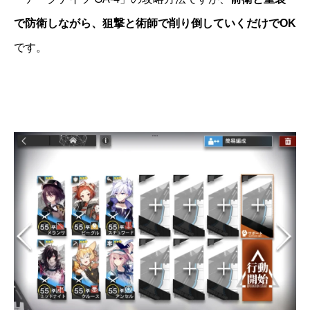
で防衛しながら、狙撃と術師で削り倒していくだけでOK
です。