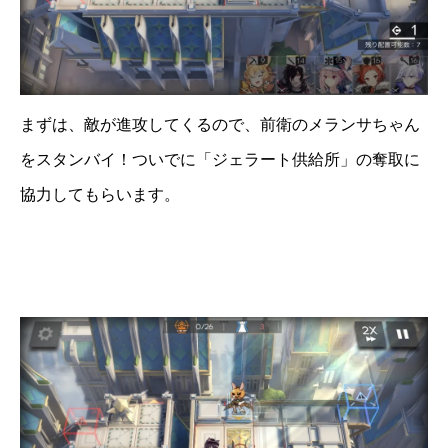
まずは、敵が進攻してくるので、前衛のメランサちゃん
をスタンバイ！ついでに「ジェラート供給所」の奪取に
協力してもらいます。