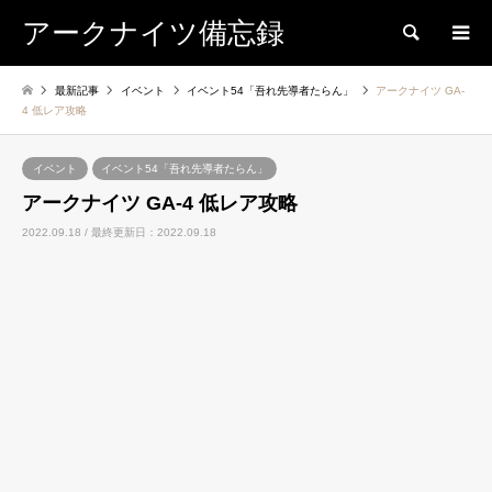
アークナイツ備忘録
検索
最新記事
イベント
イベント54「吾れ先導者たらん」
アークナイツ GA-
4 低レア攻略
イベント
イベント54「吾れ先導者たらん」
アークナイツ GA-4 低レア攻略
2022.09.18 / 最終更新日：2022.09.18