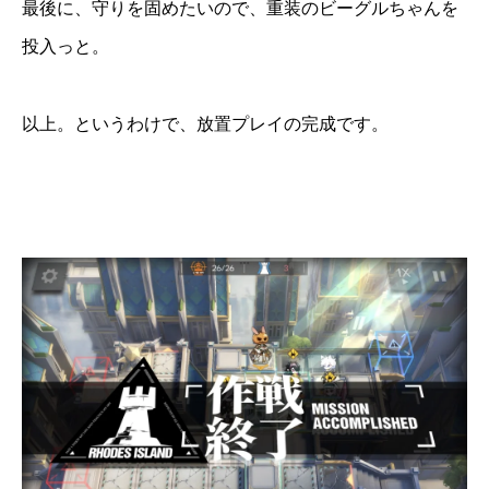
最後に、守りを固めたいので、重装のビーグルちゃんを
投入っと。
以上。というわけで、放置プレイの完成です。