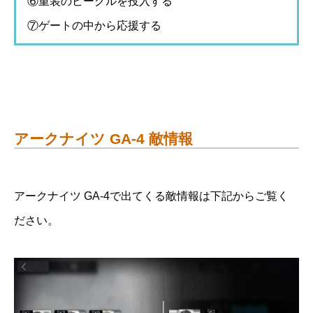
⑥重装のビーグルを投入する
⑦ゲートの中から応援する
アークナイツ GA-4 敵情報
アークナイツ GA-4で出てくる敵情報は下記からご覧く
ださい。