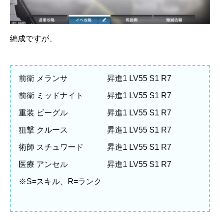
編成ですが、
前衛 メランサ 昇進1 LV55 S1 R7
前衛 ミッドナイト 昇進1 LV55 S1 R7
重装 ビーグル 昇進1 LV55 S1 R7
狙撃 クルース 昇進1 LV55 S1 R7
術師 スチュワード 昇進1 LV55 S1 R7
医療 アンセル 昇進1 LV55 S1 R7
※S=スキル、R=ランク