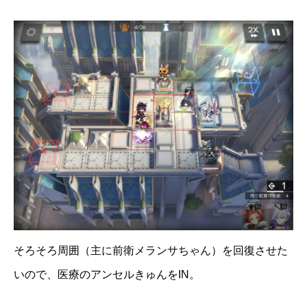
そろそろ周囲（主に前衛メランサちゃん）を回復させた
いので、医療のアンセルきゅんをIN。