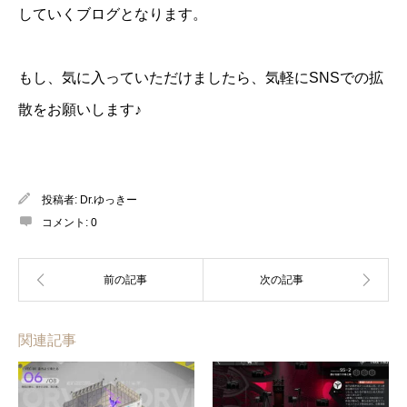
していくブログとなります。
もし、気に入っていただけましたら、気軽にSNSでの拡
散をお願いします♪
投稿者:
Dr.ゆっきー
コメント:
0
関連記事