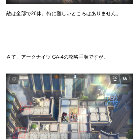
敵は全部で26体。特に難しいところはありません。
さて、アークナイツ GA-4の攻略手順ですが、