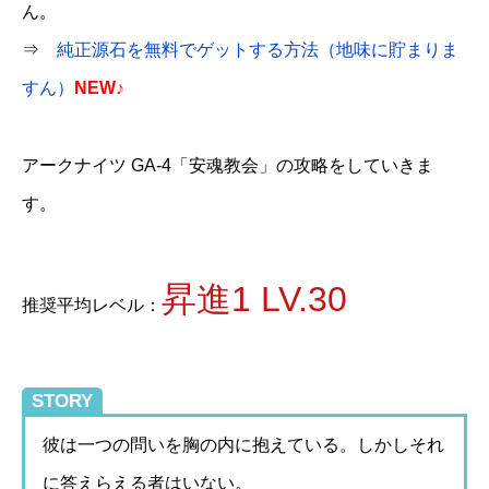
ん。
⇒
純正源石を無料でゲットする方法（地味に貯まりま
すん）
NEW♪
アークナイツ GA-4「安魂教会」の攻略をしていきま
す。
昇進1 LV.30
推奨平均レベル：
STORY
彼は一つの問いを胸の内に抱えている。しかしそれ
に答えらえる者はいない。