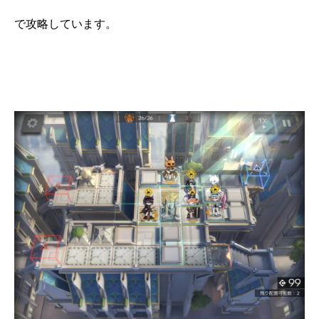
で攻略しています。