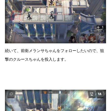
続いて、前衛メランサちゃんをフォローしたいので、狙
撃のクルースちゃんを投入します。