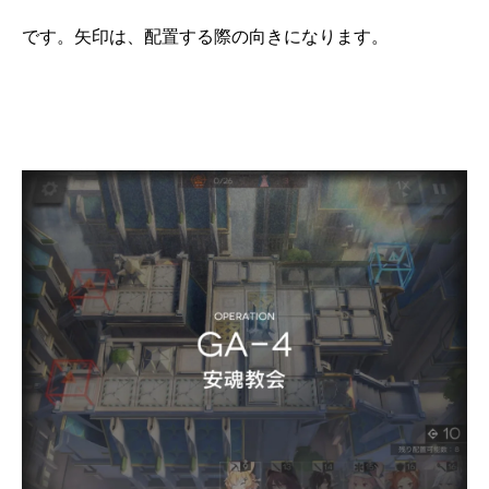
です。矢印は、配置する際の向きになります。