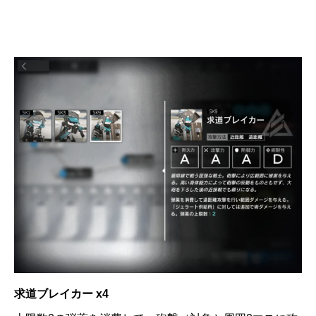
求道ブレイカー x4