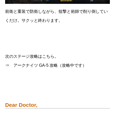
前衛と重装で防衛しながら、狙撃と術師で削り倒してい
くだけ。サクッと終わります。
次のステージ攻略はこちら。
⇒ アークナイツ GA-5 攻略（攻略中です）
Dear Doctor,