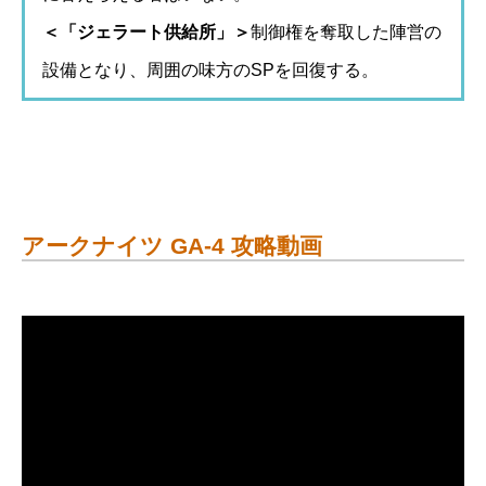
＜「ジェラート供給所」＞
制御権を奪取した陣営の
設備となり、周囲の味方のSPを回復する。
アークナイツ GA-4 攻略動画