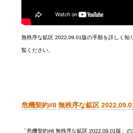
無秩序な鉱区 2022.09.01版の手順を詳