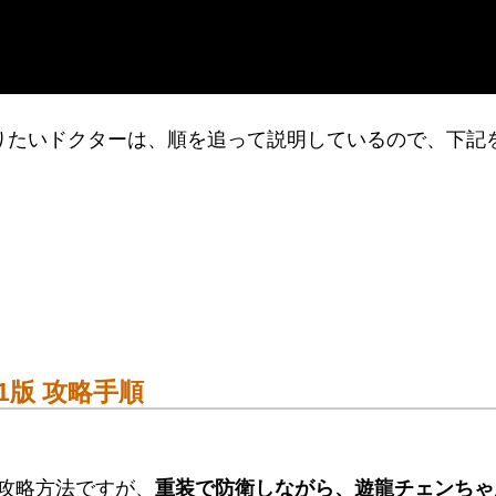
しく知りたいドクターは、順を追って説明しているので、下記