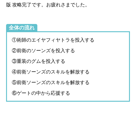
版 攻略完了です。お疲れさまでした。
全体の流れ
①術師のエイヤフィヤトラを投入する
②前衛のソーンズを投入する
③重装のグムを投入する
④前衛ソーンズのスキルを解放する
⑤前衛ソーンズのスキルを解放する
⑥ゲートの中から応援する