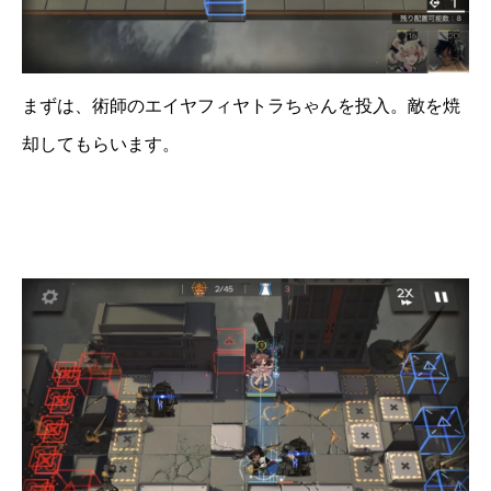
まずは、術師のエイヤフィヤトラちゃんを投入。敵を焼
却してもらいます。