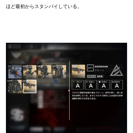
ほど最初からスタンバイしている。