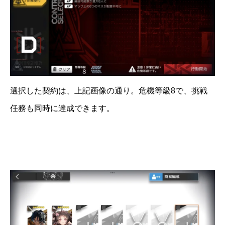
選択した契約は、上記画像の通り。危機等級8で、挑戦
任務も同時に達成できます。