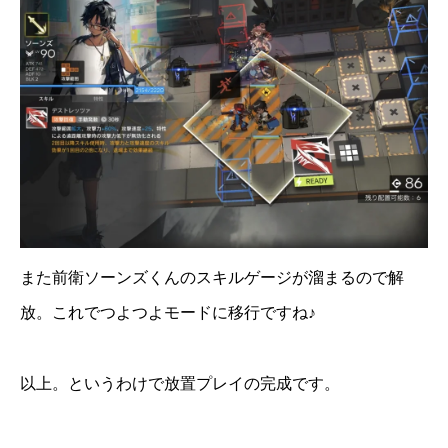
また前衛ソーンズくんのスキルゲージが溜まるので解
放。これでつよつよモードに移行ですね♪
以上。というわけで放置プレイの完成です。