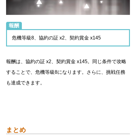
報酬
危機等級8、協約の証 x2、契約賞金 x145
報酬は、協約の証 x2、契約賞金 x145。同じ条件で攻略
することで、危機等級8になります。さらに、挑戦任務
も達成できます。
まとめ