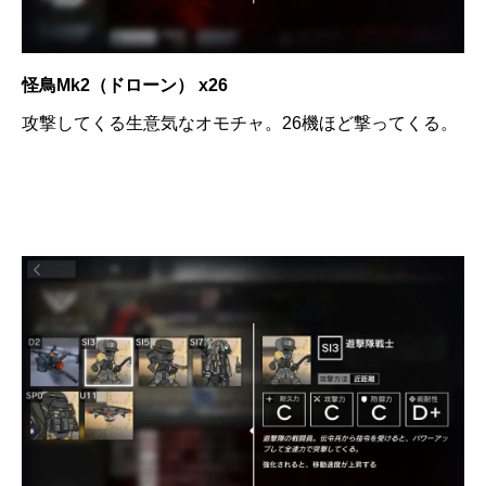
怪鳥Mk2（ドローン） x26
攻撃してくる生意気なオモチャ。26機ほど撃ってくる。