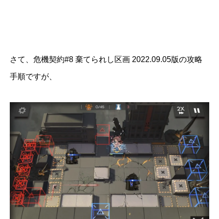
さて、危機契約#8 棄てられし区画 2022.09.05版の攻略
手順ですが、