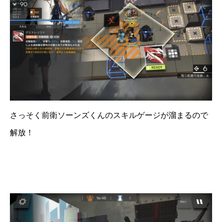
さっそく前衛ソーンズくんのスキルゲージが溜まるので
解放！