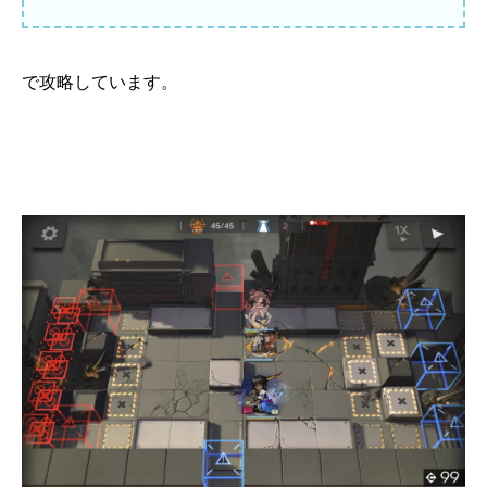
で攻略しています。