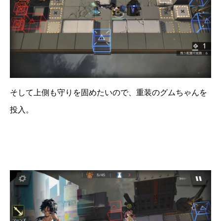
そして上側も守りを固めたいので、重装のグムちゃんを
投入。