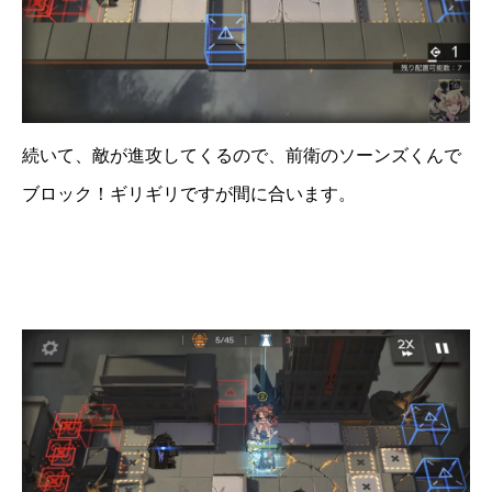
続いて、敵が進攻してくるので、前衛のソーンズくんで
ブロック！ギリギリですが間に合います。