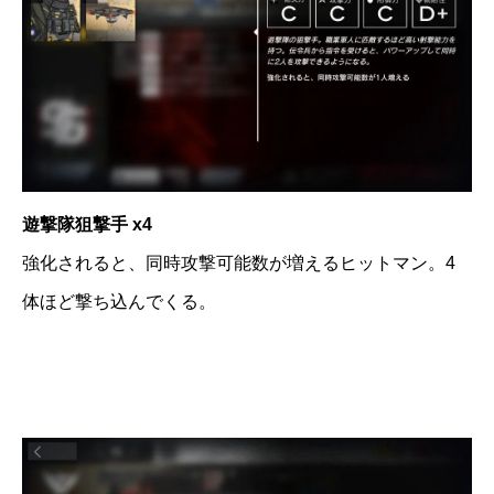
遊撃隊狙撃手 x4
強化されると、同時攻撃可能数が増えるヒットマン。4
体ほど撃ち込んでくる。