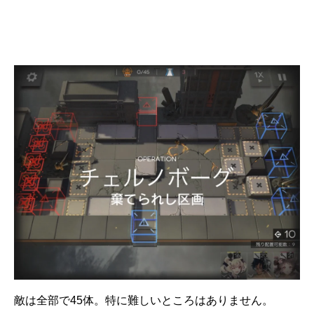
敵は全部で45体。特に難しいところはありません。