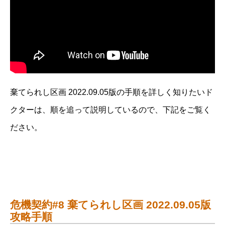
棄てられし区画 2022.09.05版の手順を詳しく知りたいド
クターは、順を追って説明しているので、下記をご覧く
ださい。
危機契約#8 棄てられし区画 2022.09.05版
攻略手順