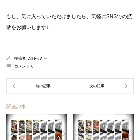
もし、気に入っていただけましたら、気軽にSNSでの拡
散をお願いします♪
投稿者:
Dr.ゆっきー
コメント:
0
関連記事