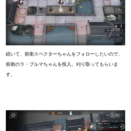
続いて、前衛スペクターちゃんをフォローしたいので、
前衛のラ・プルマちゃんを投入。刈り取ってもらいま
す。