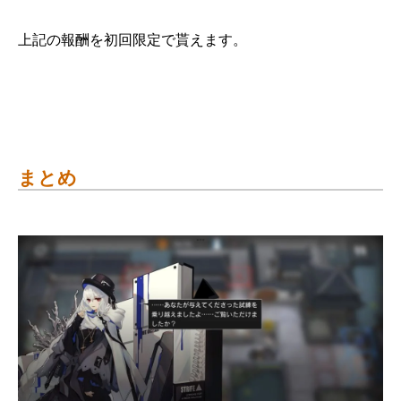
上記の報酬を初回限定で貰えます。
まとめ