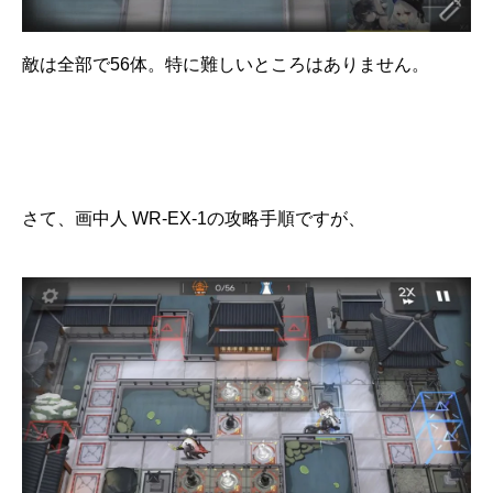
敵は全部で56体。特に難しいところはありません。
さて、画中人 WR-EX-1の攻略手順ですが、