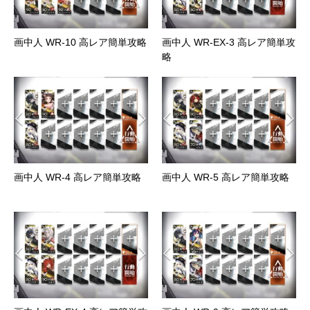
画中人 WR-10 高レア簡単攻略
画中人 WR-EX-3 高レア簡単攻
略
画中人 WR-4 高レア簡単攻略
画中人 WR-5 高レア簡単攻略