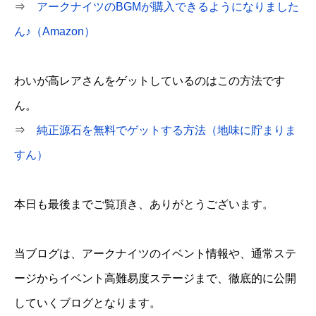
⇒
アークナイツのBGMが購入できるようになりました
ん♪（Amazon）
わいが高レアさんをゲットしているのはこの方法です
ん。
⇒
純正源石を無料でゲットする方法（地味に貯まりま
すん）
本日も最後までご覧頂き、ありがとうございます。
当ブログは、アークナイツのイベント情報や、通常ステ
ージからイベント高難易度ステージまで、徹底的に公開
していくブログとなります。