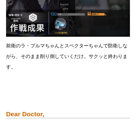
前衛のラ・プルマちゃんとスペクターちゃんで防衛しな
がら、そのまま削り倒していくだけ。サクッと終わりま
す。
Dear Doctor,