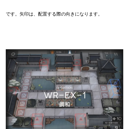
です。矢印は、配置する際の向きになります。