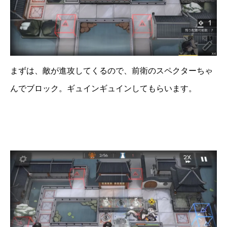
まずは、敵が進攻してくるので、前衛のスペクターちゃ
んでブロック。ギュインギュインしてもらいます。