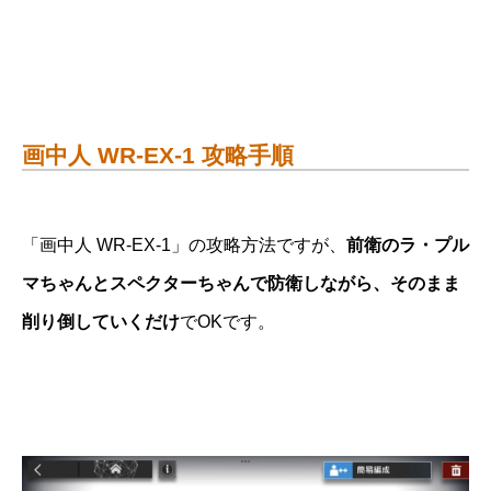
画中人 WR-EX-1 攻略手順
「画中人 WR-EX-1」の攻略方法ですが、
前衛のラ・プル
マちゃんとスペクターちゃんで防衛しながら、そのまま
削り倒していくだけ
でOKです。