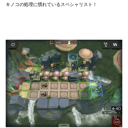
キノコの処理に慣れているスペシャリスト！