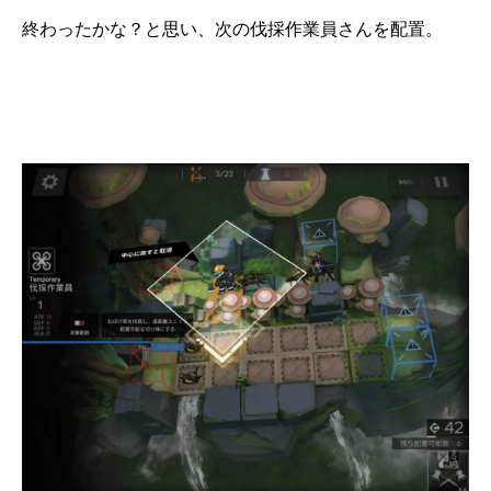
終わったかな？と思い、次の伐採作業員さんを配置。