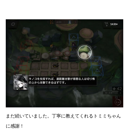
まだ続いていました。丁寧に教えてくれるトミミちゃん
に感謝！