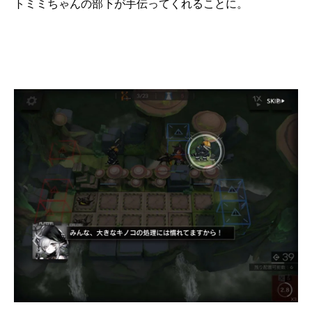
トミミちゃんの部下が手伝ってくれることに。