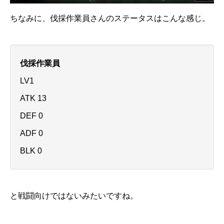
ちなみに、伐採作業員さんのステータスはこんな感じ。
伐採作業員
LV1
ATK 13
DEF 0
ADF 0
BLK 0
と戦闘向けではないみたいですね。