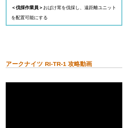
＜伐採作業員＞
おばけ茸を伐採し、遠距離ユニット
を配置可能にする
アークナイツ RI-TR-1 攻略動画