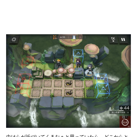
虫けらが近づいてくるなぁと思っていたら、どこからと