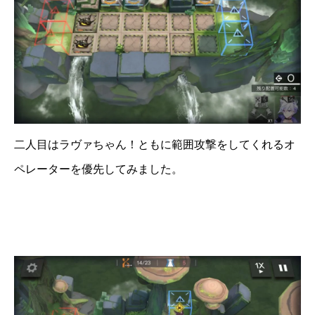
二人目はラヴァちゃん！ともに範囲攻撃をしてくれるオ
ペレーターを優先してみました。