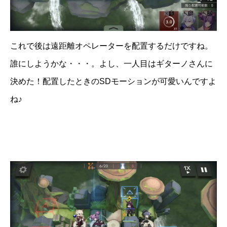
これで後は遠距離オペレーターを配置するだけですね。
誰にしようかな・・・。よし、一人目はギターノさんに
決めた！配置したときのSDモーションが可愛いんですよ
ね♪