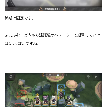
編成は固定です。
ふむふむ、どうやら遠距離オペレーターで迎撃していけ
ばOKっぽいですね。