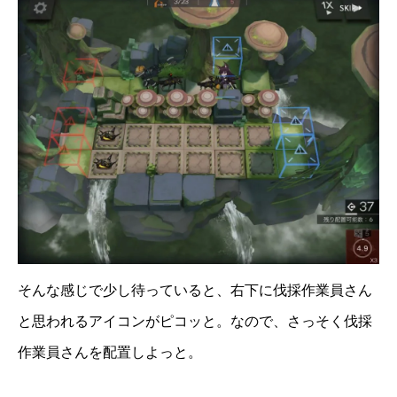
そんな感じで少し待っていると、右下に伐採作業員さん
と思われるアイコンがピコッと。なので、さっそく伐採
作業員さんを配置しよっと。