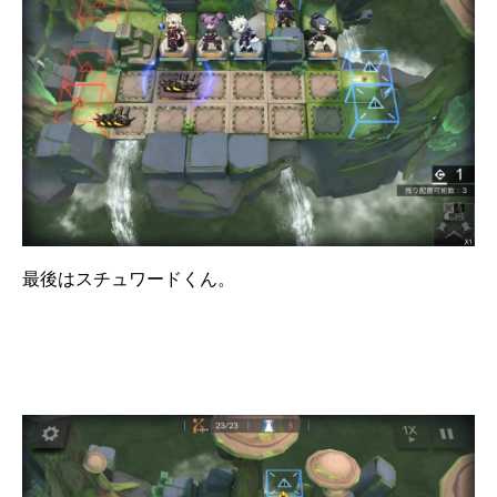
最後はスチュワードくん。