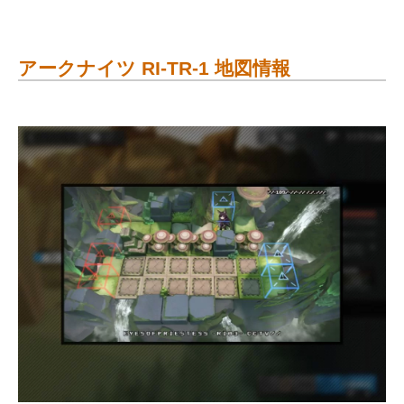
アークナイツ RI-TR-1 地図情報