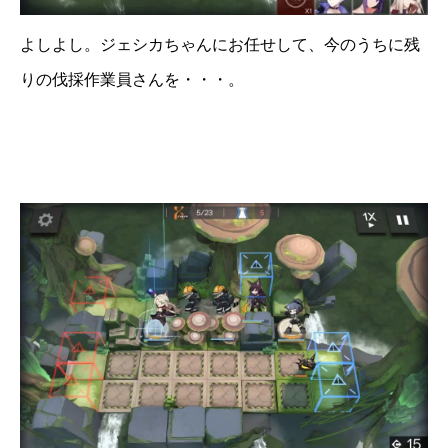
よしよし。ジェシカちゃんにお任せして、今のうちに残
りの伐採作業員さんを・・・。