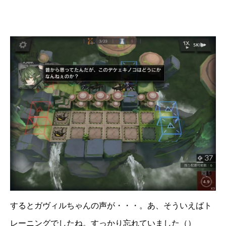
するとガヴィルちゃんの声が・・・。あ、そういえばト
レーニングでしたね。すっかり忘れていました（）