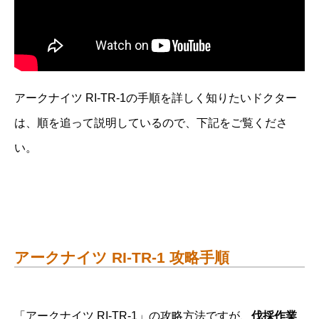
アークナイツ RI-TR-1の手順を詳しく知りたいドクター
は、順を追って説明しているので、下記をご覧くださ
い。
アークナイツ RI-TR-1 攻略手順
「アークナイツ RI-TR-1」の攻略方法ですが、
伐採作業