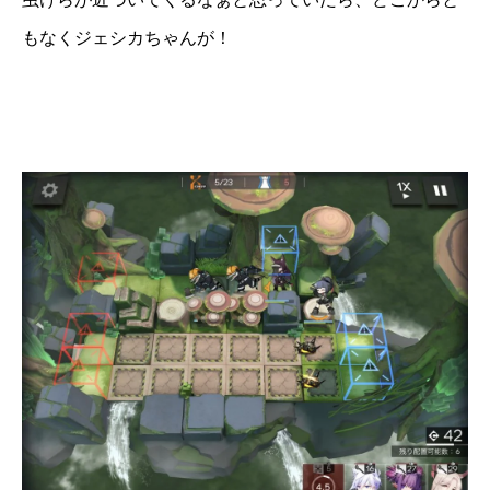
もなくジェシカちゃんが！