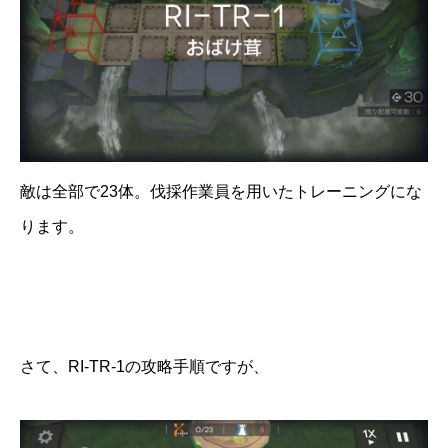
敵は全部で23体。伐採作業員を用いたトレーニングにな
ります。
さて、RI-TR-1の攻略手順ですが、