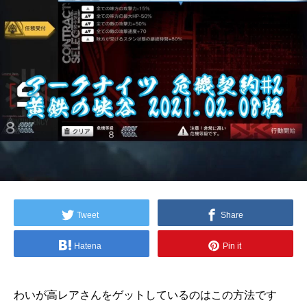
Tweet
Share
Hatena
Pin it
わいが高レアさんをゲットしているのはこの方法です