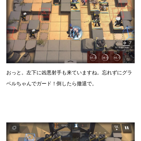
おっと。左下に凶悪射手も来ていますね。忘れずにグラ
ベルちゃんでガード！倒したら撤退で。