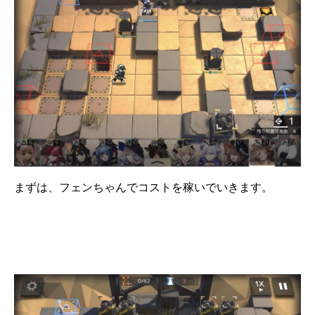
まずは、フェンちゃんでコストを稼いでいきます。