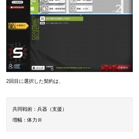
2回目に選択した契約は、
共同戦術：兵器（支援）
増幅：体力Ⅲ