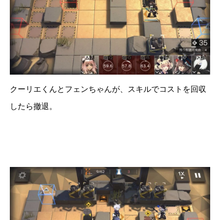
クーリエくんとフェンちゃんが、スキルでコストを回収
したら撤退。