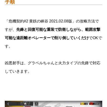
手順
「危機契約#2 黄鉄の峡谷 2021.02.08版」の攻略方法で
すが、
先鋒と回復可能な重装で防衛しながら、範囲攻撃
可能な遠距離オペレーターで削り倒していくだけ
でOKで
す。
凶悪射手は、グラベルちゃんと火力タイプの先鋒で対応
していきます。