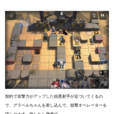
契約で攻撃力がアップした凶悪射手が近づいてくるの
で、グラベルちゃんを差し込んで、狙撃オペレーターを