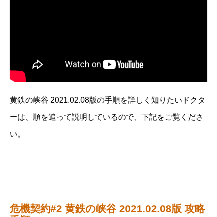
黄鉄の峡谷 2021.02.08版の手順を詳しく知りたいドクタ
ーは、順を追って説明しているので、下記をご覧くださ
い。
危機契約#2 黄鉄の峡谷 2021.02.08版 攻略