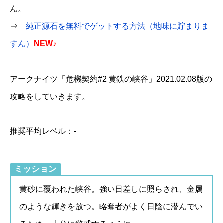
ん。
⇒
純正源石を無料でゲットする方法（地味に貯まりま
すん）
NEW♪
アークナイツ「危機契約#2 黄鉄の峡谷」2021.02.08版の
攻略をしていきます。
推奨平均レベル：-
ミッション
黄砂に覆われた峡谷。強い日差しに照らされ、金属
のような輝きを放つ。略奪者がよく日陰に潜んでい