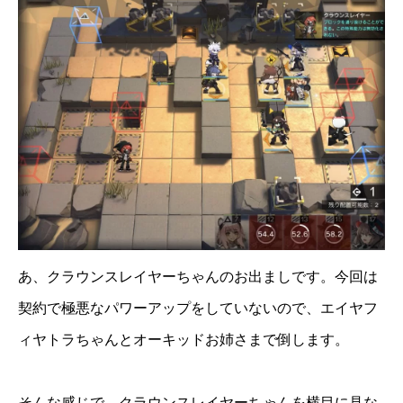
あ、クラウンスレイヤーちゃんのお出ましです。今回は
契約で極悪なパワーアップをしていないので、エイヤフ
ィヤトラちゃんとオーキッドお姉さまで倒します。
そんな感じで、クラウンスレイヤーちゃんを横目に見な