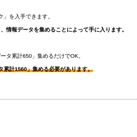
ク」を入手できます。
て、情報データを集めることによって手に入ります。
ータ累計650」集めるだけでOK。
累計1560」集める必要があります。