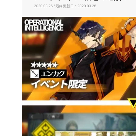
2020.03.26 / 最終更新日：2020.03.28