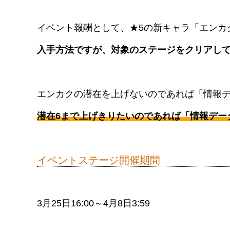
イベント報酬として、★5の新キャラ「エンカ
入手方法ですが、対象のステージをクリアし
エンカクの潜在を上げないのであれば「情報デ
潜在6まで上げきりたいのであれば「情報データ
イベントステージ開催期間
3月25日16:00～4月8日3:59