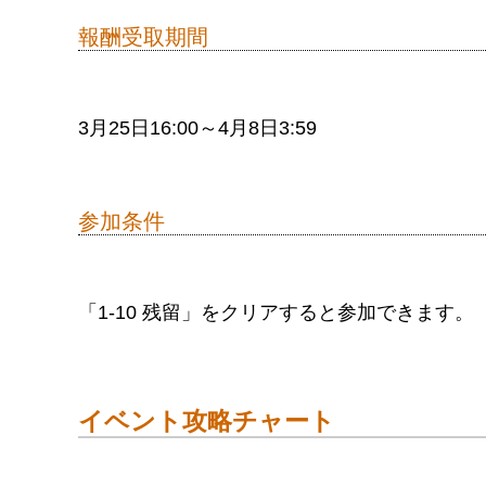
報酬受取期間
3月25日16:00～4月8日3:59
参加条件
「1-10 残留」をクリアすると参加できます。
イベント攻略チャート