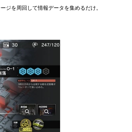
テージを周回して情報データを集めるだけ。