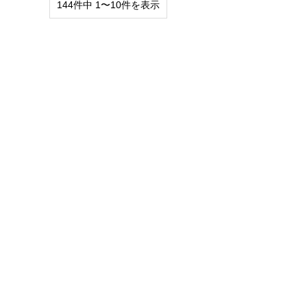
144件中 1〜10件を表示